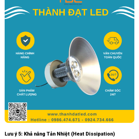
Lưu ý 5: Khả năng Tản Nhiệt (Heat Dissipation)