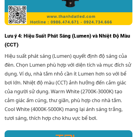
Lưu ý 4: Hiệu Suất Phát Sáng (Lumen) và Nhiệt Độ Màu
(CCT)
Hiệu suất phát sáng (Lumen) quyết định độ sáng của
đèn. Chọn Lumen phù hợp với diện tích và mục đích sử
dụng. Ví dụ, nhà tắm nhỏ cần ít Lumen hơn so với bể
bơi lớn. Nhiệt độ màu (CCT) ảnh hưởng đến cảm giác
của người sử dụng. Warm White (2700K-3000K) tạo
cảm giác ấm cúng, thư giãn, phù hợp cho nhà tắm.
Cool White (4000K-5000K) mang lại ánh sáng trắng,
tươi sáng, thích hợp cho khu vực bể bơi.