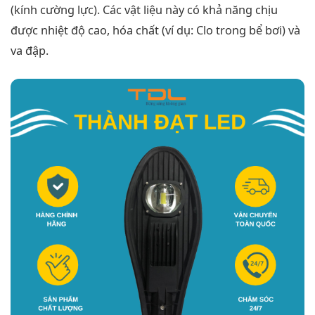
(kính cường lực). Các vật liệu này có khả năng chịu
được nhiệt độ cao, hóa chất (ví dụ: Clo trong bể bơi) và
va đập.