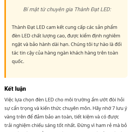
Bí mật từ chuyên gia Thành Đạt LED:
Thành Đạt LED cam kết cung cấp các sản phẩm
đèn LED chất lượng cao, được kiểm định nghiêm
ngặt và bảo hành dài hạn. Chúng tôi tự hào là đối
tác tin cậy của hàng ngàn khách hàng trên toàn
quốc.
Kết luận
Việc lựa chọn đèn LED cho môi trường ẩm ướt đòi hỏi
sự cẩn trọng và kiến thức chuyên môn. Hãy nhớ 7 lưu ý
vàng trên để đảm bảo an toàn, tiết kiệm và có được
trải nghiệm chiếu sáng tốt nhất. Đừng vì ham rẻ mà bỏ