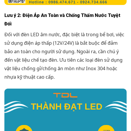
Lưu ý 2: Điện Áp An Toàn và Chống Thấm Nước Tuyệt
Đối
Đối với đèn LED âm nước, đặc biệt là trong bể bơi, việc
sử dụng điện áp thấp (12V/24V) là bắt buộc để đảm
bảo an toàn cho người sử dụng. Ngoài ra, cần chú ý
đến vật liệu chế tạo đèn. Ưu tiên các loại đèn sử dụng
vật liệu chống gỉ/chống ăn mòn như Inox 304 hoặc
nhựa kỹ thuật cao cấp.