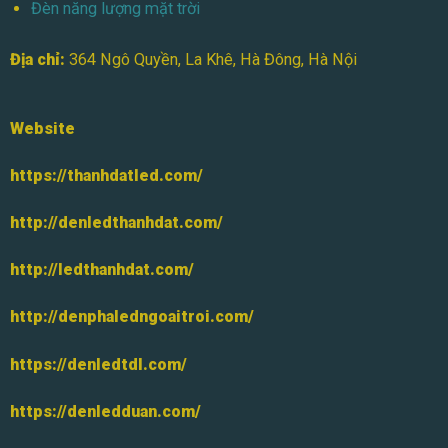
Đèn năng lượng mặt trời
Địa chỉ:
364 Ngô Quyền, La Khê, Hà Đông, Hà Nội
Website
https://thanhdatled.com/
http://denledthanhdat.com/
http://ledthanhdat.com/
http://denphaledngoaitroi.com/
https://denledtdl.com/
https://denledduan.com/