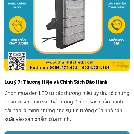
Lưu ý 7: Thương Hiệu và Chính Sách Bảo Hành
Chọn mua đèn LED từ các thương hiệu uy tín, có chứng
nhận về an toàn và chất lượng. Chính sách bảo hành
dài hạn là minh chứng cho sự tin tưởng của nhà sản
xuất vào sản phẩm của mình.