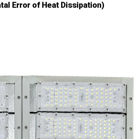
tal Error of Heat Dissipation)