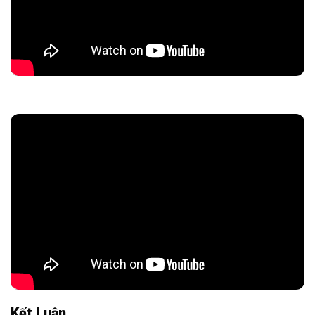
Kết Luận