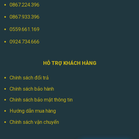
0867.224.396
0867.933.396
0559.661.169
0924.734.666
HỖ TRỢ KHÁCH HÀNG
Chính sách đổi trả
Chính sách bảo hành
Chính sách bảo mật thông tin
Hướng dẫn mua hàng
Chính sách vận chuyển