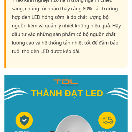
sáng, chúng tôi nhận thấy rằng 80% các trường
hợp đèn LED hỏng sớm là do chất lượng bộ
nguồn kém và quản lý nhiệt không hiệu quả. Hãy
đầu tư vào những sản phẩm có bộ nguồn chất
lượng cao và hệ thống tản nhiệt tốt để đảm bảo
tuổi thọ đèn LED được kéo dài.