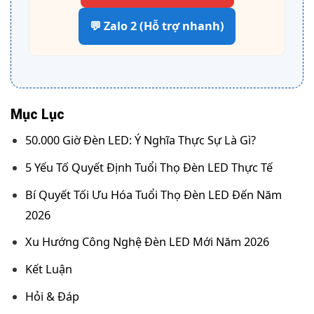
💬 Zalo 2 (Hỗ trợ nhanh)
Mục Lục
50.000 Giờ Đèn LED: Ý Nghĩa Thực Sự Là Gì?
5 Yếu Tố Quyết Định Tuổi Thọ Đèn LED Thực Tế
Bí Quyết Tối Ưu Hóa Tuổi Thọ Đèn LED Đến Năm
2026
Xu Hướng Công Nghệ Đèn LED Mới Năm 2026
Kết Luận
Hỏi & Đáp