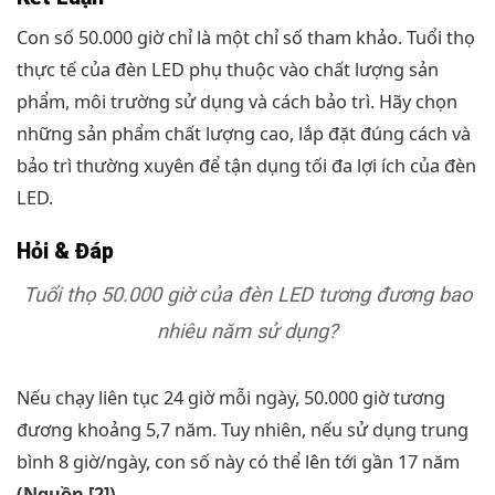
Con số 50.000 giờ chỉ là một chỉ số tham khảo. Tuổi thọ
thực tế của đèn LED phụ thuộc vào chất lượng sản
phẩm, môi trường sử dụng và cách bảo trì. Hãy chọn
những sản phẩm chất lượng cao, lắp đặt đúng cách và
bảo trì thường xuyên để tận dụng tối đa lợi ích của đèn
LED.
Hỏi & Đáp
Tuổi thọ 50.000 giờ của đèn LED tương đương bao
nhiêu năm sử dụng?
Nếu chạy liên tục 24 giờ mỗi ngày, 50.000 giờ tương
đương khoảng 5,7 năm. Tuy nhiên, nếu sử dụng trung
bình 8 giờ/ngày, con số này có thể lên tới gần 17 năm
(Nguồn [2])
.