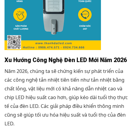
Xu Hướng Công Nghệ Đèn LED Mới Năm 2026
Năm 2026, chúng ta sẽ chứng kiến sự phát triển của
các công nghệ tản nhiệt tiên tiến như tản nhiệt bằng
chất lỏng, vật liệu mới có khả năng dẫn nhiệt cao và
chip LED hiệu suất cao hơn, giúp kéo dài tuổi thọ thực
tế của đèn LED. Các giải pháp điều khiển thông minh
cũng sẽ giúp tối ưu hóa hiệu suất và tuổi thọ của đèn
LED.