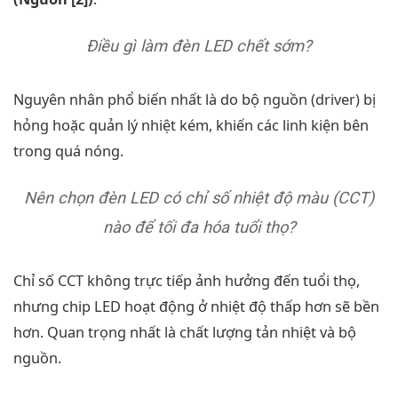
Điều gì làm đèn LED chết sớm?
Nguyên nhân phổ biến nhất là do bộ nguồn (driver) bị
hỏng hoặc quản lý nhiệt kém, khiến các linh kiện bên
trong quá nóng.
Nên chọn đèn LED có chỉ số nhiệt độ màu (CCT)
nào để tối đa hóa tuổi thọ?
Chỉ số CCT không trực tiếp ảnh hưởng đến tuổi thọ,
nhưng chip LED hoạt động ở nhiệt độ thấp hơn sẽ bền
hơn. Quan trọng nhất là chất lượng tản nhiệt và bộ
nguồn.