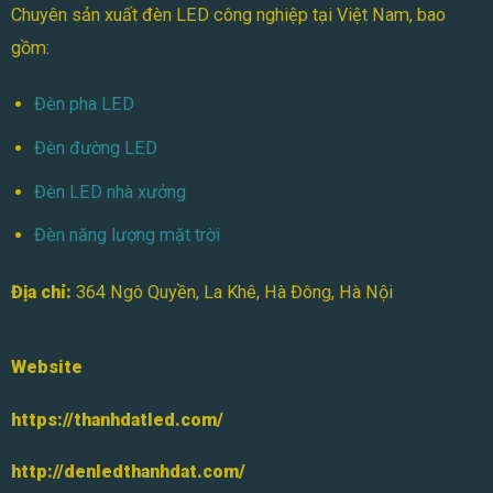
Chuyên sản xuất đèn LED công nghiệp tại Việt Nam, bao
gồm:
Đèn pha LED
Đèn đường LED
Đèn LED nhà xưởng
Đèn năng lượng mặt trời
Địa chỉ:
364 Ngô Quyền, La Khê, Hà Đông, Hà Nội
Website
https://thanhdatled.com/
http://denledthanhdat.com/