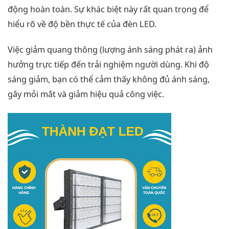
động hoàn toàn. Sự khác biệt này rất quan trọng để
hiểu rõ về độ bền thực tế của đèn LED.
Việc giảm quang thông (lượng ánh sáng phát ra) ảnh
hưởng trực tiếp đến trải nghiệm người dùng. Khi độ
sáng giảm, bạn có thể cảm thấy không đủ ánh sáng,
gây mỏi mắt và giảm hiệu quả công việc.