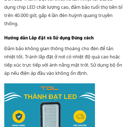
dụng chip LED chất lượng cao, đảm bảo tuổi thọ bền bỉ
trên 40.000 giờ, gấp 4 lần đèn huỳnh quang truyền
thống.
Hướng dẫn Lắp đặt và Sử dụng Đúng cách
Đảm bảo không gian thông thoáng cho đèn để tản
nhiệt tốt. Tránh lắp đặt ở nơi có nhiệt độ quá cao hoặc
tiếp xúc trực tiếp với ánh nắng mặt trời. Sử dụng bộ ổn
áp nếu điện áp đầu vào không ổn định.