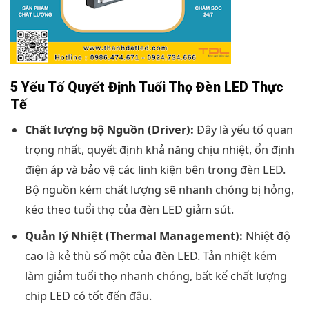
5 Yếu Tố Quyết Định Tuổi Thọ Đèn LED Thực
Tế
Chất lượng bộ Nguồn (Driver):
Đây là yếu tố quan
trọng nhất, quyết định khả năng chịu nhiệt, ổn định
điện áp và bảo vệ các linh kiện bên trong đèn LED.
Bộ nguồn kém chất lượng sẽ nhanh chóng bị hỏng,
kéo theo tuổi thọ của đèn LED giảm sút.
Quản lý Nhiệt (Thermal Management):
Nhiệt độ
cao là kẻ thù số một của đèn LED. Tản nhiệt kém
làm giảm tuổi thọ nhanh chóng, bất kể chất lượng
chip LED có tốt đến đâu.