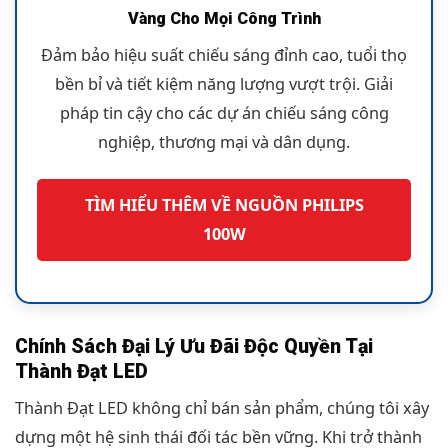
Vàng Cho Mọi Công Trình
Đảm bảo hiệu suất chiếu sáng đỉnh cao, tuổi thọ
bền bỉ và tiết kiệm năng lượng vượt trội. Giải
pháp tin cậy cho các dự án chiếu sáng công
nghiệp, thương mại và dân dụng.
TÌM HIỂU THÊM VỀ NGUỒN PHILIPS
100W
Chính Sách Đại Lý Ưu Đãi Độc Quyền Tại
Thành Đạt LED
Thành Đạt LED không chỉ bán sản phẩm, chúng tôi xây
dựng một hệ sinh thái đối tác bền vững. Khi trở thành