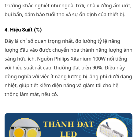
trường khắc nghiệt như ngoài trời, nhà xưởng ẩm ướt,
bụi bẩn, đảm bảo tuổi thọ và sự ổn định của thiết bị.
4. Hiệu Suất (%)
Đây là chỉ số quan trọng nhất, đo lường tỷ lệ năng
lượng đầu vào được chuyển hóa thành năng lượng ánh
sáng hữu ích. Nguồn Philips Xitanium 100W nổi tiếng
với hiệu suất rất cao, thường đạt trên 90%. Điều này
đồng nghĩa với việc ít năng lượng bị lãng phí dưới dạng
nhiệt, giúp tiết kiệm điện năng và giảm tải cho hệ
thống làm mát, nếu có.