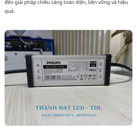
đến giải pháp chiếu sáng toàn diện, bền vững và hiệu
quả.