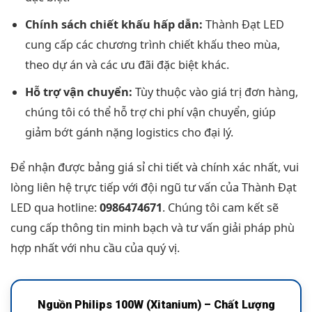
Chính sách chiết khấu hấp dẫn:
Thành Đạt LED
cung cấp các chương trình chiết khấu theo mùa,
theo dự án và các ưu đãi đặc biệt khác.
Hỗ trợ vận chuyển:
Tùy thuộc vào giá trị đơn hàng,
chúng tôi có thể hỗ trợ chi phí vận chuyển, giúp
giảm bớt gánh nặng logistics cho đại lý.
Để nhận được bảng giá sỉ chi tiết và chính xác nhất, vui
lòng liên hệ trực tiếp với đội ngũ tư vấn của Thành Đạt
LED qua hotline:
0986474671
. Chúng tôi cam kết sẽ
cung cấp thông tin minh bạch và tư vấn giải pháp phù
hợp nhất với nhu cầu của quý vị.
Nguồn Philips 100W (Xitanium) – Chất Lượng