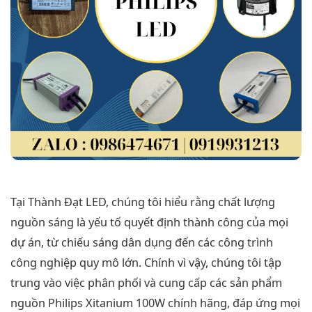
Tại Thành Đạt LED, chúng tôi hiểu rằng chất lượng
nguồn sáng là yếu tố quyết định thành công của mọi
dự án, từ chiếu sáng dân dụng đến các công trình
công nghiệp quy mô lớn. Chính vì vậy, chúng tôi tập
trung vào việc phân phối và cung cấp các sản phẩm
nguồn Philips Xitanium 100W chính hãng, đáp ứng mọi