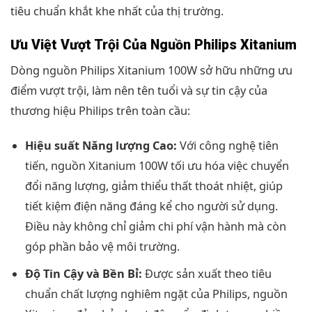
tiêu chuẩn khắt khe nhất của thị trường.
Ưu Việt Vượt Trội Của Nguồn Philips Xitanium
Dòng nguồn Philips Xitanium 100W sở hữu những ưu
điểm vượt trội, làm nên tên tuổi và sự tin cậy của
thương hiệu Philips trên toàn cầu:
Hiệu suất Năng lượng Cao:
Với công nghệ tiên
tiến, nguồn Xitanium 100W tối ưu hóa việc chuyển
đổi năng lượng, giảm thiểu thất thoát nhiệt, giúp
tiết kiệm điện năng đáng kể cho người sử dụng.
Điều này không chỉ giảm chi phí vận hành mà còn
góp phần bảo vệ môi trường.
Độ Tin Cậy và Bền Bỉ:
Được sản xuất theo tiêu
chuẩn chất lượng nghiêm ngặt của Philips, nguồn