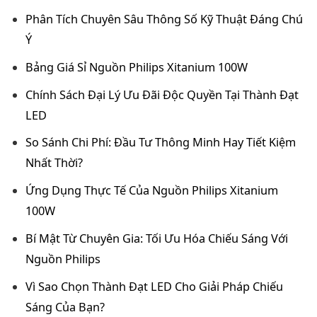
Phân Tích Chuyên Sâu Thông Số Kỹ Thuật Đáng Chú
Ý
Bảng Giá Sỉ Nguồn Philips Xitanium 100W
Chính Sách Đại Lý Ưu Đãi Độc Quyền Tại Thành Đạt
LED
So Sánh Chi Phí: Đầu Tư Thông Minh Hay Tiết Kiệm
Nhất Thời?
Ứng Dụng Thực Tế Của Nguồn Philips Xitanium
100W
Bí Mật Từ Chuyên Gia: Tối Ưu Hóa Chiếu Sáng Với
Nguồn Philips
Vì Sao Chọn Thành Đạt LED Cho Giải Pháp Chiếu
Sáng Của Bạn?