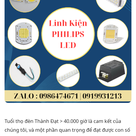
Tuổi thọ đèn Thành Đạt > 40.000 giờ là cam kết của
chúng tôi, và một phần quan trọng để đạt được con số