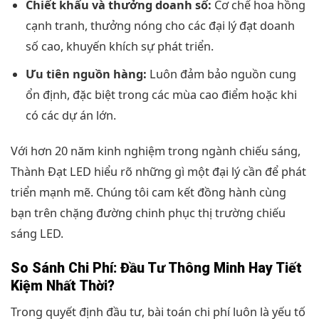
Chiết khấu và thưởng doanh số:
Cơ chế hoa hồng
cạnh tranh, thưởng nóng cho các đại lý đạt doanh
số cao, khuyến khích sự phát triển.
Ưu tiên nguồn hàng:
Luôn đảm bảo nguồn cung
ổn định, đặc biệt trong các mùa cao điểm hoặc khi
có các dự án lớn.
Với hơn 20 năm kinh nghiệm trong ngành chiếu sáng,
Thành Đạt LED hiểu rõ những gì một đại lý cần để phát
triển mạnh mẽ. Chúng tôi cam kết đồng hành cùng
bạn trên chặng đường chinh phục thị trường chiếu
sáng LED.
So Sánh Chi Phí: Đầu Tư Thông Minh Hay Tiết
Kiệm Nhất Thời?
Trong quyết định đầu tư, bài toán chi phí luôn là yếu tố