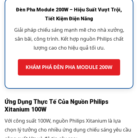
Đèn Pha Module 200W – Hiệu Suất Vượt Trội,
Tiết Kiệm Điện Năng
Giải pháp chiếu sáng mạnh mẽ cho nhà xưởng,
sân bãi, công trình. Kết hợp nguồn Philips chất
lượng cao cho hiệu quả tối ưu.
KHÁM PHÁ ĐÈN PHA MODULE 200W
Ứng Dụng Thực Tế Của Nguồn Philips
Xitanium 100W
Với công suất 100W, nguồn Philips Xitanium là lựa
chọn lý tưởng cho nhiều ứng dụng chiếu sáng yêu cầu