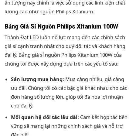
ấn tượng này chính là việc sử dụng các linh kiện chất
lượng cao như nguồn Philips Xitanium.
Bảng Giá Sỉ Nguồn Philips Xitanium 100W
Thành Đạt LED luôn nỗ lực mang đến các chính sách
giá sỉ cạnh tranh nhất cho quý đối tác và khách hàng
đại lý. Bảng giá sỉ nguồn Philips Xitanium 100W của
chúng tôi được xây dựng dựa trên các yếu tố sau:
Sản lượng mua hàng:
Mua càng nhiều, giá càng
ưu đãi. Chúng tôi có các bậc giá khác nhau cho các
đơn hàng số lượng lớn, giúp tối đa hóa lợi nhuận
cho đại lý.
Mối quan hệ đối tác lâu dài:
Cam kết hợp tác bền
vững sẽ mang lại những chính sách giá và hỗ trợ
đặc biệt.