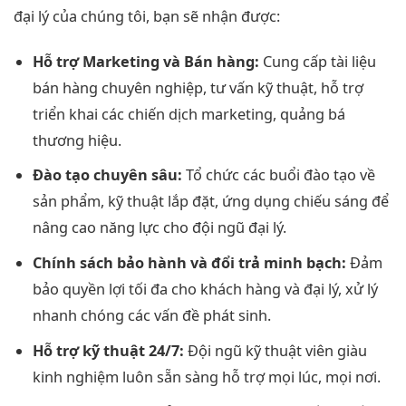
đại lý của chúng tôi, bạn sẽ nhận được:
Hỗ trợ Marketing và Bán hàng:
Cung cấp tài liệu
bán hàng chuyên nghiệp, tư vấn kỹ thuật, hỗ trợ
triển khai các chiến dịch marketing, quảng bá
thương hiệu.
Đào tạo chuyên sâu:
Tổ chức các buổi đào tạo về
sản phẩm, kỹ thuật lắp đặt, ứng dụng chiếu sáng để
nâng cao năng lực cho đội ngũ đại lý.
Chính sách bảo hành và đổi trả minh bạch:
Đảm
bảo quyền lợi tối đa cho khách hàng và đại lý, xử lý
nhanh chóng các vấn đề phát sinh.
Hỗ trợ kỹ thuật 24/7:
Đội ngũ kỹ thuật viên giàu
kinh nghiệm luôn sẵn sàng hỗ trợ mọi lúc, mọi nơi.