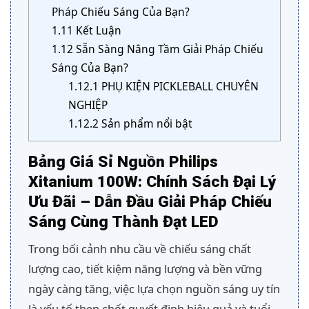
Pháp Chiếu Sáng Của Bạn?
1.11
Kết Luận
1.12
Sẵn Sàng Nâng Tầm Giải Pháp Chiếu
Sáng Của Bạn?
1.12.1
PHỤ KIỆN PICKLEBALL CHUYÊN
NGHIỆP
1.12.2
Sản phẩm nổi bật
Bảng Giá Sỉ Nguồn Philips
Xitanium 100W: Chính Sách Đại Lý
Ưu Đãi – Dẫn Đầu Giải Pháp Chiếu
Sáng Cùng Thành Đạt LED
Trong bối cảnh nhu cầu về chiếu sáng chất
lượng cao, tiết kiệm năng lượng và bền vững
ngày càng tăng, việc lựa chọn nguồn sáng uy tín