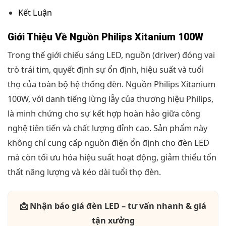
Kết Luận
Giới Thiệu Về Nguồn Philips Xitanium 100W
Trong thế giới chiếu sáng LED, nguồn (driver) đóng vai
trò trái tim, quyết định sự ổn định, hiệu suất và tuổi
thọ của toàn bộ hệ thống đèn. Nguồn Philips Xitanium
100W, với danh tiếng lừng lẫy của thương hiệu Philips,
là minh chứng cho sự kết hợp hoàn hảo giữa công
nghệ tiên tiến và chất lượng đỉnh cao. Sản phẩm này
không chỉ cung cấp nguồn điện ổn định cho đèn LED
mà còn tối ưu hóa hiệu suất hoạt động, giảm thiểu tổn
thất năng lượng và kéo dài tuổi thọ đèn.
📩 Nhận báo giá đèn LED – tư vấn nhanh & giá
tận xưởng