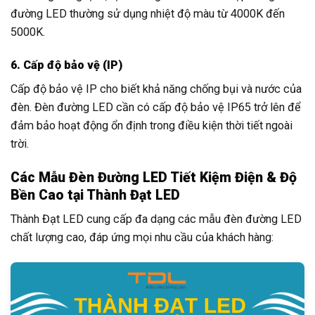
đường LED thường sử dụng nhiệt độ màu từ 4000K đến
5000K.
6. Cấp độ bảo vệ (IP)
Cấp độ bảo vệ IP cho biết khả năng chống bụi và nước của
đèn. Đèn đường LED cần có cấp độ bảo vệ IP65 trở lên để
đảm bảo hoạt động ổn định trong điều kiện thời tiết ngoài
trời.
Các Mẫu Đèn Đường LED Tiết Kiệm Điện & Độ
Bền Cao tại Thành Đạt LED
Thành Đạt LED cung cấp đa dạng các mẫu đèn đường LED
chất lượng cao, đáp ứng mọi nhu cầu của khách hàng: