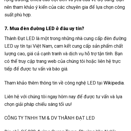
nên tham khảo ý kiến của các chuyên gia để lựa chọn công
suất phù hợp.
7. Mua đèn đường LED ở đâu uy tín?
Thành Đạt LED là một trong những nhà cung cấp đèn đường
LED uy tín tại Việt Nam, cam kết cung cấp sản phẩm chất
lượng cao, giá cả cạnh tranh và dịch vụ hỗ trợ tận tình. Bạn
có thể truy cập trang web của chúng tôi hoặc liên hệ trực
tiếp để được tư vấn và báo giá.
Tham khảo thêm thông tin về công nghệ LED tại
Wikipedia
.
Liên hệ với chúng tôi ngay hôm nay để được tư vấn và lựa
chọn giải pháp chiếu sáng tối ưu!
CÔNG TY TNHH TM & DV THÀNH ĐẠT LED