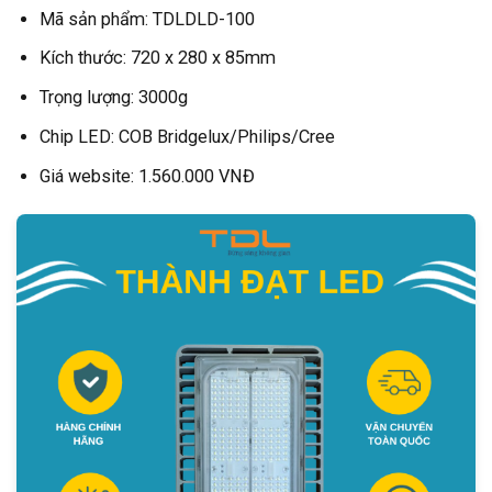
Mã sản phẩm: TDLDLD-100
Kích thước: 720 x 280 x 85mm
Trọng lượng: 3000g
Chip LED: COB Bridgelux/Philips/Cree
Giá website: 1.560.000 VNĐ