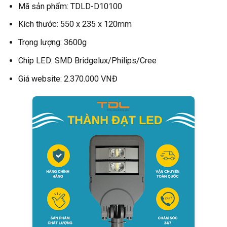
Mã sản phẩm: TDLD-D10100
Kích thước: 550 x 235 x 120mm
Trọng lượng: 3600g
Chip LED: SMD Bridgelux/Philips/Cree
Giá website: 2.370.000 VNĐ