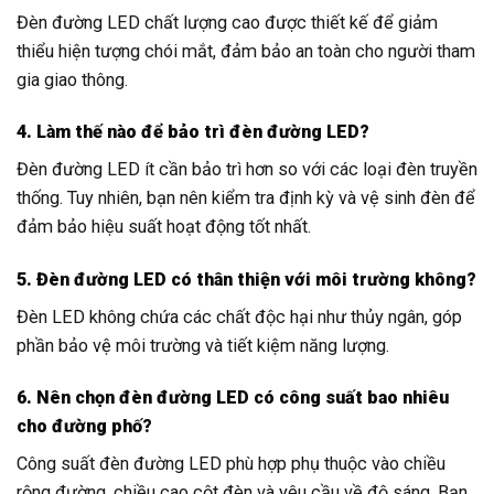
Đèn đường LED chất lượng cao được thiết kế để giảm
thiểu hiện tượng chói mắt, đảm bảo an toàn cho người tham
gia giao thông.
4. Làm thế nào để bảo trì đèn đường LED?
Đèn đường LED ít cần bảo trì hơn so với các loại đèn truyền
thống. Tuy nhiên, bạn nên kiểm tra định kỳ và vệ sinh đèn để
đảm bảo hiệu suất hoạt động tốt nhất.
5. Đèn đường LED có thân thiện với môi trường không?
Đèn LED không chứa các chất độc hại như thủy ngân, góp
phần bảo vệ môi trường và tiết kiệm năng lượng.
6. Nên chọn đèn đường LED có công suất bao nhiêu
cho đường phố?
Công suất đèn đường LED phù hợp phụ thuộc vào chiều
rộng đường, chiều cao cột đèn và yêu cầu về độ sáng. Bạn