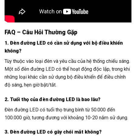
FAQ – Câu Hỏi Thường Gặp
1. Đèn đường LED có cần sử dụng với bộ điều khiển
không?
Tùy thuộc vào loại đèn và yêu cầu của hệ thống chiếu sáng.
Một số đèn đường LED có thể hoạt động độc lập, trong khi
những loại khác cần sử dụng bộ điều khiển để điều chỉnh
độ sáng, hẹn giờ bật/tắt.
2. Tuổi thọ của đèn đường LED là bao lâu?
Đèn đường LED có tuổi thọ trung bình từ 50.000 đến
100.000 giờ, tương đương với khoảng 10-20 năm sử dụng.
3. Đèn đường LED có gây chói mắt không?