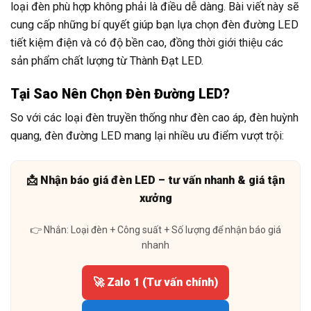
loại đèn phù hợp không phải là điều dễ dàng. Bài viết này sẽ
cung cấp những bí quyết giúp bạn lựa chọn đèn đường LED
tiết kiệm điện và có độ bền cao, đồng thời giới thiệu các
sản phẩm chất lượng từ Thành Đạt LED.
Tại Sao Nên Chọn Đèn Đường LED?
So với các loại đèn truyền thống như đèn cao áp, đèn huỳnh
quang, đèn đường LED mang lại nhiều ưu điểm vượt trội:
📩 Nhận báo giá đèn LED – tư vấn nhanh & giá tận
xưởng
👉 Nhắn: Loại đèn + Công suất + Số lượng để nhận báo giá
nhanh
🚀 Zalo 1 (Tư vấn chính)