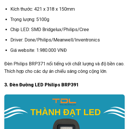
Kích thước: 421 x 318 x 150mm
Trọng lượng: 5100g
Chip LED: SMD Bridgelux/Philips/Cree
Driver: Done/Philips/Meanwell/Inventronics
Giá website: 1.980.000 VNĐ
Đèn Philips BRP371 nổi tiếng với chất lượng và độ bền cao.
Thích hợp cho các dự án chiếu sáng công cộng lớn.
3. Đèn Đường LED Philips BRP391