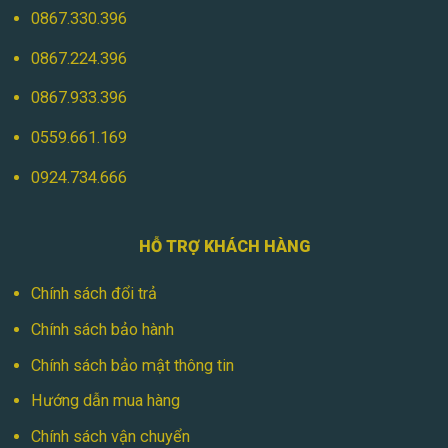
0867.330.396
0867.224.396
0867.933.396
0559.661.169
0924.734.666
HỖ TRỢ KHÁCH HÀNG
Chính sách đổi trả
Chính sách bảo hành
Chính sách bảo mật thông tin
Hướng dẫn mua hàng
Chính sách vận chuyển