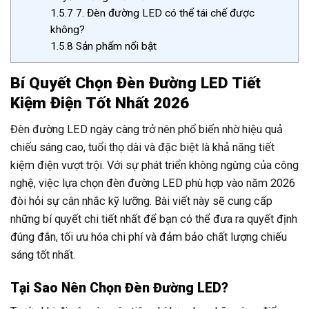
1.5.7
7. Đèn đường LED có thể tái chế được
không?
1.5.8
Sản phẩm nổi bật
Bí Quyết Chọn Đèn Đường LED Tiết
Kiệm Điện Tốt Nhất 2026
Đèn đường LED ngày càng trở nên phổ biến nhờ hiệu quả
chiếu sáng cao, tuổi thọ dài và đặc biệt là khả năng tiết
kiệm điện vượt trội. Với sự phát triển không ngừng của công
nghệ, việc lựa chọn đèn đường LED phù hợp vào năm 2026
đòi hỏi sự cân nhắc kỹ lưỡng. Bài viết này sẽ cung cấp
những bí quyết chi tiết nhất để bạn có thể đưa ra quyết định
đúng đắn, tối ưu hóa chi phí và đảm bảo chất lượng chiếu
sáng tốt nhất.
Tại Sao Nên Chọn Đèn Đường LED?