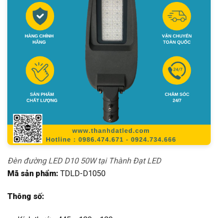
Đèn đường LED D10 50W tại Thành Đạt LED
Mã sản phẩm:
TDLD-D1050
Thông số: