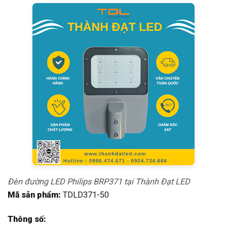
Đèn đường LED Philips BRP371 tại Thành Đạt LED
Mã sản phẩm:
TDLD371-50
Thông số: