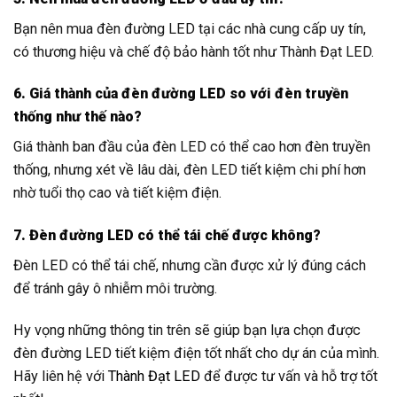
Bạn nên mua đèn đường LED tại các nhà cung cấp uy tín,
có thương hiệu và chế độ bảo hành tốt như Thành Đạt LED.
6. Giá thành của đèn đường LED so với đèn truyền
thống như thế nào?
Giá thành ban đầu của đèn LED có thể cao hơn đèn truyền
thống, nhưng xét về lâu dài, đèn LED tiết kiệm chi phí hơn
nhờ tuổi thọ cao và tiết kiệm điện.
7. Đèn đường LED có thể tái chế được không?
Đèn LED có thể tái chế, nhưng cần được xử lý đúng cách
để tránh gây ô nhiễm môi trường.
Hy vọng những thông tin trên sẽ giúp bạn lựa chọn được
đèn đường LED tiết kiệm điện tốt nhất cho dự án của mình.
Hãy liên hệ với
Thành Đạt LED
để được tư vấn và hỗ trợ tốt