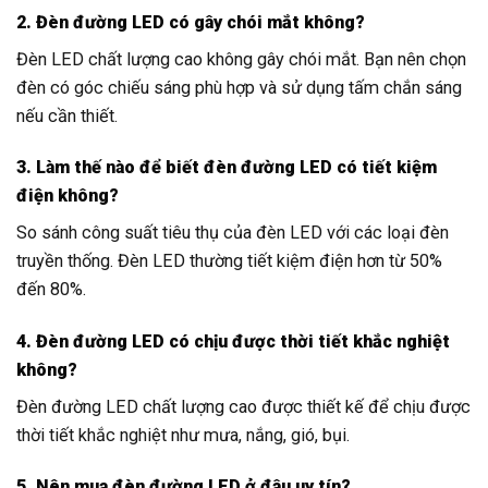
2. Đèn đường LED có gây chói mắt không?
Đèn LED chất lượng cao không gây chói mắt. Bạn nên chọn
đèn có góc chiếu sáng phù hợp và sử dụng tấm chắn sáng
nếu cần thiết.
3. Làm thế nào để biết đèn đường LED có tiết kiệm
điện không?
So sánh công suất tiêu thụ của đèn LED với các loại đèn
truyền thống. Đèn LED thường tiết kiệm điện hơn từ 50%
đến 80%.
4. Đèn đường LED có chịu được thời tiết khắc nghiệt
không?
Đèn đường LED chất lượng cao được thiết kế để chịu được
thời tiết khắc nghiệt như mưa, nắng, gió, bụi.
5. Nên mua đèn đường LED ở đâu uy tín?