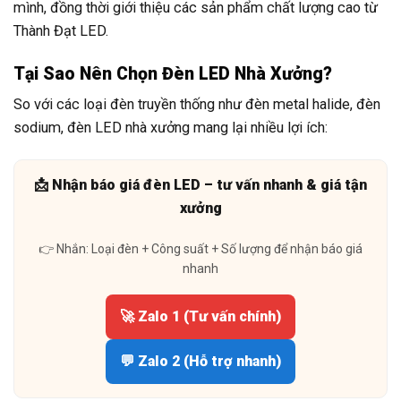
mình, đồng thời giới thiệu các sản phẩm chất lượng cao từ
Thành Đạt LED.
Tại Sao Nên Chọn Đèn LED Nhà Xưởng?
So với các loại đèn truyền thống như đèn metal halide, đèn
sodium, đèn LED nhà xưởng mang lại nhiều lợi ích:
📩 Nhận báo giá đèn LED – tư vấn nhanh & giá tận
xưởng
👉 Nhắn: Loại đèn + Công suất + Số lượng để nhận báo giá
nhanh
🚀 Zalo 1 (Tư vấn chính)
💬 Zalo 2 (Hỗ trợ nhanh)