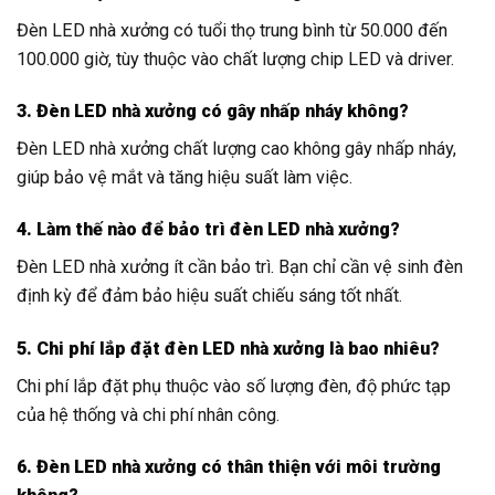
Đèn LED nhà xưởng có tuổi thọ trung bình từ 50.000 đến
100.000 giờ, tùy thuộc vào chất lượng chip LED và driver.
3. Đèn LED nhà xưởng có gây nhấp nháy không?
Đèn LED nhà xưởng chất lượng cao không gây nhấp nháy,
giúp bảo vệ mắt và tăng hiệu suất làm việc.
4. Làm thế nào để bảo trì đèn LED nhà xưởng?
Đèn LED nhà xưởng ít cần bảo trì. Bạn chỉ cần vệ sinh đèn
định kỳ để đảm bảo hiệu suất chiếu sáng tốt nhất.
5. Chi phí lắp đặt đèn LED nhà xưởng là bao nhiêu?
Chi phí lắp đặt phụ thuộc vào số lượng đèn, độ phức tạp
của hệ thống và chi phí nhân công.
6. Đèn LED nhà xưởng có thân thiện với môi trường