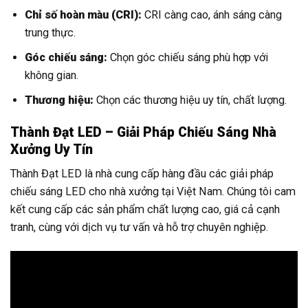
Chỉ số hoàn màu (CRI):
CRI càng cao, ánh sáng càng
trung thực.
Góc chiếu sáng:
Chọn góc chiếu sáng phù hợp với
không gian.
Thương hiệu:
Chọn các thương hiệu uy tín, chất lượng.
Thành Đạt LED – Giải Pháp Chiếu Sáng Nhà
Xưởng Uy Tín
Thành Đạt LED là nhà cung cấp hàng đầu các giải pháp
chiếu sáng LED cho nhà xưởng tại Việt Nam. Chúng tôi cam
kết cung cấp các sản phẩm chất lượng cao, giá cả cạnh
tranh, cùng với dịch vụ tư vấn và hỗ trợ chuyên nghiệp.