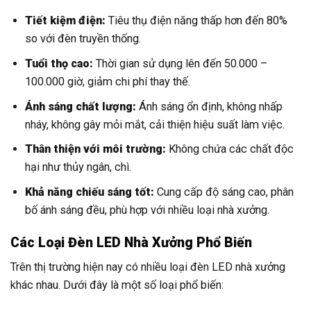
Tiết kiệm điện:
Tiêu thụ điện năng thấp hơn đến 80%
so với đèn truyền thống.
Tuổi thọ cao:
Thời gian sử dụng lên đến 50.000 –
100.000 giờ, giảm chi phí thay thế.
Ánh sáng chất lượng:
Ánh sáng ổn định, không nhấp
nháy, không gây mỏi mắt, cải thiện hiệu suất làm việc.
Thân thiện với môi trường:
Không chứa các chất độc
hại như thủy ngân, chì.
Khả năng chiếu sáng tốt:
Cung cấp độ sáng cao, phân
bố ánh sáng đều, phù hợp với nhiều loại nhà xưởng.
Các Loại Đèn LED Nhà Xưởng Phổ Biến
Trên thị trường hiện nay có nhiều loại đèn LED nhà xưởng
khác nhau. Dưới đây là một số loại phổ biến: