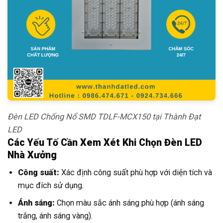
Đèn LED Chống Nổ SMD TDLF-MCX150 tại Thành Đạt
LED
Các Yếu Tố Cần Xem Xét Khi Chọn Đèn LED
Nhà Xưởng
Công suất:
Xác định công suất phù hợp với diện tích và
mục đích sử dụng.
Ánh sáng:
Chọn màu sắc ánh sáng phù hợp (ánh sáng
trắng, ánh sáng vàng).