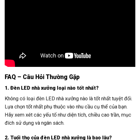
FAQ – Câu Hỏi Thường Gặp
1. Đèn LED nhà xưởng loại nào tốt nhất?
Không có loại đèn LED nhà xưởng nào là tốt nhất tuyệt đối.
Lựa chọn tốt nhất phụ thuộc vào nhu cầu cụ thể của bạn.
Hãy xem xét các yếu tố như diện tích, chiều cao trần, mục
đích sử dụng và ngân sách.
2. Tuổi thọ của đèn LED nhà xưởng là bao lâu?