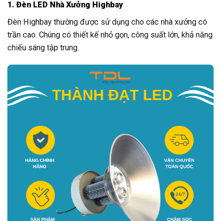
1. Đèn LED Nhà Xưởng Highbay
Đèn Highbay thường được sử dụng cho các nhà xưởng có
trần cao. Chúng có thiết kế nhỏ gọn, công suất lớn, khả năng
chiếu sáng tập trung.