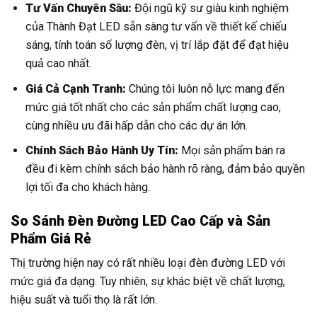
Tư Vấn Chuyên Sâu:
Đội ngũ kỹ sư giàu kinh nghiệm
của Thành Đạt LED sẵn sàng tư vấn về thiết kế chiếu
sáng, tính toán số lượng đèn, vị trí lắp đặt để đạt hiệu
quả cao nhất.
Giá Cả Cạnh Tranh:
Chúng tôi luôn nỗ lực mang đến
mức giá tốt nhất cho các sản phẩm chất lượng cao,
cùng nhiều ưu đãi hấp dẫn cho các dự án lớn.
Chính Sách Bảo Hành Uy Tín:
Mọi sản phẩm bán ra
đều đi kèm chính sách bảo hành rõ ràng, đảm bảo quyền
lợi tối đa cho khách hàng.
So Sánh Đèn Đường LED Cao Cấp và Sản
Phẩm Giá Rẻ
Thị trường hiện nay có rất nhiều loại đèn đường LED với
mức giá đa dạng. Tuy nhiên, sự khác biệt về chất lượng,
hiệu suất và tuổi thọ là rất lớn.