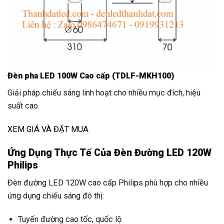
Đèn pha LED 100W Cao cấp (TDLF-MKH100)
Giải pháp chiếu sáng linh hoạt cho nhiều mục đích, hiệu
suất cao.
XEM GIÁ VÀ ĐẶT MUA
Ứng Dụng Thực Tế Của Đèn Đường LED 120W
Philips
Đèn đường LED 120W cao cấp Philips phù hợp cho nhiều
ứng dụng chiếu sáng đô thị:
Tuyến đường cao tốc, quốc lộ