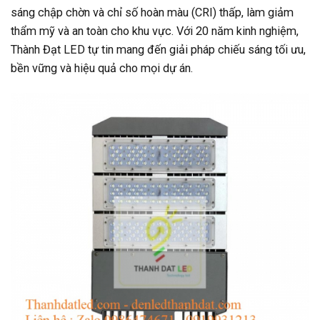
sáng chập chờn và chỉ số hoàn màu (CRI) thấp, làm giảm
thẩm mỹ và an toàn cho khu vực. Với 20 năm kinh nghiệm,
Thành Đạt LED tự tin mang đến giải pháp chiếu sáng tối ưu,
bền vững và hiệu quả cho mọi dự án.