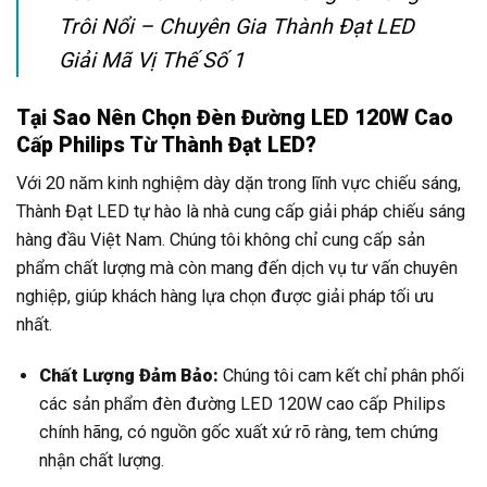
Trôi Nổi – Chuyên Gia Thành Đạt LED
Giải Mã Vị Thế Số 1
Tại Sao Nên Chọn Đèn Đường LED 120W Cao
Cấp Philips Từ Thành Đạt LED?
Với 20 năm kinh nghiệm dày dặn trong lĩnh vực chiếu sáng,
Thành Đạt LED tự hào là nhà cung cấp giải pháp chiếu sáng
hàng đầu Việt Nam. Chúng tôi không chỉ cung cấp sản
phẩm chất lượng mà còn mang đến dịch vụ tư vấn chuyên
nghiệp, giúp khách hàng lựa chọn được giải pháp tối ưu
nhất.
Chất Lượng Đảm Bảo:
Chúng tôi cam kết chỉ phân phối
các sản phẩm đèn đường LED 120W cao cấp Philips
chính hãng, có nguồn gốc xuất xứ rõ ràng, tem chứng
nhận chất lượng.