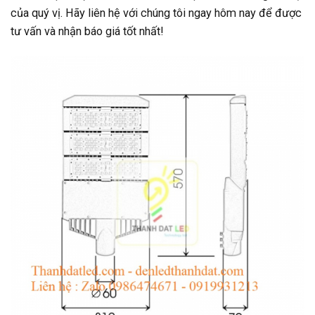
của quý vị. Hãy liên hệ với chúng tôi ngay hôm nay để được
tư vấn và nhận báo giá tốt nhất!