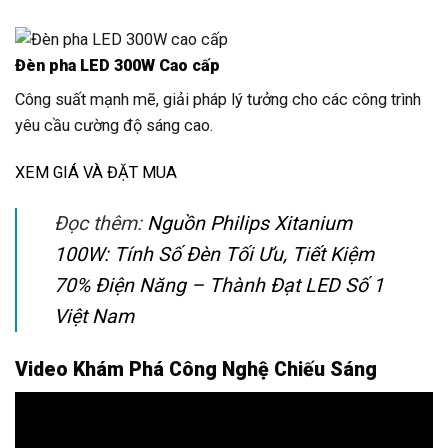
Đèn pha LED 300W Cao cấp
Công suất mạnh mẽ, giải pháp lý tưởng cho các công trình
yêu cầu cường độ sáng cao.
XEM GIÁ VÀ ĐẶT MUA
Đọc thêm:
Nguồn Philips Xitanium
100W: Tính Số Đèn Tối Ưu, Tiết Kiệm
70% Điện Năng – Thành Đạt LED Số 1
Việt Nam
Video Khám Phá Công Nghệ Chiếu Sáng