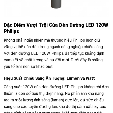
Đặc Điểm Vượt Trội Của Đèn Đường LED 120W
Philips
Không phải ngẫu nhiên mà thương hiệu Philips luôn giữ
vững vị thế dẫn đầu trong ngành công nghiệp chiếu sáng.
Với đèn đường LED 120W, Philips đã tiếp tục khẳng định
cam kết về chất lượng và sự đổi mới. Dưới đây là những
yếu tố làm nên sự khác biệt:
Hiệu Suất Chiếu Sáng Ấn Tượng: Lumen và Watt
Công suất 120W của đèn đường LED Philips không chỉ đơn
thuần là con số tiêu thụ điện năng. Nó phản ánh khả năng
tạo ra một lượng ánh sáng (lumen) cực lớn, đủ sức chiếu
sáng cho các tuyến đường lớn, khu đô thị sầm uất hay các