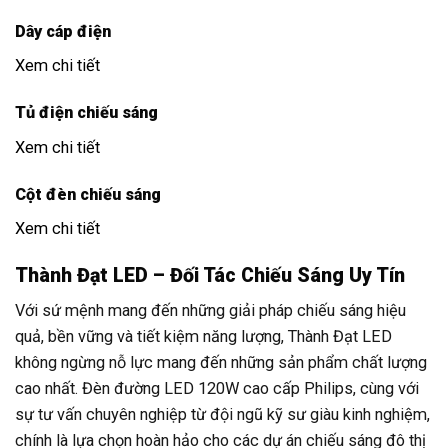
Dây cáp điện
Xem chi tiết
Tủ điện chiếu sáng
Xem chi tiết
Cột đèn chiếu sáng
Xem chi tiết
Thành Đạt LED – Đối Tác Chiếu Sáng Uy Tín
Với sứ mệnh mang đến những giải pháp chiếu sáng hiệu
quả, bền vững và tiết kiệm năng lượng, Thành Đạt LED
không ngừng nỗ lực mang đến những sản phẩm chất lượng
cao nhất. Đèn đường LED 120W cao cấp Philips, cùng với
sự tư vấn chuyên nghiệp từ đội ngũ kỹ sư giàu kinh nghiệm,
chính là lựa chọn hoàn hảo cho các dự án chiếu sáng đô thị