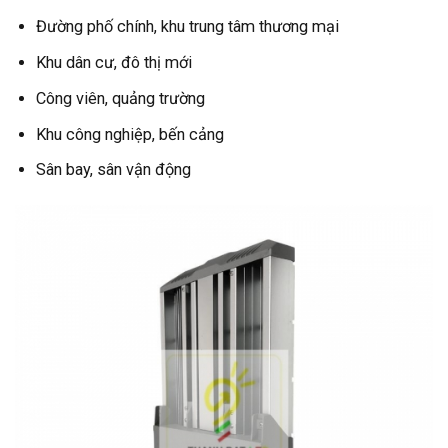
Đường phố chính, khu trung tâm thương mại
Khu dân cư, đô thị mới
Công viên, quảng trường
Khu công nghiệp, bến cảng
Sân bay, sân vận động