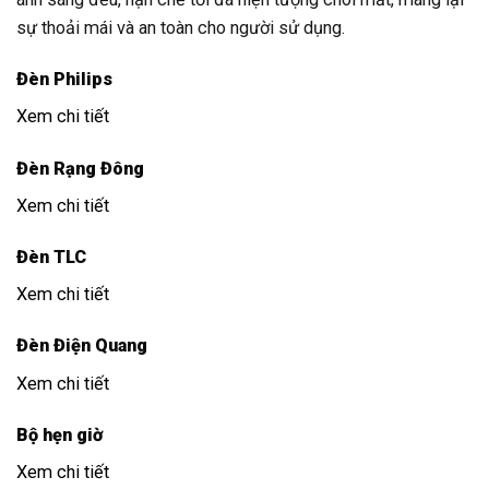
sự thoải mái và an toàn cho người sử dụng.
Đèn Philips
Xem chi tiết
Đèn Rạng Đông
Xem chi tiết
Đèn TLC
Xem chi tiết
Đèn Điện Quang
Xem chi tiết
Bộ hẹn giờ
Xem chi tiết