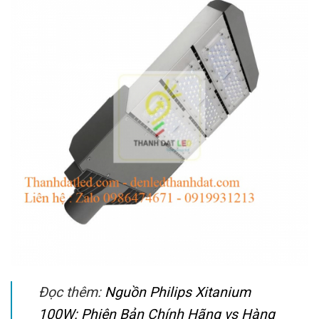
Đọc thêm:
Nguồn Philips Xitanium
100W: Phiên Bản Chính Hãng vs Hàng