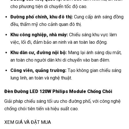
cho phương tiện di chuyển tốc độ cao.
Đường phố chính, khu đô thị:
Cung cấp ánh sáng đồng
đều, thẩm mỹ cho cảnh quan đô thị.
Khu công nghiệp, nhà máy:
Chiếu sáng khu vực làm
việc, lối đi, đảm bảo an ninh và an toàn lao động.
Khu dân cư, đường nội bộ:
Mang lại ánh sáng dịu mắt,
an toàn cho người dân khi di chuyển vào ban đêm.
Công viên, quảng trường:
Tạo không gian chiếu sáng
lung linh, an toàn và nghệ thuật.
Đèn Đường LED 120W Philips Module Chống Chói
Giải pháp chiếu sáng tối ưu cho đường phố, với công nghệ
chống chói tiên tiến và hiệu suất cao.
XEM GIÁ VÀ ĐẶT MUA