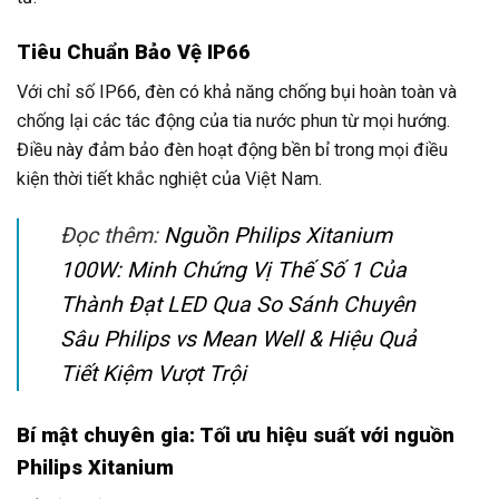
Tiêu Chuẩn Bảo Vệ IP66
Với chỉ số IP66, đèn có khả năng chống bụi hoàn toàn và
chống lại các tác động của tia nước phun từ mọi hướng.
Điều này đảm bảo đèn hoạt động bền bỉ trong mọi điều
kiện thời tiết khắc nghiệt của Việt Nam.
Đọc thêm:
Nguồn Philips Xitanium
100W: Minh Chứng Vị Thế Số 1 Của
Thành Đạt LED Qua So Sánh Chuyên
Sâu Philips vs Mean Well & Hiệu Quả
Tiết Kiệm Vượt Trội
Bí mật chuyên gia: Tối ưu hiệu suất với nguồn
Philips Xitanium