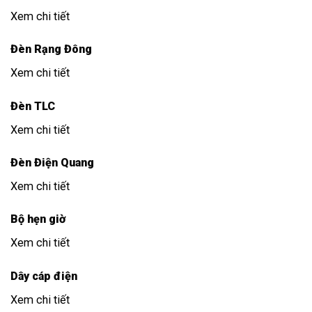
Xem chi tiết
Đèn Rạng Đông
Xem chi tiết
Đèn TLC
Xem chi tiết
Đèn Điện Quang
Xem chi tiết
Bộ hẹn giờ
Xem chi tiết
Dây cáp điện
Xem chi tiết