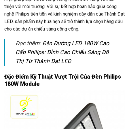
thiện với môi trường. Với sự kết hợp hoàn hảo giữa công
nghệ Philips tiên tiến và kinh nghiệm dày dặn của Thành Đạt
LED, sản phẩm này hứa hẹn sẽ trở thành lựa chọn hàng đầu
cho các dự án chiếu sáng công cộng.
Đọc thêm:
Đèn Đường LED 180W Cao
Cấp Philips: Đỉnh Cao Chiếu Sáng Đô
Thị Từ Thành Đạt LED
Đặc Điểm Kỹ Thuật Vượt Trội Của Đèn Philips
180W Module