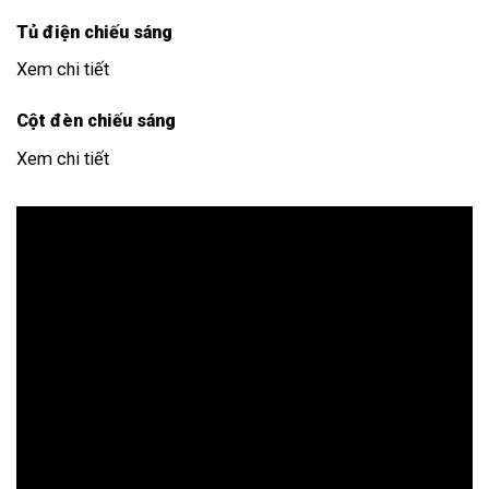
Tủ điện chiếu sáng
Xem chi tiết
Cột đèn chiếu sáng
Xem chi tiết