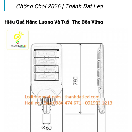
Chống Chói 2026 | Thành Đạt Led
Hiệu Quả Năng Lượng Và Tuổi Thọ Bền Vững