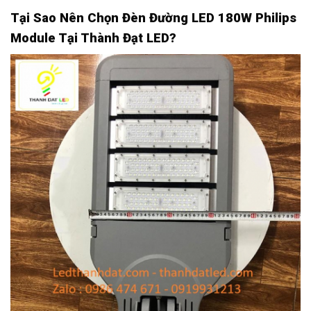
Tại Sao Nên Chọn Đèn Đường LED 180W Philips
Module Tại Thành Đạt LED?