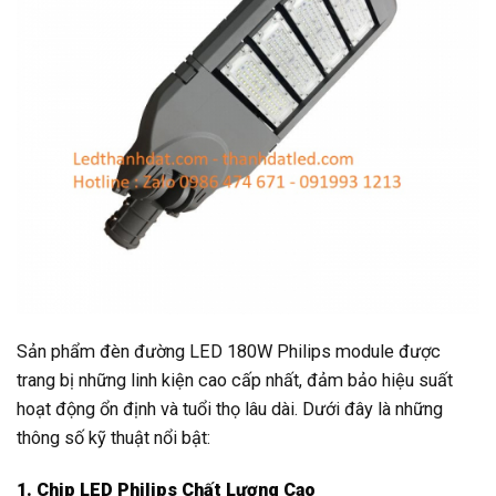
Sản phẩm đèn đường LED 180W Philips module được
trang bị những linh kiện cao cấp nhất, đảm bảo hiệu suất
hoạt động ổn định và tuổi thọ lâu dài. Dưới đây là những
thông số kỹ thuật nổi bật:
1. Chip LED Philips Chất Lượng Cao