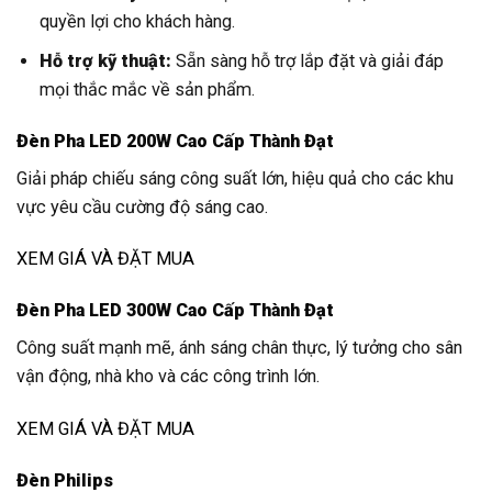
quyền lợi cho khách hàng.
Hỗ trợ kỹ thuật:
Sẵn sàng hỗ trợ lắp đặt và giải đáp
mọi thắc mắc về sản phẩm.
Đèn Pha LED 200W Cao Cấp Thành Đạt
Giải pháp chiếu sáng công suất lớn, hiệu quả cho các khu
vực yêu cầu cường độ sáng cao.
XEM GIÁ VÀ ĐẶT MUA
Đèn Pha LED 300W Cao Cấp Thành Đạt
Công suất mạnh mẽ, ánh sáng chân thực, lý tưởng cho sân
vận động, nhà kho và các công trình lớn.
XEM GIÁ VÀ ĐẶT MUA
Đèn Philips