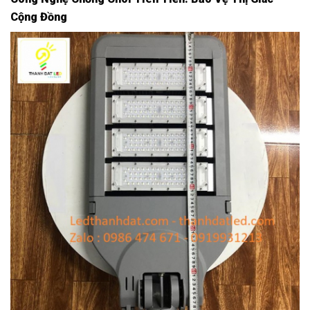
Cộng Đồng