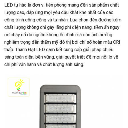
LED tự hào là đơn vị tiên phong mang đến sản phẩm chất
lượng cao, đáp ứng mọi yêu cầu khắt khe nhất của các
công trình công cộng và tư nhân. Lựa chọn đèn đường kém
chất lượng không chỉ gây lãng phí điện năng, tiềm ẩn nguy
cơ cháy nổ do nguồn không ổn định mà còn ảnh hưởng
nghiêm trọng đến thẩm mỹ đô thị bởi chỉ số hoàn màu CRI
thấp. Thành Đạt LED cam kết cung cấp giải pháp chiếu
sáng toàn diện, bền vững, giải quyết triệt để mọi nỗi lo về
chi phí vận hành và chất lượng ánh sáng.