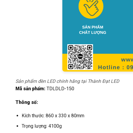
Sản phẩm đèn LED chính hãng tại Thành Đạt LED
Mã sản phẩm:
TDLDLD-150
Thông số:
Kích thước: 860 x 330 x 80mm
Trọng lượng: 4100g