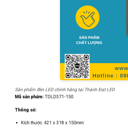
Sản phẩm đèn LED chính hãng tại Thành Đạt LED
Mã sản phẩm:
TDLD371-150
Thông số:
Kích thước: 421 x 318 x 150mm