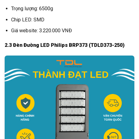
Trọng lượng: 6500g
Chip LED: SMD
Giá website: 3.220.000 VNĐ
2.3 Đèn Đường LED Philips BRP373 (TDLD373-250)