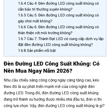
1.6.4
Câu 4: Đèn đường LED công suất khủng có
cần bảo trì thường xuyên không?
1.6.5
Câu 5: Đèn đường LED công suất khủng có
gây chói mắt không?
1.6.6
Câu 6: Đèn đường LED công suất khủng có
thân thiện với môi trường không?
1.6.7
Câu 7: Thành Đạt LED có cung cấp dịch vụ lắp
đặt đèn đường LED công suất khủng không?
1.6.8
Sản phẩm nổi bật
Đèn Đường LED Công Suất Khủng: Có
Nên Mua Ngay Năm 2026?
Nhu cầu chiếu sáng công cộng ngày càng tăng cao, kéo
theo đó là sự phát triển mạnh mẽ của công nghệ đèn
đường LED. Trong đó, đèn đường LED công suất khủng
đang trở thành xu hướng được nhiều nhà đầu tư, đơn vị thi
công lựa chọn. Vậy, đèn đường LED công suất khủng là gì?