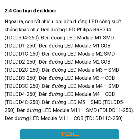
2.4 Các loại đèn khác:
Ngoài ra, còn rất nhiều loại đèn đường LED công suất
khủng khác như: Đèn đường LED Philips BRP394
(TDLD394-250), Đèn đường LED Module M1 SMD
(TDLDD1-250), Đèn đường LED Module M1 COB
(TDLDD1C-250), Đèn đường LED Module M2 SMD
(TDLDD2-250), Đèn đường LED Module M2 COB
(TDLDD2C-250), Đèn đường LED Module M3 – SMD
(TDLDD3-250), Đèn đường LED Module M3 – COB
(TDLDD3C-250), Đèn đường LED Module M4 – SMD
(TDLDD4-250), Đèn đường LED Module M4 – COB
(TDLDD4C-250), Đèn đường LED M5 – SMD (TDLDD5-
250), Đèn đường LED Module M11 – SMD (TDLDD11-250),
Đèn đường LED Module M11 – COB (TDLDD11C-250).