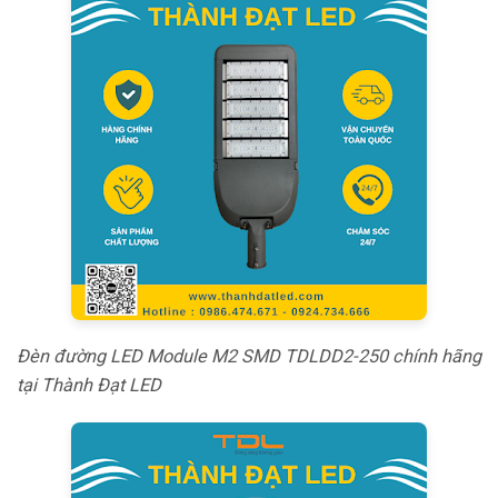
Đèn đường LED Module M2 SMD TDLDD2-250 chính hãng
tại Thành Đạt LED