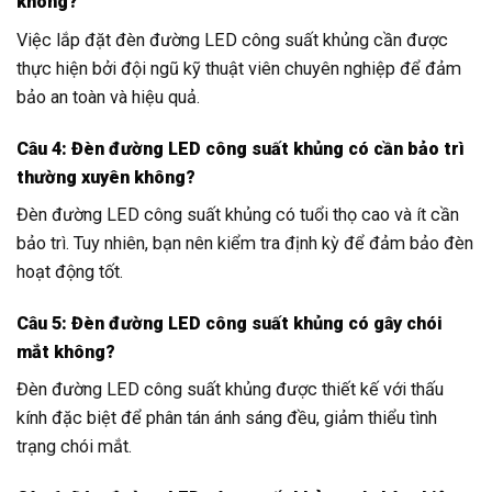
không?
Việc lắp đặt đèn đường LED công suất khủng cần được
thực hiện bởi đội ngũ kỹ thuật viên chuyên nghiệp để đảm
bảo an toàn và hiệu quả.
Câu 4: Đèn đường LED công suất khủng có cần bảo trì
thường xuyên không?
Đèn đường LED công suất khủng có tuổi thọ cao và ít cần
bảo trì. Tuy nhiên, bạn nên kiểm tra định kỳ để đảm bảo đèn
hoạt động tốt.
Câu 5: Đèn đường LED công suất khủng có gây chói
mắt không?
Đèn đường LED công suất khủng được thiết kế với thấu
kính đặc biệt để phân tán ánh sáng đều, giảm thiểu tình
trạng chói mắt.