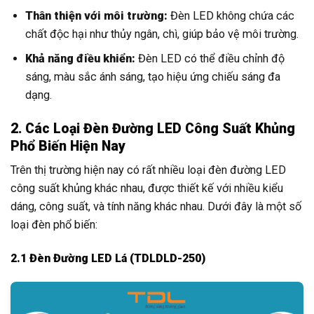
Thân thiện với môi trường:
Đèn LED không chứa các
chất độc hại như thủy ngân, chì, giúp bảo vệ môi trường.
Khả năng điều khiển:
Đèn LED có thể điều chỉnh độ
sáng, màu sắc ánh sáng, tạo hiệu ứng chiếu sáng đa
dạng.
2. Các Loại Đèn Đường LED Công Suất Khủng
Phổ Biến Hiện Nay
Trên thị trường hiện nay có rất nhiều loại đèn đường LED
công suất khủng khác nhau, được thiết kế với nhiều kiểu
dáng, công suất, và tính năng khác nhau. Dưới đây là một số
loại đèn phổ biến:
2.1 Đèn Đường LED Lá (TDLDLD-250)