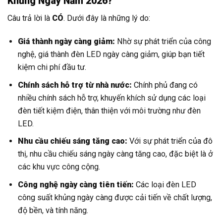
Khủng Ngay Năm 2026?
Câu trả lời là
CÓ
. Dưới đây là những lý do:
Giá thành ngày càng giảm:
Nhờ sự phát triển của công
nghệ, giá thành đèn LED ngày càng giảm, giúp bạn tiết
kiệm chi phí đầu tư.
Chính sách hỗ trợ từ nhà nước:
Chính phủ đang có
nhiều chính sách hỗ trợ, khuyến khích sử dụng các loại
đèn tiết kiệm điện, thân thiện với môi trường như đèn
LED.
Nhu cầu chiếu sáng tăng cao:
Với sự phát triển của đô
thị, nhu cầu chiếu sáng ngày càng tăng cao, đặc biệt là ở
các khu vực công cộng.
Công nghệ ngày càng tiên tiến:
Các loại đèn LED
công suất khủng ngày càng được cải tiến về chất lượng,
độ bền, và tính năng.