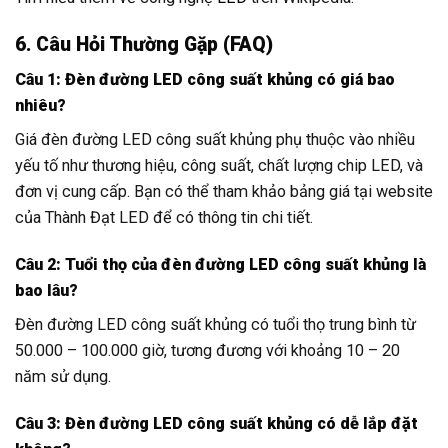
6. Câu Hỏi Thường Gặp (FAQ)
Câu 1: Đèn đường LED công suất khủng có giá bao
nhiêu?
Giá đèn đường LED công suất khủng phụ thuộc vào nhiều
yếu tố như thương hiệu, công suất, chất lượng chip LED, và
đơn vị cung cấp. Bạn có thể tham khảo bảng giá tại website
của Thành Đạt LED để có thông tin chi tiết.
Câu 2: Tuổi thọ của đèn đường LED công suất khủng là
bao lâu?
Đèn đường LED công suất khủng có tuổi thọ trung bình từ
50.000 – 100.000 giờ, tương đương với khoảng 10 – 20
năm sử dụng.
Câu 3: Đèn đường LED công suất khủng có dễ lắp đặt