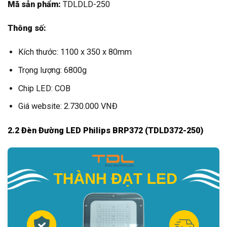
Mã sản phẩm:
TDLDLD-250
Thông số:
Kích thước: 1100 x 350 x 80mm
Trọng lượng: 6800g
Chip LED: COB
Giá website: 2.730.000 VNĐ
2.2 Đèn Đường LED Philips BRP372 (TDLD372-250)