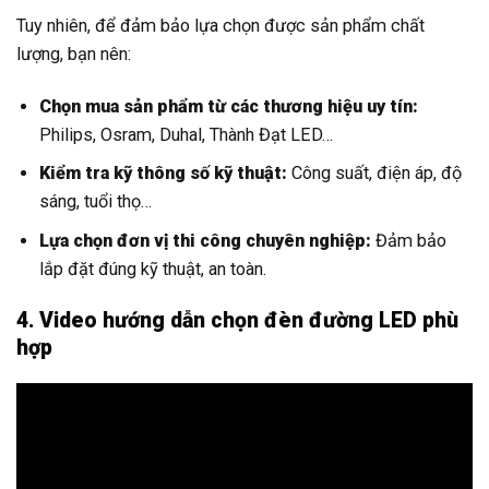
Tuy nhiên, để đảm bảo lựa chọn được sản phẩm chất
lượng, bạn nên:
Chọn mua sản phẩm từ các thương hiệu uy tín:
Philips, Osram, Duhal, Thành Đạt LED…
Kiểm tra kỹ thông số kỹ thuật:
Công suất, điện áp, độ
sáng, tuổi thọ…
Lựa chọn đơn vị thi công chuyên nghiệp:
Đảm bảo
lắp đặt đúng kỹ thuật, an toàn.
4. Video hướng dẫn chọn đèn đường LED phù
hợp