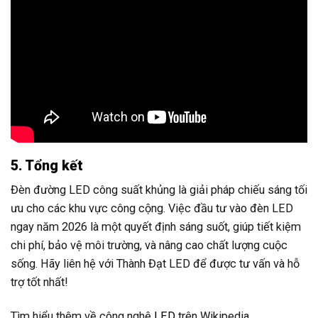
5. Tổng kết
Đèn đường LED công suất khủng là giải pháp chiếu sáng tối
ưu cho các khu vực công cộng. Việc đầu tư vào đèn LED
ngay năm 2026 là một quyết định sáng suốt, giúp tiết kiệm
chi phí, bảo vệ môi trường, và nâng cao chất lượng cuộc
sống. Hãy liên hệ với Thành Đạt LED để được tư vấn và hỗ
trợ tốt nhất!
Tìm hiểu thêm về công nghệ
LED
trên Wikipedia.