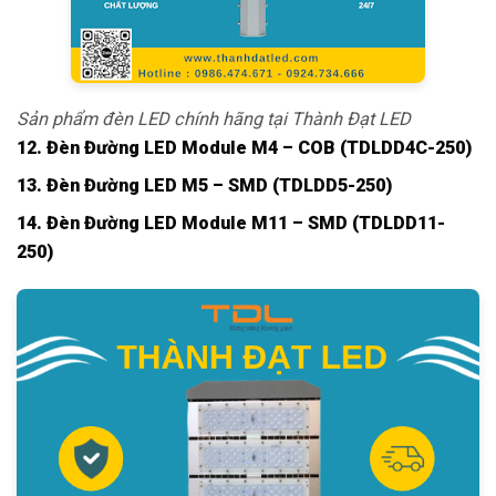
Sản phẩm đèn LED chính hãng tại Thành Đạt LED
12. Đèn Đường LED Module M4 – COB (TDLDD4C-250)
13. Đèn Đường LED M5 – SMD (TDLDD5-250)
14. Đèn Đường LED Module M11 – SMD (TDLDD11-
250)