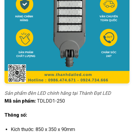
Sản phẩm đèn LED chính hãng tại Thành Đạt LED
Mã sản phẩm:
TDLDD1-250
Thông số:
Kích thước: 850 x 350 x 90mm