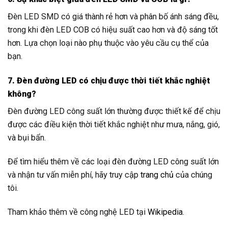
Đèn LED SMD có giá thành rẻ hơn và phân bố ánh sáng đều,
trong khi đèn LED COB có hiệu suất cao hơn và độ sáng tốt
hơn. Lựa chọn loại nào phụ thuộc vào yêu cầu cụ thể của
bạn.
7. Đèn đường LED có chịu được thời tiết khắc nghiệt
không?
Đèn đường LED công suất lớn thường được thiết kế để chịu
được các điều kiện thời tiết khắc nghiệt như mưa, nắng, gió,
và bụi bẩn.
Để tìm hiểu thêm về các loại đèn đường LED công suất lớn
và nhận tư vấn miễn phí, hãy truy cập
trang chủ
của chúng
tôi.
Tham khảo thêm về công nghệ LED tại
Wikipedia
.