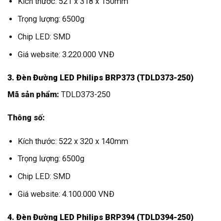
Kích thước: 521 x 318 x 150mm
Trọng lượng: 6500g
Chip LED: SMD
Giá website: 3.220.000 VNĐ
3. Đèn Đường LED Philips BRP373 (TDLD373-250)
Mã sản phẩm:
TDLD373-250
Thông số:
Kích thước: 522 x 320 x 140mm
Trọng lượng: 6500g
Chip LED: SMD
Giá website: 4.100.000 VNĐ
4. Đèn Đường LED Philips BRP394 (TDLD394-250)