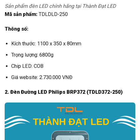
Sản phẩm đèn LED chính hãng tại Thành Đạt LED
Mã sản phẩm:
TDLDLD-250
Thông số:
Kích thước: 1100 x 350 x 80mm
Trọng lượng: 6800g
Chip LED: COB
Giá website: 2.730.000 VNĐ
2. Đèn Đường LED Philips BRP372 (TDLD372-250)