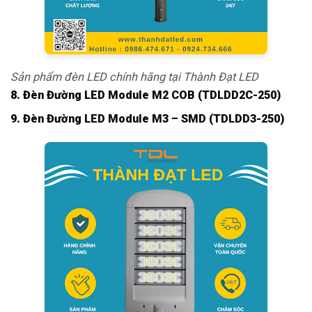
Sản phẩm đèn LED chính hãng tại Thành Đạt LED
8. Đèn Đường LED Module M2 COB (TDLDD2C-250)
9. Đèn Đường LED Module M3 – SMD (TDLDD3-250)