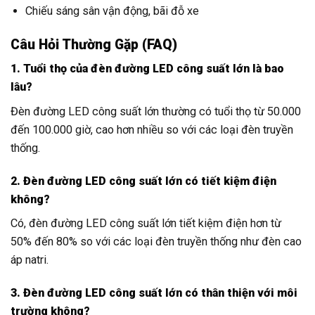
Chiếu sáng sân vận động, bãi đỗ xe
Câu Hỏi Thường Gặp (FAQ)
1. Tuổi thọ của đèn đường LED công suất lớn là bao
lâu?
Đèn đường LED công suất lớn thường có tuổi thọ từ 50.000
đến 100.000 giờ, cao hơn nhiều so với các loại đèn truyền
thống.
2. Đèn đường LED công suất lớn có tiết kiệm điện
không?
Có, đèn đường LED công suất lớn tiết kiệm điện hơn từ
50% đến 80% so với các loại đèn truyền thống như đèn cao
áp natri.
3. Đèn đường LED công suất lớn có thân thiện với môi
trường không?