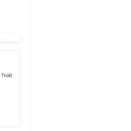
 Thiết