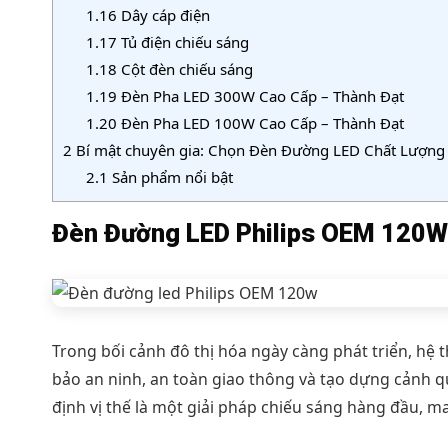
1.16
Dây cáp điện
1.17
Tủ điện chiếu sáng
1.18
Cột đèn chiếu sáng
1.19
Đèn Pha LED 300W Cao Cấp – Thành Đạt
1.20
Đèn Pha LED 100W Cao Cấp – Thành Đạt
2
Bí mật chuyên gia: Chọn Đèn Đường LED Chất Lượng
2.1
Sản phẩm nổi bật
Đèn Đường LED Philips OEM 120W
Trong bối cảnh đô thị hóa ngày càng phát triển, hệ 
bảo an ninh, an toàn giao thông và tạo dựng cảnh 
định vị thế là một giải pháp chiếu sáng hàng đầu, m