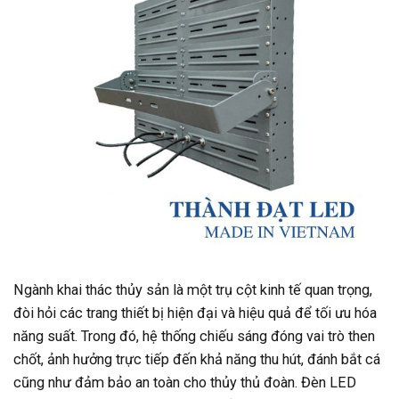
Ngành khai thác thủy sản là một trụ cột kinh tế quan trọng,
đòi hỏi các trang thiết bị hiện đại và hiệu quả để tối ưu hóa
năng suất. Trong đó, hệ thống chiếu sáng đóng vai trò then
chốt, ảnh hưởng trực tiếp đến khả năng thu hút, đánh bắt cá
cũng như đảm bảo an toàn cho thủy thủ đoàn. Đèn LED