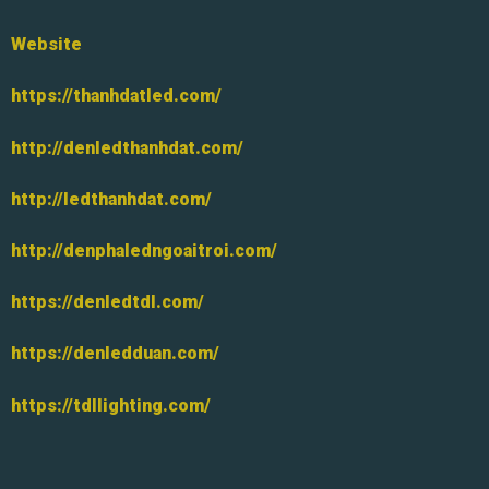
Website
https://thanhdatled.com/
http://denledthanhdat.com/
http://ledthanhdat.com/
http://denphaledngoaitroi.com/
https://denledtdl.com/
https://denledduan.com/
https://tdllighting.com/