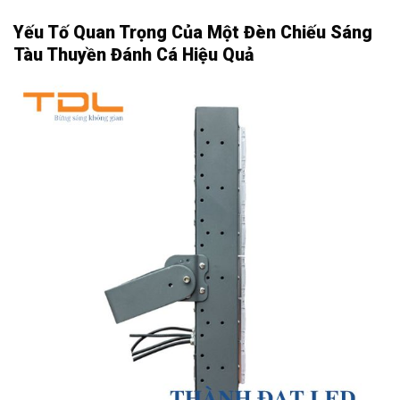
Yếu Tố Quan Trọng Của Một Đèn Chiếu Sáng
Tàu Thuyền Đánh Cá Hiệu Quả