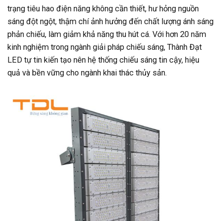
trạng tiêu hao điện năng không cần thiết, hư hỏng nguồn
sáng đột ngột, thậm chí ảnh hưởng đến chất lượng ánh sáng
phản chiếu, làm giảm khả năng thu hút cá. Với hơn 20 năm
kinh nghiệm trong ngành giải pháp chiếu sáng, Thành Đạt
LED tự tin kiến tạo nên hệ thống chiếu sáng tin cậy, hiệu
quả và bền vững cho ngành khai thác thủy sản.