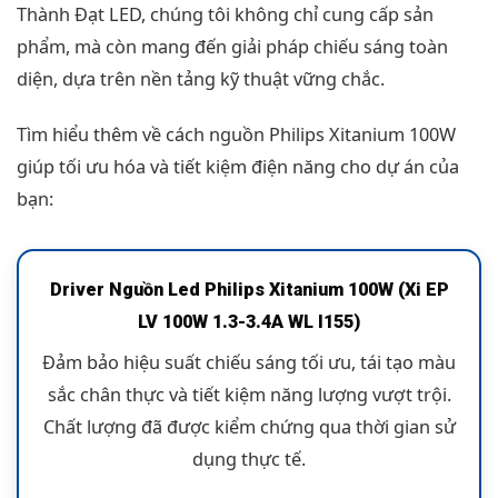
Thành Đạt LED, chúng tôi không chỉ cung cấp sản
phẩm, mà còn mang đến giải pháp chiếu sáng toàn
diện, dựa trên nền tảng kỹ thuật vững chắc.
Tìm hiểu thêm về cách nguồn Philips Xitanium 100W
giúp tối ưu hóa và tiết kiệm điện năng cho dự án của
bạn:
Driver Nguồn Led Philips Xitanium 100W (Xi EP
LV 100W 1.3-3.4A WL I155)
Đảm bảo hiệu suất chiếu sáng tối ưu, tái tạo màu
sắc chân thực và tiết kiệm năng lượng vượt trội.
Chất lượng đã được kiểm chứng qua thời gian sử
dụng thực tế.