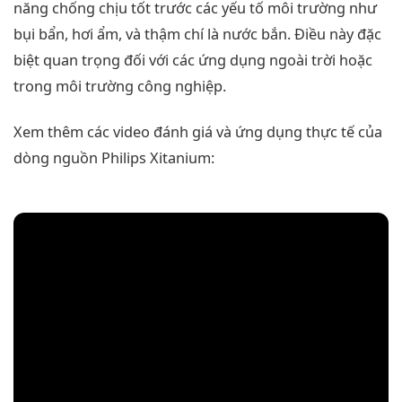
năng chống chịu tốt trước các yếu tố môi trường như
bụi bẩn, hơi ẩm, và thậm chí là nước bắn. Điều này đặc
biệt quan trọng đối với các ứng dụng ngoài trời hoặc
trong môi trường công nghiệp.
Xem thêm các video đánh giá và ứng dụng thực tế của
dòng nguồn Philips Xitanium: