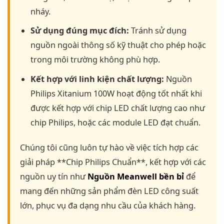
nháy.
Sử dụng đúng mục đích:
Tránh sử dụng
nguồn ngoài thông số kỹ thuật cho phép hoặc
trong môi trường không phù hợp.
Kết hợp với linh kiện chất lượng:
Nguồn
Philips Xitanium 100W hoạt động tốt nhất khi
được kết hợp với chip LED chất lượng cao như
chip Philips, hoặc các module LED đạt chuẩn.
Chúng tôi cũng luôn tự hào về việc tích hợp các
giải pháp **Chip Philips Chuẩn**, kết hợp với các
nguồn uy tín như
Nguồn Meanwell bền bỉ
để
mang đến những sản phẩm đèn LED công suất
lớn, phục vụ đa dạng nhu cầu của khách hàng.