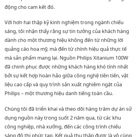
động cho cam kết đó.
Với hơn hai thập kỷ kinh nghiệm trong ngành chiếu
sáng, tôi nhận thấy rằng sự tin tưởng của khách hàng
dành cho một thương hiệu không đến từ những lời
quảng cáo hoa mỹ, mà đến từ chính hiệu quả thực tế
mà sản phẩm mang lại. Nguồn Philips Xitanium 100W
đã chinh phục được những khách hàng khó tính nhất
bởi sự kết hợp hoàn hảo giữa công nghệ tiên tiến, vật
liệu cao cấp và quy trình sản xuất nghiêm ngặt của
Philips – một thương hiệu danh tiếng toàn cầu.
Chúng tôi đã triển khai và theo dõi hàng trăm dự án sử
dụng nguồn này trong suốt 2 năm qua, từ các khu
công nghiệp, nhà xưởng, đến các công trình chiếu
sáng đô thị phức tạp. Kết quả thu thập được là vô cùng