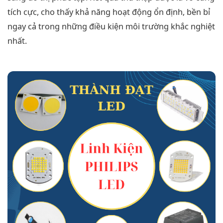
tích cực, cho thấy khả năng hoạt động ổn định, bền bỉ
ngay cả trong những điều kiện môi trường khắc nghiệt
nhất.