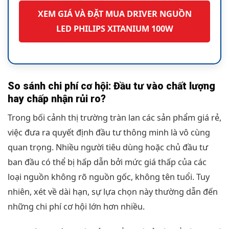
XEM GIÁ VÀ ĐẶT MUA DRIVER NGUỒN
LED PHILIPS XITANIUM 100W
So sánh chi phí cơ hội: Đầu tư vào chất lượng
hay chấp nhận rủi ro?
Trong bối cảnh thị trường tràn lan các sản phẩm giá rẻ,
việc đưa ra quyết định đầu tư thông minh là vô cùng
quan trọng. Nhiều người tiêu dùng hoặc chủ đầu tư
ban đầu có thể bị hấp dẫn bởi mức giá thấp của các
loại nguồn không rõ nguồn gốc, không tên tuổi. Tuy
nhiên, xét về dài hạn, sự lựa chọn này thường dẫn đến
những chi phí cơ hội lớn hơn nhiều.