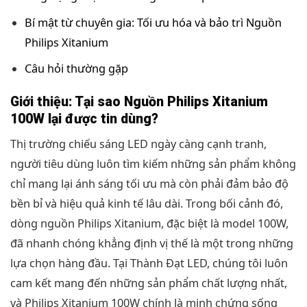
Bí mật từ chuyên gia: Tối ưu hóa và bảo trì Nguồn
Philips Xitanium
Câu hỏi thường gặp
Giới thiệu: Tại sao Nguồn Philips Xitanium
100W lại được tin dùng?
Thị trường chiếu sáng LED ngày càng cạnh tranh,
người tiêu dùng luôn tìm kiếm những sản phẩm không
chỉ mang lại ánh sáng tối ưu mà còn phải đảm bảo độ
bền bỉ và hiệu quả kinh tế lâu dài. Trong bối cảnh đó,
dòng nguồn Philips Xitanium, đặc biệt là model 100W,
đã nhanh chóng khẳng định vị thế là một trong những
lựa chọn hàng đầu. Tại Thành Đạt LED, chúng tôi luôn
cam kết mang đến những sản phẩm chất lượng nhất,
và Philips Xitanium 100W chính là minh chứng sống