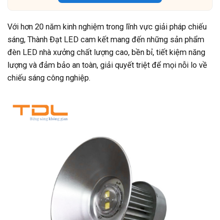
Với hơn 20 năm kinh nghiệm trong lĩnh vực giải pháp chiếu
sáng, Thành Đạt LED cam kết mang đến những sản phẩm
đèn LED nhà xưởng chất lượng cao, bền bỉ, tiết kiệm năng
lượng và đảm bảo an toàn, giải quyết triệt để mọi nỗi lo về
chiếu sáng công nghiệp.