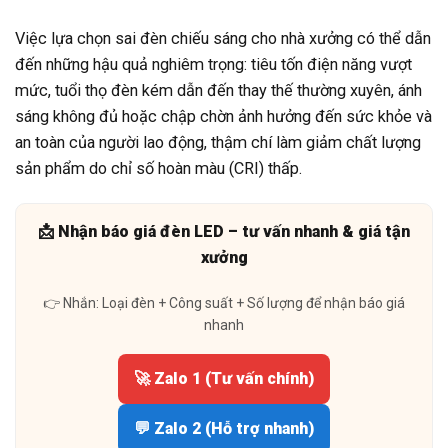
Việc lựa chọn sai đèn chiếu sáng cho nhà xưởng có thể dẫn
đến những hậu quả nghiêm trọng: tiêu tốn điện năng vượt
mức, tuổi thọ đèn kém dẫn đến thay thế thường xuyên, ánh
sáng không đủ hoặc chập chờn ảnh hưởng đến sức khỏe và
an toàn của người lao động, thậm chí làm giảm chất lượng
sản phẩm do chỉ số hoàn màu (CRI) thấp.
📩 Nhận báo giá đèn LED – tư vấn nhanh & giá tận
xưởng
👉 Nhắn: Loại đèn + Công suất + Số lượng để nhận báo giá
nhanh
🚀 Zalo 1 (Tư vấn chính)
💬 Zalo 2 (Hỗ trợ nhanh)