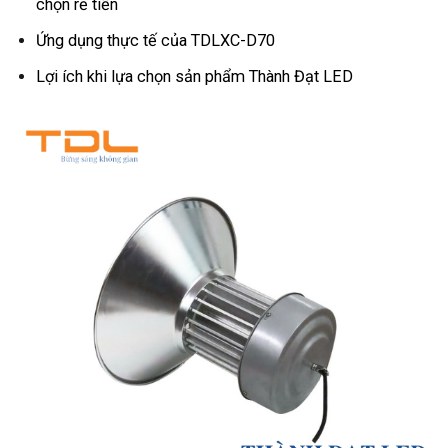
chọn rẻ tiền
Ứng dụng thực tế của TDLXC-D70
Lợi ích khi lựa chọn sản phẩm Thành Đạt LED