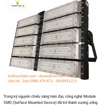
Trong kỷ nguyên chiếu sáng hiện đại, công nghệ Module
SMD (Surface Mounted Device) đã trở thành xương sống