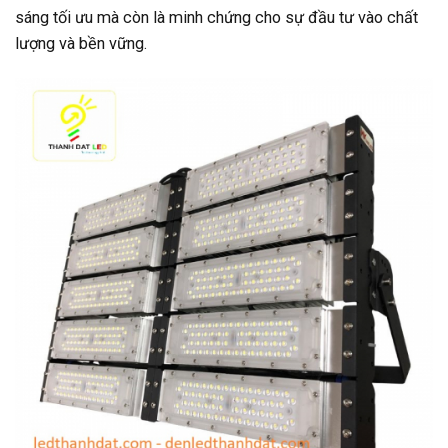
sáng tối ưu mà còn là minh chứng cho sự đầu tư vào chất
lượng và bền vững.