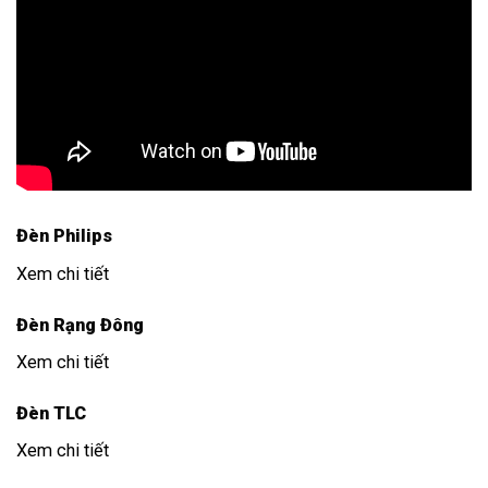
Đèn Philips
Xem chi tiết
Đèn Rạng Đông
Xem chi tiết
Đèn TLC
Xem chi tiết