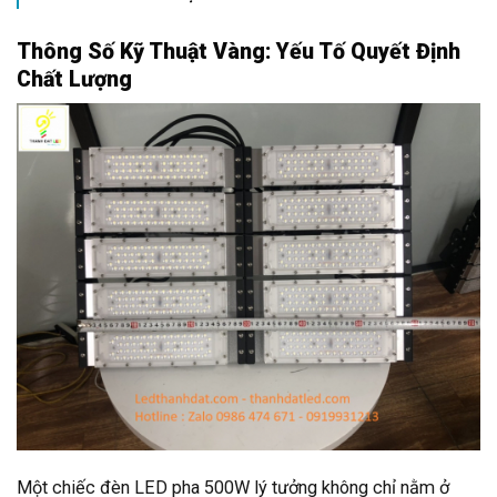
Thông Số Kỹ Thuật Vàng: Yếu Tố Quyết Định
Chất Lượng
Một chiếc đèn LED pha 500W lý tưởng không chỉ nằm ở