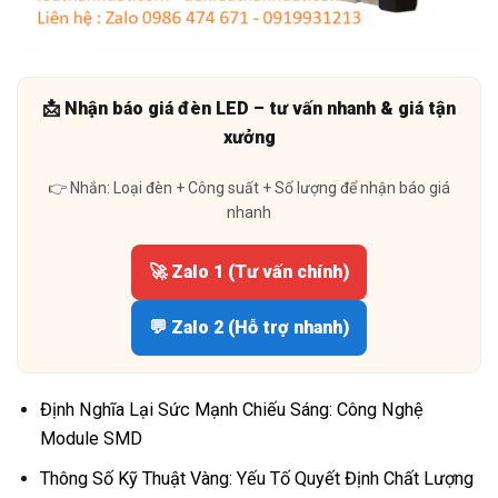
📩 Nhận báo giá đèn LED – tư vấn nhanh & giá tận
xưởng
👉 Nhắn: Loại đèn + Công suất + Số lượng để nhận báo giá
nhanh
🚀 Zalo 1 (Tư vấn chính)
💬 Zalo 2 (Hỗ trợ nhanh)
Định Nghĩa Lại Sức Mạnh Chiếu Sáng: Công Nghệ
Module SMD
Thông Số Kỹ Thuật Vàng: Yếu Tố Quyết Định Chất Lượng