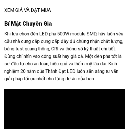
XEM GIÁ VÀ ĐẶT MUA
Bí Mật Chuyên Gia
Khi lựa chọn đèn LED pha 500W module SMD, hãy luôn yêu
cầu nhà cung cấp cung cấp đầy đủ chứng nhận chất lượng,
bảng test quang thông, CRI và thông số kỹ thuật chi tiết.
Đừng chỉ nhìn vào công suất hay giá cả. Một đèn pha tốt là
sự đầu tư cho an toàn, hiệu quả và thẩm mỹ lâu dài. Kinh
nghiệm 20 năm của Thành Đạt LED luôn sẵn sàng tư vấn
giải pháp tối ưu nhất cho từng dự án của bạn.