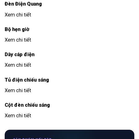
Đèn Điện Quang
Xem chi tiết
Bộ hẹn giờ
Xem chi tiết
Dây cáp điện
Xem chi tiết
Tủ điện chiếu sáng
Xem chi tiết
Cột đèn chiếu sáng
Xem chi tiết