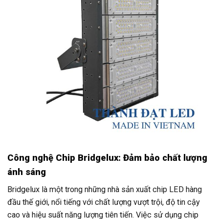
Công nghệ Chip Bridgelux: Đảm bảo chất lượng
ánh sáng
Bridgelux là một trong những nhà sản xuất chip LED hàng
đầu thế giới, nổi tiếng với chất lượng vượt trội, độ tin cậy
cao và hiệu suất năng lượng tiên tiến. Việc sử dụng chip