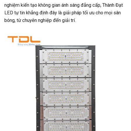
nghiệm kiến tạo không gian ánh sáng đẳng cấp, Thành Đạt
LED tự tin khẳng định đây là giải pháp tối ưu cho mọi sân
bóng, từ chuyên nghiệp đến giải trí.