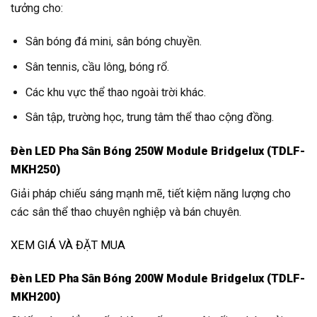
tưởng cho:
Sân bóng đá mini, sân bóng chuyền.
Sân tennis, cầu lông, bóng rổ.
Các khu vực thể thao ngoài trời khác.
Sân tập, trường học, trung tâm thể thao cộng đồng.
Đèn LED Pha Sân Bóng 250W Module Bridgelux (TDLF-
MKH250)
Giải pháp chiếu sáng mạnh mẽ, tiết kiệm năng lượng cho
các sân thể thao chuyên nghiệp và bán chuyên.
XEM GIÁ VÀ ĐẶT MUA
Đèn LED Pha Sân Bóng 200W Module Bridgelux (TDLF-
MKH200)