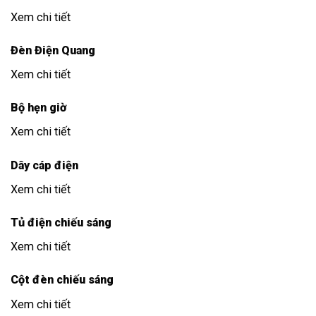
Xem chi tiết
Đèn Điện Quang
Xem chi tiết
Bộ hẹn giờ
Xem chi tiết
Dây cáp điện
Xem chi tiết
Tủ điện chiếu sáng
Xem chi tiết
Cột đèn chiếu sáng
Xem chi tiết