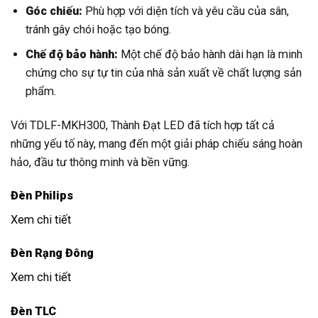
Góc chiếu:
Phù hợp với diện tích và yêu cầu của sân,
tránh gây chói hoặc tạo bóng.
Chế độ bảo hành:
Một chế độ bảo hành dài hạn là minh
chứng cho sự tự tin của nhà sản xuất về chất lượng sản
phẩm.
Với TDLF-MKH300, Thành Đạt LED đã tích hợp tất cả
những yếu tố này, mang đến một giải pháp chiếu sáng hoàn
hảo, đầu tư thông minh và bền vững.
Đèn Philips
Xem chi tiết
Đèn Rạng Đông
Xem chi tiết
Đèn TLC