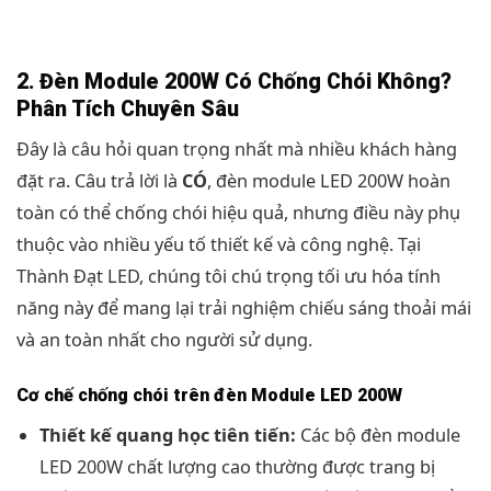
2. Đèn Module 200W Có Chống Chói Không?
Phân Tích Chuyên Sâu
Đây là câu hỏi quan trọng nhất mà nhiều khách hàng
đặt ra. Câu trả lời là
CÓ
, đèn module LED 200W hoàn
toàn có thể chống chói hiệu quả, nhưng điều này phụ
thuộc vào nhiều yếu tố thiết kế và công nghệ. Tại
Thành Đạt LED, chúng tôi chú trọng tối ưu hóa tính
năng này để mang lại trải nghiệm chiếu sáng thoải mái
và an toàn nhất cho người sử dụng.
Cơ chế chống chói trên đèn Module LED 200W
Thiết kế quang học tiên tiến:
Các bộ đèn module
LED 200W chất lượng cao thường được trang bị