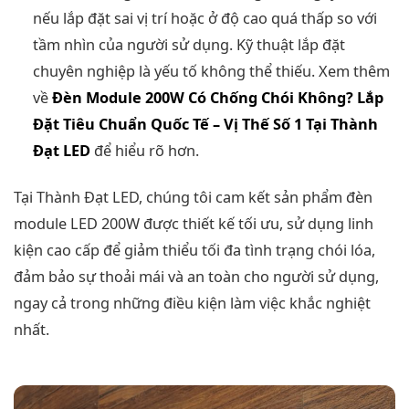
nếu lắp đặt sai vị trí hoặc ở độ cao quá thấp so với
tầm nhìn của người sử dụng. Kỹ thuật lắp đặt
chuyên nghiệp là yếu tố không thể thiếu. Xem thêm
về
Đèn Module 200W Có Chống Chói Không? Lắp
Đặt Tiêu Chuẩn Quốc Tế – Vị Thế Số 1 Tại Thành
Đạt LED
để hiểu rõ hơn.
Tại Thành Đạt LED, chúng tôi cam kết sản phẩm đèn
module LED 200W được thiết kế tối ưu, sử dụng linh
kiện cao cấp để giảm thiểu tối đa tình trạng chói lóa,
đảm bảo sự thoải mái và an toàn cho người sử dụng,
ngay cả trong những điều kiện làm việc khắc nghiệt
nhất.