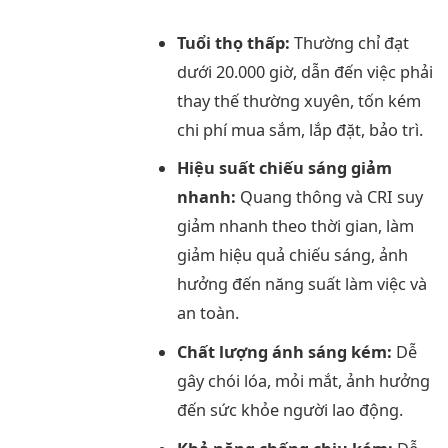
Tuổi thọ thấp:
Thường chỉ đạt
dưới 20.000 giờ, dẫn đến việc phải
thay thế thường xuyên, tốn kém
chi phí mua sắm, lắp đặt, bảo trì.
Hiệu suất chiếu sáng giảm
nhanh:
Quang thông và CRI suy
giảm nhanh theo thời gian, làm
giảm hiệu quả chiếu sáng, ảnh
hưởng đến năng suất làm việc và
an toàn.
Chất lượng ánh sáng kém:
Dễ
gây chói lóa, mỏi mắt, ảnh hưởng
đến sức khỏe người lao động.