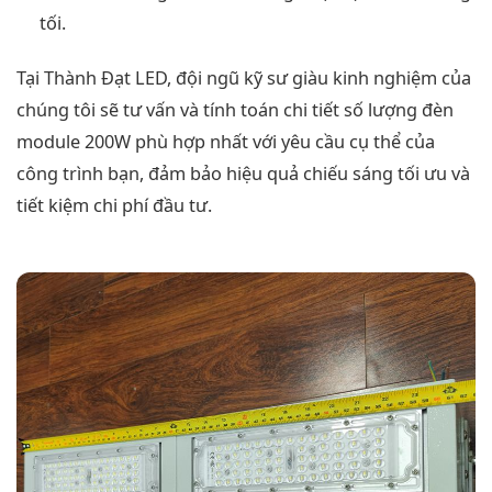
tối.
Tại Thành Đạt LED, đội ngũ kỹ sư giàu kinh nghiệm của
chúng tôi sẽ tư vấn và tính toán chi tiết số lượng đèn
module 200W phù hợp nhất với yêu cầu cụ thể của
công trình bạn, đảm bảo hiệu quả chiếu sáng tối ưu và
tiết kiệm chi phí đầu tư.