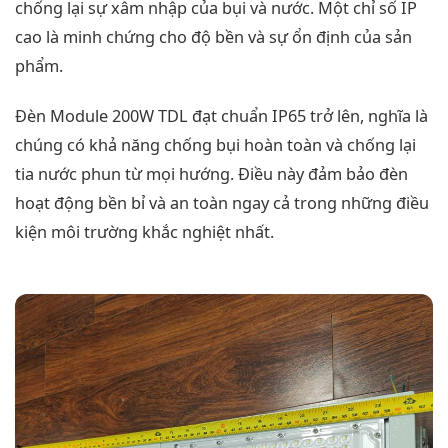
chống lại sự xâm nhập của bụi và nước. Một chỉ số IP
cao là minh chứng cho độ bền và sự ổn định của sản
phẩm.
Đèn Module 200W TDL đạt chuẩn IP65 trở lên, nghĩa là
chúng có khả năng chống bụi hoàn toàn và chống lại
tia nước phun từ mọi hướng. Điều này đảm bảo đèn
hoạt động bền bỉ và an toàn ngay cả trong những điều
kiện môi trường khắc nghiệt nhất.