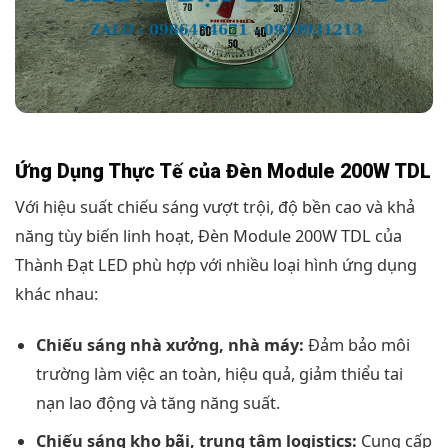
Ứng Dụng Thực Tế của Đèn Module 200W TDL
Với hiệu suất chiếu sáng vượt trội, độ bền cao và khả
năng tùy biến linh hoạt, Đèn Module 200W TDL của
Thành Đạt LED phù hợp với nhiều loại hình ứng dụng
khác nhau:
Chiếu sáng nhà xưởng, nhà máy:
Đảm bảo môi
trường làm việc an toàn, hiệu quả, giảm thiểu tai
nạn lao động và tăng năng suất.
Chiếu sáng kho bãi, trung tâm logistics:
Cung cấp