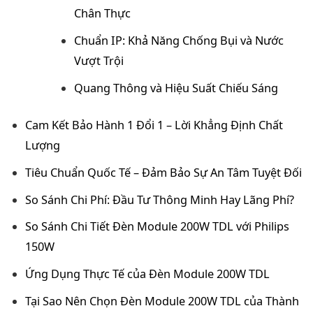
Chân Thực
Chuẩn IP: Khả Năng Chống Bụi và Nước
Vượt Trội
Quang Thông và Hiệu Suất Chiếu Sáng
Cam Kết Bảo Hành 1 Đổi 1 – Lời Khẳng Định Chất
Lượng
Tiêu Chuẩn Quốc Tế – Đảm Bảo Sự An Tâm Tuyệt Đối
So Sánh Chi Phí: Đầu Tư Thông Minh Hay Lãng Phí?
So Sánh Chi Tiết Đèn Module 200W TDL với Philips
150W
Ứng Dụng Thực Tế của Đèn Module 200W TDL
Tại Sao Nên Chọn Đèn Module 200W TDL của Thành