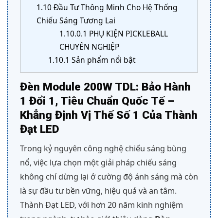
1.10
Đầu Tư Thông Minh Cho Hệ Thống
Chiếu Sáng Tương Lai
1.10.0.1
PHỤ KIỆN PICKLEBALL
CHUYÊN NGHIỆP
1.10.1
Sản phẩm nổi bật
Đèn Module 200W TDL: Bảo Hành
1 Đổi 1, Tiêu Chuẩn Quốc Tế –
Khẳng Định Vị Thế Số 1 Của Thành
Đạt LED
Trong kỷ nguyên công nghệ chiếu sáng bùng
nổ, việc lựa chọn một giải pháp chiếu sáng
không chỉ dừng lại ở cường độ ánh sáng mà còn
là sự đầu tư bền vững, hiệu quả và an tâm.
Thành Đạt LED, với hơn 20 năm kinh nghiệm