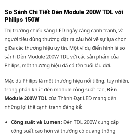
So Sánh Chi Tiết Đèn Module 200W TDL với
Philips 150W
Thị trường chiếu sáng LED ngày càng cạnh tranh, và
người tiêu dùng thường đặt ra câu hỏi về sự lựa chọn
giữa các thương hiệu uy tín. Một ví dụ điển hình là so
sánh Đèn Module 200W TDL với các sản phẩm của
Philips, một thương hiệu đã có tên tuổi lâu đời.
Mặc dù Philips là một thương hiệu nổi tiếng, tuy nhiên,
trong phân khúc đèn module công suất cao,
Đèn
Module 200W TDL
của Thành Đạt LED mang đến
những lợi thế cạnh tranh đáng kể:
Công suất và Lumen:
Đèn TDL 200W cung cấp
công suất cao hơn và thường có quang thông