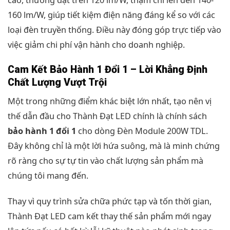
160 lm/W, giúp tiết kiệm điện năng đáng kể so với các
loại đèn truyền thống. Điều này đóng góp trực tiếp vào
việc giảm chi phí vận hành cho doanh nghiệp.
Cam Kết Bảo Hành 1 Đổi 1 – Lời Khẳng Định
Chất Lượng Vượt Trội
Một trong những điểm khác biệt lớn nhất, tạo nên vị
thế dẫn đầu cho Thành Đạt LED chính là chính sách
bảo hành 1 đổi 1
cho dòng Đèn Module 200W TDL.
Đây không chỉ là một lời hứa suông, mà là minh chứng
rõ ràng cho sự tự tin vào chất lượng sản phẩm mà
chúng tôi mang đến.
Thay vì quy trình sửa chữa phức tạp và tốn thời gian,
Thành Đạt LED cam kết thay thế sản phẩm mới ngay