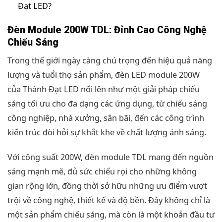
Đạt LED?
Đèn Module 200W TDL: Đỉnh Cao Công Nghệ
Chiếu Sáng
Trong thế giới ngày càng chú trọng đến hiệu quả năng
lượng và tuổi thọ sản phẩm, đèn LED module 200W
của Thành Đạt LED nổi lên như một giải pháp chiếu
sáng tối ưu cho đa dạng các ứng dụng, từ chiếu sáng
công nghiệp, nhà xưởng, sân bãi, đến các công trình
kiến trúc đòi hỏi sự khắt khe về chất lượng ánh sáng.
Với công suất 200W, đèn module TDL mang đến nguồn
sáng mạnh mẽ, đủ sức chiếu rọi cho những không
gian rộng lớn, đồng thời sở hữu những ưu điểm vượt
trội về công nghệ, thiết kế và độ bền. Đây không chỉ là
một sản phẩm chiếu sáng, mà còn là một khoản đầu tư