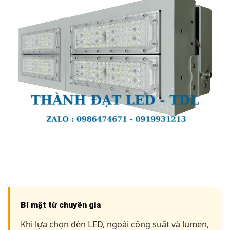
Bí mật từ chuyên gia
Khi lựa chọn đèn LED, ngoài công suất và lumen,