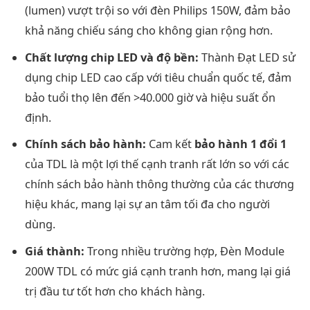
(lumen) vượt trội so với đèn Philips 150W, đảm bảo
khả năng chiếu sáng cho không gian rộng hơn.
Chất lượng chip LED và độ bền:
Thành Đạt LED sử
dụng chip LED cao cấp với tiêu chuẩn quốc tế, đảm
bảo tuổi thọ lên đến >40.000 giờ và hiệu suất ổn
định.
Chính sách bảo hành:
Cam kết
bảo hành 1 đổi 1
của TDL là một lợi thế cạnh tranh rất lớn so với các
chính sách bảo hành thông thường của các thương
hiệu khác, mang lại sự an tâm tối đa cho người
dùng.
Giá thành:
Trong nhiều trường hợp, Đèn Module
200W TDL có mức giá cạnh tranh hơn, mang lại giá
trị đầu tư tốt hơn cho khách hàng.