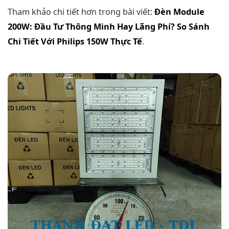
Tham khảo chi tiết hơn trong bài viết:
Đèn Module
200W: Đầu Tư Thông Minh Hay Lãng Phí? So Sánh
Chi Tiết Với Philips 150W Thực Tế
.