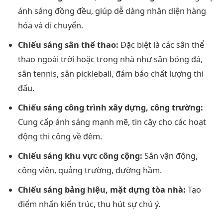
ánh sáng đồng đều, giúp dễ dàng nhận diện hàng
hóa và di chuyển.
Chiếu sáng sân thể thao:
Đặc biệt là các sân thể
thao ngoài trời hoặc trong nhà như sân bóng đá,
sân tennis, sân pickleball, đảm bảo chất lượng thi
đấu.
Chiếu sáng công trình xây dựng, công trường:
Cung cấp ánh sáng mạnh mẽ, tin cậy cho các hoạt
động thi công về đêm.
Chiếu sáng khu vực công cộng:
Sân vận động,
công viên, quảng trường, đường hầm.
Chiếu sáng bảng hiệu, mặt dựng tòa nhà:
Tạo
điểm nhấn kiến trúc, thu hút sự chú ý.