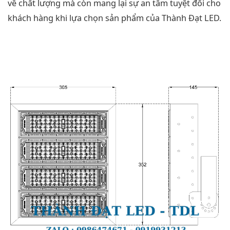
về chất lượng mà còn mang lại sự an tâm tuyệt đối cho
khách hàng khi lựa chọn sản phẩm của Thành Đạt LED.