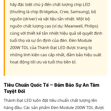
hãy đặc biệt chú ý đến chất lượng chip LED
(thường là chip Bridgelux, Cree, Samsung), bộ
nguồn (driver) và vật liệu tản nhiệt. Một bộ
nguồn chất lượng cao (ví dụ: Meanwell, Philips)
cùng với thiết kế tản nhiệt hiệu quả sẽ quyết định
tuổi thọ và sự ổn định của đèn. Đèn Module
200W TDL của Thành Đạt LED được trang bị
những linh kiện cao cấp nhất, đảm bảo hiệu suất
hoạt động tối ưu và tuổi thọ bền bỉ.
Tiêu Chuẩn Quốc Tế – Đảm Bảo Sự An Tâm
Tuyệt Đối
Thành Đạt LED luôn đặt tiêu chuẩn chất lượng lên
hàng đầu. Các sản phẩm Đèn Module 200W TDL được