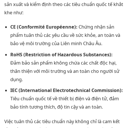
sản xuất và kiểm định theo các tiêu chuẩn quốc tế khắt
khe như:
CE (Conformité Européenne):
Chứng nhận sản
phẩm tuân thủ các yêu cầu về sức khỏe, an toàn và
bảo vệ môi trường của Liên minh Châu Âu.
RoHS (Restriction of Hazardous Substances):
Đảm bảo sản phẩm không chứa các chất độc hại,
thân thiện với môi trường và an toàn cho người sử
dụng.
IEC (International Electrotechnical Commission):
Tiêu chuẩn quốc tế về thiết bị điện và điện tử, đảm
bảo tính tương thích, độ tin cậy và an toàn.
Việc tuân thủ các tiêu chuẩn này không chỉ là cam kết