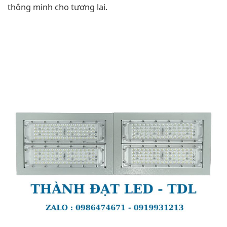
thông minh cho tương lai.