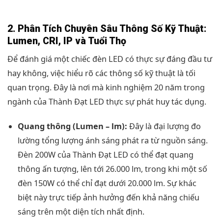
2. Phân Tích Chuyên Sâu Thông Số Kỹ Thuật:
Lumen, CRI, IP và Tuổi Thọ
Để đánh giá một chiếc đèn LED có thực sự đáng đầu tư
hay không, việc hiểu rõ các thông số kỹ thuật là tối
quan trọng. Đây là nơi mà kinh nghiệm 20 năm trong
ngành của Thành Đạt LED thực sự phát huy tác dụng.
Quang thông (Lumen – lm):
Đây là đại lượng đo
lường tổng lượng ánh sáng phát ra từ nguồn sáng.
Đèn 200W của Thành Đạt LED có thể đạt quang
thông ấn tượng, lên tới 26.000 lm, trong khi một số
đèn 150W có thể chỉ đạt dưới 20.000 lm. Sự khác
biệt này trực tiếp ảnh hưởng đến khả năng chiếu
sáng trên một diện tích nhất định.