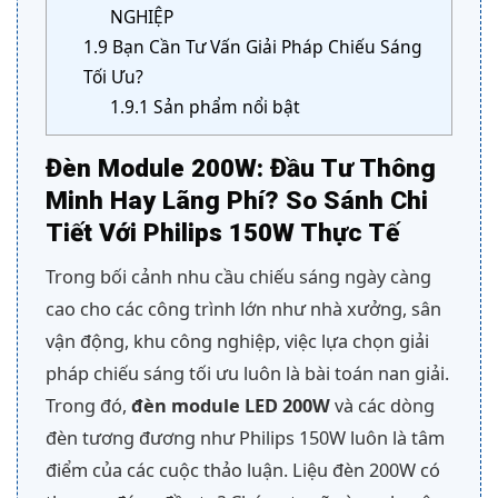
NGHIỆP
1.9
Bạn Cần Tư Vấn Giải Pháp Chiếu Sáng
Tối Ưu?
1.9.1
Sản phẩm nổi bật
Đèn Module 200W: Đầu Tư Thông
Minh Hay Lãng Phí? So Sánh Chi
Tiết Với Philips 150W Thực Tế
Trong bối cảnh nhu cầu chiếu sáng ngày càng
cao cho các công trình lớn như nhà xưởng, sân
vận động, khu công nghiệp, việc lựa chọn giải
pháp chiếu sáng tối ưu luôn là bài toán nan giải.
Trong đó,
đèn module LED 200W
và các dòng
đèn tương đương như Philips 150W luôn là tâm
điểm của các cuộc thảo luận. Liệu đèn 200W có