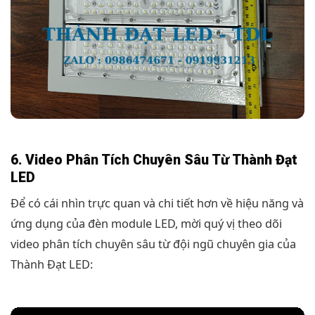
6. Video Phân Tích Chuyên Sâu Từ Thành Đạt
LED
Để có cái nhìn trực quan và chi tiết hơn về hiệu năng và
ứng dụng của đèn module LED, mời quý vị theo dõi
video phân tích chuyên sâu từ đội ngũ chuyên gia của
Thành Đạt LED: