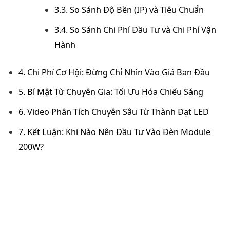
3.3. So Sánh Độ Bền (IP) và Tiêu Chuẩn
3.4. So Sánh Chi Phí Đầu Tư và Chi Phí Vận
Hành
4. Chi Phí Cơ Hội: Đừng Chỉ Nhìn Vào Giá Ban Đầu
5. Bí Mật Từ Chuyên Gia: Tối Ưu Hóa Chiếu Sáng
6. Video Phân Tích Chuyên Sâu Từ Thành Đạt LED
7. Kết Luận: Khi Nào Nên Đầu Tư Vào Đèn Module
200W?