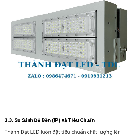
3.3. So Sánh Độ Bền (IP) và Tiêu Chuẩn
Thành Đạt LED luôn đặt tiêu chuẩn chất lượng lên