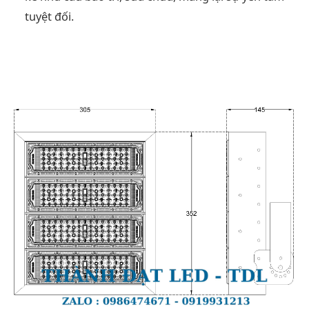
tuyệt đối.