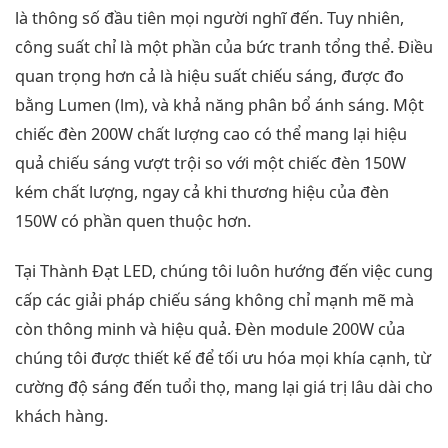
là thông số đầu tiên mọi người nghĩ đến. Tuy nhiên,
công suất chỉ là một phần của bức tranh tổng thể. Điều
quan trọng hơn cả là hiệu suất chiếu sáng, được đo
bằng Lumen (lm), và khả năng phân bổ ánh sáng. Một
chiếc đèn 200W chất lượng cao có thể mang lại hiệu
quả chiếu sáng vượt trội so với một chiếc đèn 150W
kém chất lượng, ngay cả khi thương hiệu của đèn
150W có phần quen thuộc hơn.
Tại Thành Đạt LED, chúng tôi luôn hướng đến việc cung
cấp các giải pháp chiếu sáng không chỉ mạnh mẽ mà
còn thông minh và hiệu quả. Đèn module 200W của
chúng tôi được thiết kế để tối ưu hóa mọi khía cạnh, từ
cường độ sáng đến tuổi thọ, mang lại giá trị lâu dài cho
khách hàng.