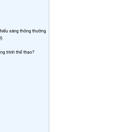
hiếu sáng thông thường
0)
ng trình thể thao?