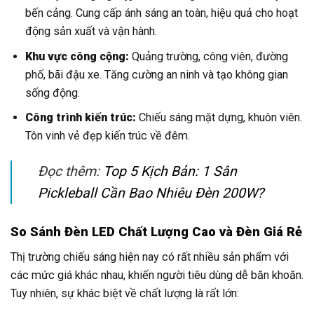
bến cảng. Cung cấp ánh sáng an toàn, hiệu quả cho hoạt
động sản xuất và vận hành.
Khu vực công cộng:
Quảng trường, công viên, đường
phố, bãi đậu xe. Tăng cường an ninh và tạo không gian
sống động.
Công trình kiến trúc:
Chiếu sáng mặt dựng, khuôn viên.
Tôn vinh vẻ đẹp kiến trúc về đêm.
Đọc thêm:
Top 5 Kịch Bản: 1 Sân
Pickleball Cần Bao Nhiêu Đèn 200W?
So Sánh Đèn LED Chất Lượng Cao và Đèn Giá Rẻ
Thị trường chiếu sáng hiện nay có rất nhiều sản phẩm với
các mức giá khác nhau, khiến người tiêu dùng dễ băn khoăn.
Tuy nhiên, sự khác biệt về chất lượng là rất lớn: