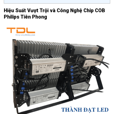
Hiệu Suất Vượt Trội và Công Nghệ Chip COB
Philips Tiên Phong