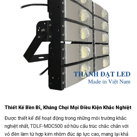
Thiết Kế Bền Bỉ, Kháng Chọi Mọi Điều Kiện Khắc Nghiệt
Được thiết kế để hoạt động trong những môi trường khắc
nghiệt nhất, TDLF-MDC500 sở hữu cấu trúc chắc chắn với
vỏ đèn làm từ hợp kim nhôm đúc áp lực cao, mang lại khả