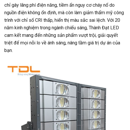
chỉ gây lãng phí điện năng, tiềm ẩn nguy cơ cháy nổ do
nguồn điện không ổn định, mà còn làm giảm thẩm mỹ công
trình với chỉ số CRI thấp, hiển thị màu sắc sai lệch. Với 20
năm kinh nghiệm trong ngành chiếu sáng, Thành Đạt LED
cam kết mang đến những sản phẩm vượt trội, giải quyết
triệt để mọi nỗi lo về ánh sáng, nâng tầm giá trị dự án của
bạn.