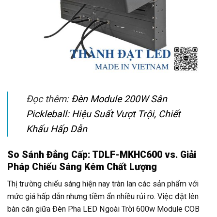
Đọc thêm:
Đèn Module 200W Sân
Pickleball: Hiệu Suất Vượt Trội, Chiết
Khấu Hấp Dẫn
So Sánh Đẳng Cấp: TDLF-MKHC600 vs. Giải
Pháp Chiếu Sáng Kém Chất Lượng
Thị trường chiếu sáng hiện nay tràn lan các sản phẩm với
mức giá hấp dẫn nhưng tiềm ẩn nhiều rủi ro. Việc đặt lên
bàn cân giữa Đèn Pha LED Ngoài Trời 600w Module COB