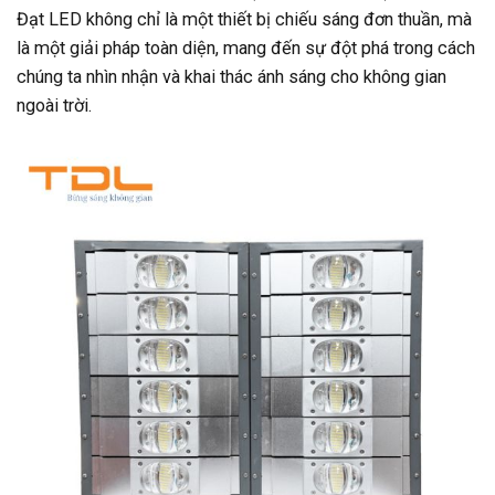
Đạt LED không chỉ là một thiết bị chiếu sáng đơn thuần, mà
là một giải pháp toàn diện, mang đến sự đột phá trong cách
chúng ta nhìn nhận và khai thác ánh sáng cho không gian
ngoài trời.