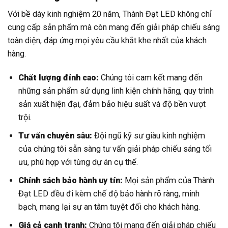
Với bề dày kinh nghiệm 20 năm, Thành Đạt LED không chỉ
cung cấp sản phẩm mà còn mang đến giải pháp chiếu sáng
toàn diện, đáp ứng mọi yêu cầu khắt khe nhất của khách
hàng.
Chất lượng đỉnh cao:
Chúng tôi cam kết mang đến
những sản phẩm sử dụng linh kiện chính hãng, quy trình
sản xuất hiện đại, đảm bảo hiệu suất và độ bền vượt
trội.
Tư vấn chuyên sâu:
Đội ngũ kỹ sư giàu kinh nghiệm
của chúng tôi sẵn sàng tư vấn giải pháp chiếu sáng tối
ưu, phù hợp với từng dự án cụ thể.
Chính sách bảo hành uy tín:
Mọi sản phẩm của Thành
Đạt LED đều đi kèm chế độ bảo hành rõ ràng, minh
bạch, mang lại sự an tâm tuyệt đối cho khách hàng.
Giá cả cạnh tranh:
Chúng tôi mang đến giải pháp chiếu