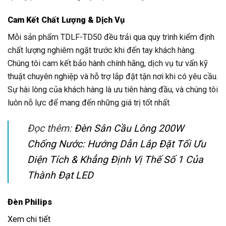
Cam Kết Chất Lượng & Dịch Vụ
Mỗi sản phẩm TDLF-TD50 đều trải qua quy trình kiểm định
chất lượng nghiêm ngặt trước khi đến tay khách hàng.
Chúng tôi cam kết bảo hành chính hãng, dịch vụ tư vấn kỹ
thuật chuyên nghiệp và hỗ trợ lắp đặt tận nơi khi có yêu cầu.
Sự hài lòng của khách hàng là ưu tiên hàng đầu, và chúng tôi
luôn nỗ lực để mang đến những giá trị tốt nhất.
Đọc thêm:
Đèn Sân Cầu Lông 200W
Chống Nước: Hướng Dẫn Lắp Đặt Tối Ưu
Diện Tích & Khẳng Định Vị Thế Số 1 Của
Thành Đạt LED
Đèn Philips
Xem chi tiết