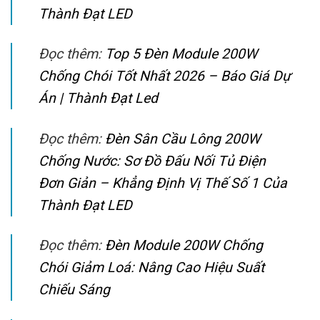
Thành Đạt LED
Đọc thêm:
Top 5 Đèn Module 200W
Chống Chói Tốt Nhất 2026 – Báo Giá Dự
Án | Thành Đạt Led
Đọc thêm:
Đèn Sân Cầu Lông 200W
Chống Nước: Sơ Đồ Đấu Nối Tủ Điện
Đơn Giản – Khẳng Định Vị Thế Số 1 Của
Thành Đạt LED
Đọc thêm:
Đèn Module 200W Chống
Chói Giảm Loá: Nâng Cao Hiệu Suất
Chiếu Sáng