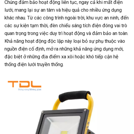
Chúng đảm bảo hoạt động liên tục, ngay cả khi mất điện
lưới, mang lại sự an tâm và hiệu quả cho nhiều ứng dụng
khác nhau. Từ các công trình ngoài trời, khu vực an ninh, đến
các sự kiện tạm thời, đèn chiếu sáng tích điện đóng vai trò
quan trọng trong việc duy trì hoạt động và đảm bảo an toàn.
Khả năng hoạt động độc lập này loại bỏ sự phụ thuộc vào
nguồn điện cố định, mở ra những khả năng ứng dụng mới,
đặc biệt ở những địa điểm xa xôi hoặc khó tiếp cận hệ
thống điện lưới truyền thống.