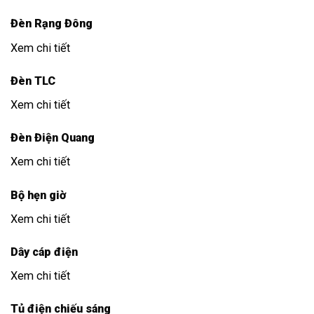
Đèn Rạng Đông
Xem chi tiết
Đèn TLC
Xem chi tiết
Đèn Điện Quang
Xem chi tiết
Bộ hẹn giờ
Xem chi tiết
Dây cáp điện
Xem chi tiết
Tủ điện chiếu sáng