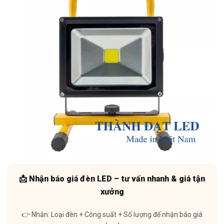
📩 Nhận báo giá đèn LED – tư vấn nhanh & giá tận
xưởng
👉 Nhắn: Loại đèn + Công suất + Số lượng để nhận báo giá