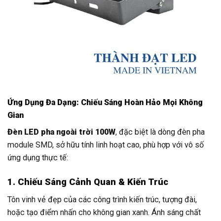
Ứng Dụng Đa Dạng: Chiếu Sáng Hoàn Hảo Mọi Không
Gian
Đèn LED pha ngoài trời 100W
, đặc biệt là dòng đèn pha
module SMD, sở hữu tính linh hoạt cao, phù hợp với vô số
ứng dụng thực tế:
1. Chiếu Sáng Cảnh Quan & Kiến Trúc
Tôn vinh vẻ đẹp của các công trình kiến trúc, tượng đài,
hoặc tạo điểm nhấn cho không gian xanh. Ánh sáng chất