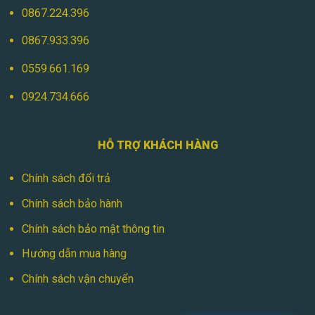
0867.224.396
0867.933.396
0559.661.169
0924.734.666
HỖ TRỢ KHÁCH HÀNG
Chính sách đổi trả
Chính sách bảo hành
Chính sách bảo mật thông tin
Hướng dẫn mua hàng
Chính sách vận chuyển