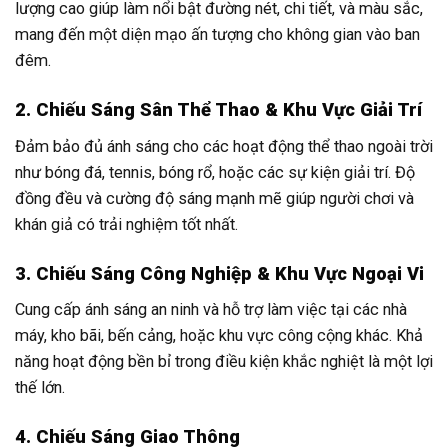
lượng cao giúp làm nổi bật đường nét, chi tiết, và màu sắc,
mang đến một diện mạo ấn tượng cho không gian vào ban
đêm.
2. Chiếu Sáng Sân Thể Thao & Khu Vực Giải Trí
Đảm bảo đủ ánh sáng cho các hoạt động thể thao ngoài trời
như bóng đá, tennis, bóng rổ, hoặc các sự kiện giải trí. Độ
đồng đều và cường độ sáng mạnh mẽ giúp người chơi và
khán giả có trải nghiệm tốt nhất.
3. Chiếu Sáng Công Nghiệp & Khu Vực Ngoại Vi
Cung cấp ánh sáng an ninh và hỗ trợ làm việc tại các nhà
máy, kho bãi, bến cảng, hoặc khu vực công cộng khác. Khả
năng hoạt động bền bỉ trong điều kiện khắc nghiệt là một lợi
thế lớn.
4. Chiếu Sáng Giao Thông