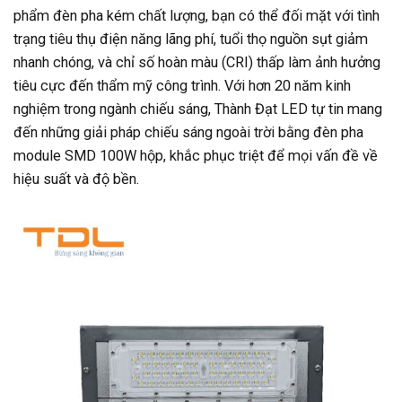
phẩm đèn pha kém chất lượng, bạn có thể đối mặt với tình
trạng tiêu thụ điện năng lãng phí, tuổi thọ nguồn sụt giảm
nhanh chóng, và chỉ số hoàn màu (CRI) thấp làm ảnh hưởng
tiêu cực đến thẩm mỹ công trình. Với hơn 20 năm kinh
nghiệm trong ngành chiếu sáng, Thành Đạt LED tự tin mang
đến những giải pháp chiếu sáng ngoài trời bằng đèn pha
module SMD 100W hộp, khắc phục triệt để mọi vấn đề về
hiệu suất và độ bền.