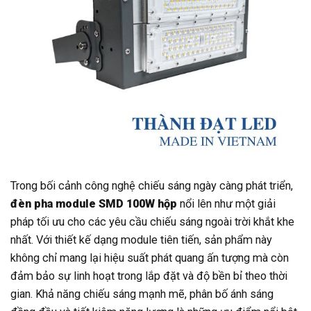
Trong bối cảnh công nghệ chiếu sáng ngày càng phát triển,
đèn pha module SMD 100W hộp
nổi lên như một giải
pháp tối ưu cho các yêu cầu chiếu sáng ngoài trời khắt khe
nhất. Với thiết kế dạng module tiên tiến, sản phẩm này
không chỉ mang lại hiệu suất phát quang ấn tượng mà còn
đảm bảo sự linh hoạt trong lắp đặt và độ bền bỉ theo thời
gian. Khả năng chiếu sáng mạnh mẽ, phân bố ánh sáng