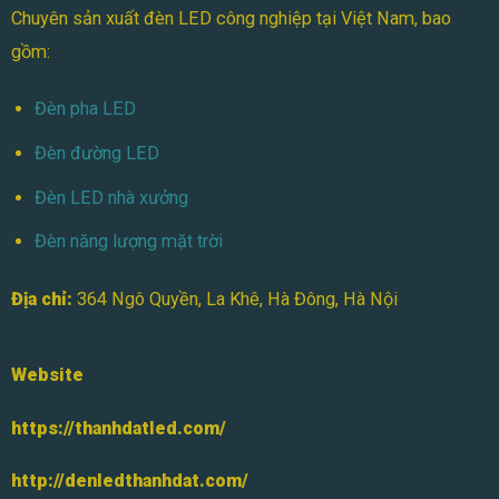
Chuyên sản xuất đèn LED công nghiệp tại Việt Nam, bao
gồm:
Đèn pha LED
Đèn đường LED
Đèn LED nhà xưởng
Đèn năng lượng mặt trời
Địa chỉ:
364 Ngô Quyền, La Khê, Hà Đông, Hà Nội
Website
https://thanhdatled.com/
http://denledthanhdat.com/