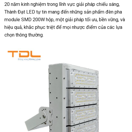
20 năm kinh nghiệm trong lĩnh vực giải pháp chiếu sáng,
Thành Đạt LED tự tin mang đến những sản phẩm đèn pha
module SMD 200W hộp, một giải pháp tối ưu, bền vững, và
hiệu quả, khắc phục triệt để mọi nhược điểm của các lựa
chọn thông thường.