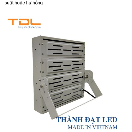
suất hoặc hư hỏng.