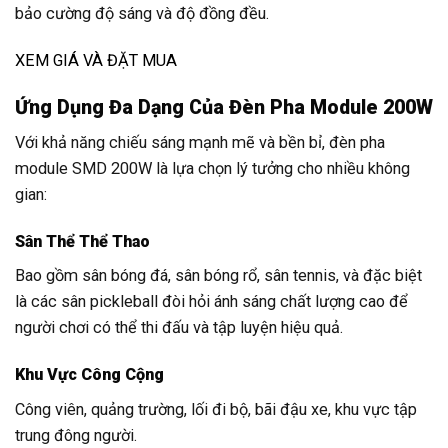
bảo cường độ sáng và độ đồng đều.
XEM GIÁ VÀ ĐẶT MUA
Ứng Dụng Đa Dạng Của Đèn Pha Module 200W
Với khả năng chiếu sáng mạnh mẽ và bền bỉ, đèn pha
module SMD 200W là lựa chọn lý tưởng cho nhiều không
gian:
Sân Thể Thể Thao
Bao gồm sân bóng đá, sân bóng rổ, sân tennis, và đặc biệt
là các sân pickleball đòi hỏi ánh sáng chất lượng cao để
người chơi có thể thi đấu và tập luyện hiệu quả.
Khu Vực Công Cộng
Công viên, quảng trường, lối đi bộ, bãi đậu xe, khu vực tập
trung đông người.