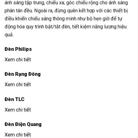
ánh sáng tập trung, chiếu xa; góc chiếu rộng cho ánh sáng
phân tán đều. Ngoài ra, đừng quên kết hợp với các thiết bị
điều khiển chiếu sáng thông minh như bộ hẹn giờ để tự
động hóa quy trình bật/tắt đèn, tiết kiệm năng lượng hiệu
quả.
Đèn Philips
Xem chi tiết
Đèn Rạng Đông
Xem chi tiết
Đèn TLC
Xem chi tiết
Đèn Điện Quang
Xem chi tiết