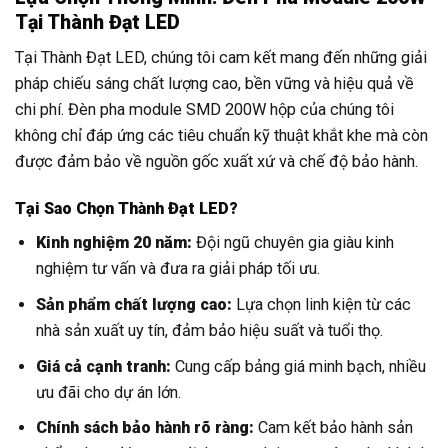
Tại Thành Đạt LED
Tại Thành Đạt LED, chúng tôi cam kết mang đến những giải
pháp chiếu sáng chất lượng cao, bền vững và hiệu quả về
chi phí. Đèn pha module SMD 200W hộp của chúng tôi
không chỉ đáp ứng các tiêu chuẩn kỹ thuật khắt khe mà còn
được đảm bảo về nguồn gốc xuất xứ và chế độ bảo hành.
Tại Sao Chọn Thành Đạt LED?
Kinh nghiệm 20 năm:
Đội ngũ chuyên gia giàu kinh
nghiệm tư vấn và đưa ra giải pháp tối ưu.
Sản phẩm chất lượng cao:
Lựa chọn linh kiện từ các
nhà sản xuất uy tín, đảm bảo hiệu suất và tuổi thọ.
Giá cả cạnh tranh:
Cung cấp bảng giá minh bạch, nhiều
ưu đãi cho dự án lớn.
Chính sách bảo hành rõ ràng:
Cam kết bảo hành sản