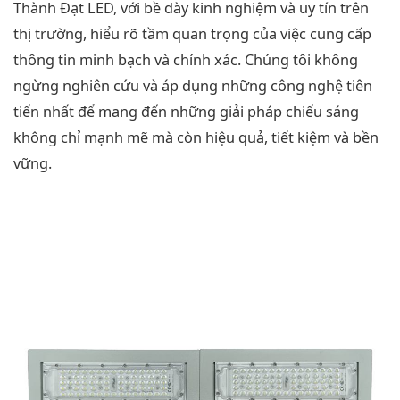
Thành Đạt LED, với bề dày kinh nghiệm và uy tín trên
thị trường, hiểu rõ tầm quan trọng của việc cung cấp
thông tin minh bạch và chính xác. Chúng tôi không
ngừng nghiên cứu và áp dụng những công nghệ tiên
tiến nhất để mang đến những giải pháp chiếu sáng
không chỉ mạnh mẽ mà còn hiệu quả, tiết kiệm và bền
vững.