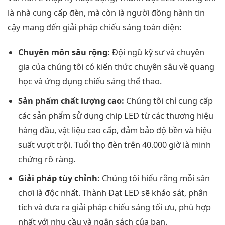
là nhà cung cấp đèn, mà còn là người đồng hành tin
cậy mang đến giải pháp chiếu sáng toàn diện:
Chuyên môn sâu rộng:
Đội ngũ kỹ sư và chuyên
gia của chúng tôi có kiến thức chuyên sâu về quang
học và ứng dụng chiếu sáng thể thao.
Sản phẩm chất lượng cao:
Chúng tôi chỉ cung cấp
các sản phẩm sử dụng chip LED từ các thương hiệu
hàng đầu, vật liệu cao cấp, đảm bảo độ bền và hiệu
suất vượt trội. Tuổi thọ đèn trên 40.000 giờ là minh
chứng rõ ràng.
Giải pháp tùy chỉnh:
Chúng tôi hiểu rằng mỗi sân
chơi là độc nhất. Thành Đạt LED sẽ khảo sát, phân
tích và đưa ra giải pháp chiếu sáng tối ưu, phù hợp
nhất với nhu cầu và ngân sách của bạn.