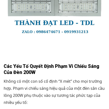
Các Yếu Tố Quyết Định Phạm Vi Chiếu Sáng
Của Đèn 200W
Không có một con số cố định “X mét” cho mọi trường
hợp. Phạm vi chiếu sáng hiệu quả của một đèn sân cầu
lông 200W phụ thuộc vào sự tương tác phức tạp của
nhiều yếu tố: