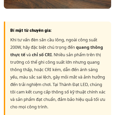
Bí mật từ chuyên gia:
Khi tư vấn đèn sân cầu lông, ngoài công suất
200W, hãy đặc biệt chú trọng đến
quang thông
thực tế
và
chỉ số CRI
. Nhiều sản phẩm trên thị
trường có thể ghi công suất lớn nhưng quang
thông thấp, hoặc CRI kém, dẫn đến ánh sáng
yếu, màu sắc sai lệch, gây mỏi mắt và ảnh hưởng
đến trải nghiệm chơi. Tại Thành Đạt LED, chúng
tôi cam kết cung cấp thông số kỹ thuật chính xác
và sản phẩm đạt chuẩn, đảm bảo hiệu quả tối ưu
cho mọi công trình.