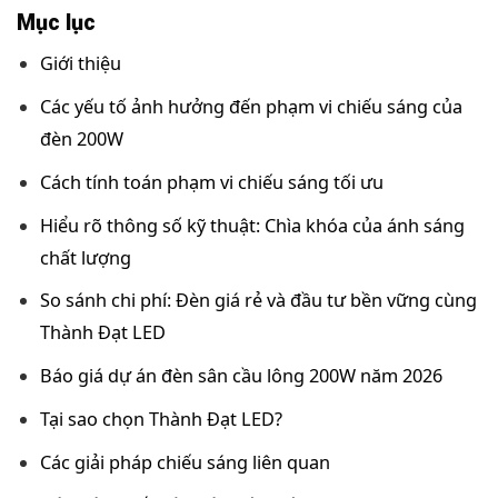
Mục lục
Giới thiệu
Các yếu tố ảnh hưởng đến phạm vi chiếu sáng của
đèn 200W
Cách tính toán phạm vi chiếu sáng tối ưu
Hiểu rõ thông số kỹ thuật: Chìa khóa của ánh sáng
chất lượng
So sánh chi phí: Đèn giá rẻ và đầu tư bền vững cùng
Thành Đạt LED
Báo giá dự án đèn sân cầu lông 200W năm 2026
Tại sao chọn Thành Đạt LED?
Các giải pháp chiếu sáng liên quan