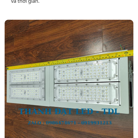
và thời gian.