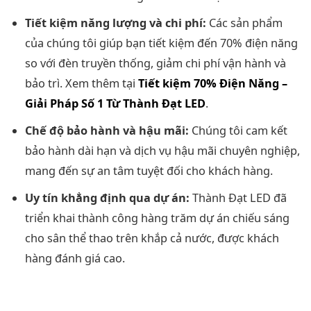
Tiết kiệm năng lượng và chi phí:
Các sản phẩm
của chúng tôi giúp bạn tiết kiệm đến 70% điện năng
so với đèn truyền thống, giảm chi phí vận hành và
bảo trì. Xem thêm tại
Tiết kiệm 70% Điện Năng –
Giải Pháp Số 1 Từ Thành Đạt LED
.
Chế độ bảo hành và hậu mãi:
Chúng tôi cam kết
bảo hành dài hạn và dịch vụ hậu mãi chuyên nghiệp,
mang đến sự an tâm tuyệt đối cho khách hàng.
Uy tín khẳng định qua dự án:
Thành Đạt LED đã
triển khai thành công hàng trăm dự án chiếu sáng
cho sân thể thao trên khắp cả nước, được khách
hàng đánh giá cao.