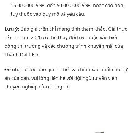
15.000.000 VNĐ đến 50.000.000 VNĐ hoặc cao hơn,
tùy thuộc vào quy mô và yêu cầu.
Lưu ý:
Báo giá trên chỉ mang tính tham khảo. Giá thực
tế cho năm 2026 có thể thay đổi tùy thuộc vào biến
động thị trường và các chương trình khuyến mãi của
Thành Đạt LED.
Để nhận được báo giá chi tiết và chính xác nhất cho dự
án của bạn, vui lòng liên hệ với đội ngũ tư vấn viên
chuyên nghiệp của chúng tôi.