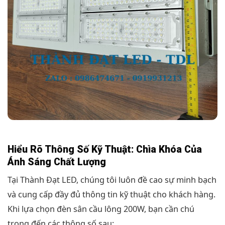
Hiểu Rõ Thông Số Kỹ Thuật: Chìa Khóa Của
Ánh Sáng Chất Lượng
Tại Thành Đạt LED, chúng tôi luôn đề cao sự minh bạch
và cung cấp đầy đủ thông tin kỹ thuật cho khách hàng.
Khi lựa chọn đèn sân cầu lông 200W, bạn cần chú
trọng đến các thông số sau: