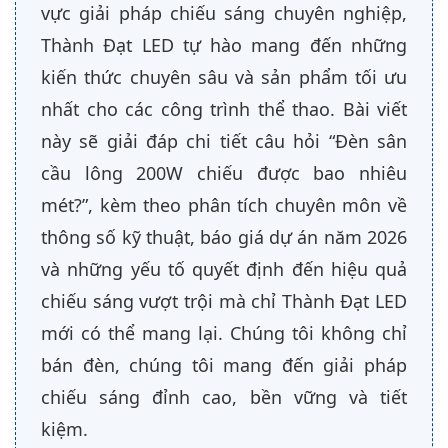
vực giải pháp chiếu sáng chuyên nghiệp,
Thành Đạt LED tự hào mang đến những
kiến thức chuyên sâu và sản phẩm tối ưu
nhất cho các công trình thể thao. Bài viết
này sẽ giải đáp chi tiết câu hỏi “Đèn sân
cầu lông 200W chiếu được bao nhiêu
mét?”, kèm theo phân tích chuyên môn về
thông số kỹ thuật, báo giá dự án năm 2026
và những yếu tố quyết định đến hiệu quả
chiếu sáng vượt trội mà chỉ Thành Đạt LED
mới có thể mang lại. Chúng tôi không chỉ
bán đèn, chúng tôi mang đến giải pháp
chiếu sáng đỉnh cao, bền vững và tiết
kiệm.