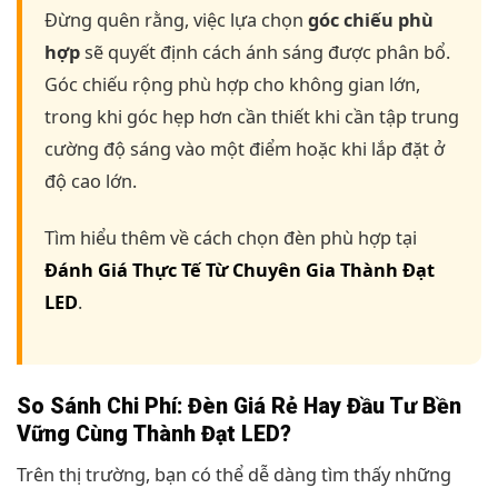
Đừng quên rằng, việc lựa chọn
góc chiếu phù
hợp
sẽ quyết định cách ánh sáng được phân bổ.
Góc chiếu rộng phù hợp cho không gian lớn,
trong khi góc hẹp hơn cần thiết khi cần tập trung
cường độ sáng vào một điểm hoặc khi lắp đặt ở
độ cao lớn.
Tìm hiểu thêm về cách chọn đèn phù hợp tại
Đánh Giá Thực Tế Từ Chuyên Gia Thành Đạt
LED
.
So Sánh Chi Phí: Đèn Giá Rẻ Hay Đầu Tư Bền
Vững Cùng Thành Đạt LED?
Trên thị trường, bạn có thể dễ dàng tìm thấy những