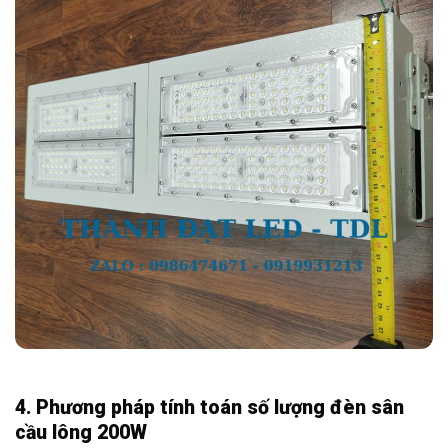
4. Phương pháp tính toán số lượng đèn sân
cầu lông 200W