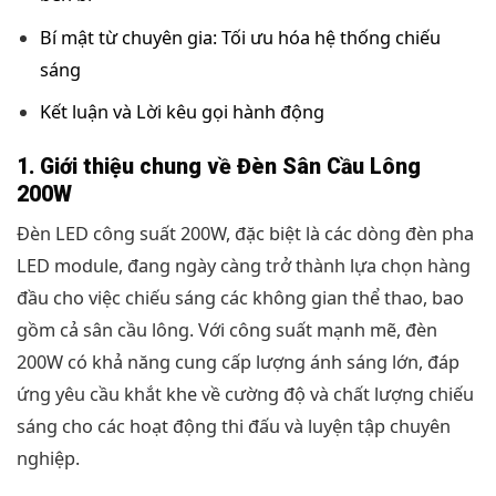
Bí mật từ chuyên gia: Tối ưu hóa hệ thống chiếu
sáng
Kết luận và Lời kêu gọi hành động
1. Giới thiệu chung về Đèn Sân Cầu Lông
200W
Đèn LED công suất 200W, đặc biệt là các dòng đèn pha
LED module, đang ngày càng trở thành lựa chọn hàng
đầu cho việc chiếu sáng các không gian thể thao, bao
gồm cả sân cầu lông. Với công suất mạnh mẽ, đèn
200W có khả năng cung cấp lượng ánh sáng lớn, đáp
ứng yêu cầu khắt khe về cường độ và chất lượng chiếu
sáng cho các hoạt động thi đấu và luyện tập chuyên
nghiệp.