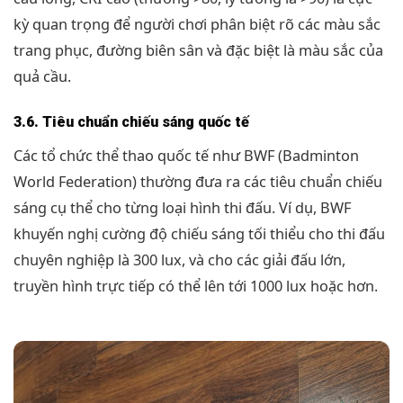
kỳ quan trọng để người chơi phân biệt rõ các màu sắc
trang phục, đường biên sân và đặc biệt là màu sắc của
quả cầu.
3.6. Tiêu chuẩn chiếu sáng quốc tế
Các tổ chức thể thao quốc tế như BWF (Badminton
World Federation) thường đưa ra các tiêu chuẩn chiếu
sáng cụ thể cho từng loại hình thi đấu. Ví dụ, BWF
khuyến nghị cường độ chiếu sáng tối thiểu cho thi đấu
chuyên nghiệp là 300 lux, và cho các giải đấu lớn,
truyền hình trực tiếp có thể lên tới 1000 lux hoặc hơn.