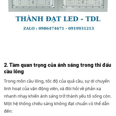
2. Tầm quan trọng của ánh sáng trong thi đấu
cầu lông
Trong môn cầu lông, tốc độ của quả cầu, sự di chuyển
linh hoạt của vận động viên, và đòi hỏi về phản xạ
nhanh nhạy khiến ánh sáng trở thành yếu tố sống còn.
Một hệ thống chiếu sáng không đạt chuẩn có thể dẫn
đến: