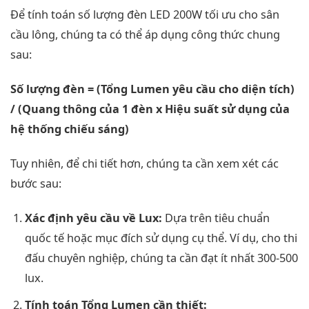
Để tính toán số lượng đèn LED 200W tối ưu cho sân
cầu lông, chúng ta có thể áp dụng công thức chung
sau:
Số lượng đèn = (Tổng Lumen yêu cầu cho diện tích)
/ (Quang thông của 1 đèn x Hiệu suất sử dụng của
hệ thống chiếu sáng)
Tuy nhiên, để chi tiết hơn, chúng ta cần xem xét các
bước sau:
Xác định yêu cầu về Lux:
Dựa trên tiêu chuẩn
quốc tế hoặc mục đích sử dụng cụ thể. Ví dụ, cho thi
đấu chuyên nghiệp, chúng ta cần đạt ít nhất 300-500
lux.
Tính toán Tổng Lumen cần thiết: