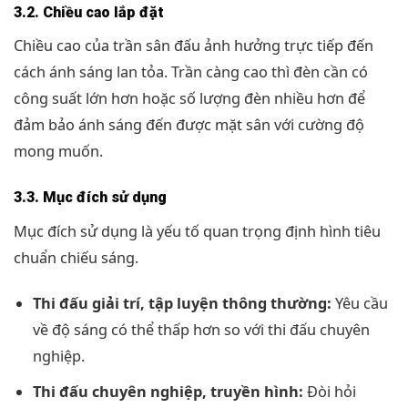
3.2. Chiều cao lắp đặt
Chiều cao của trần sân đấu ảnh hưởng trực tiếp đến
cách ánh sáng lan tỏa. Trần càng cao thì đèn cần có
công suất lớn hơn hoặc số lượng đèn nhiều hơn để
đảm bảo ánh sáng đến được mặt sân với cường độ
mong muốn.
3.3. Mục đích sử dụng
Mục đích sử dụng là yếu tố quan trọng định hình tiêu
chuẩn chiếu sáng.
Thi đấu giải trí, tập luyện thông thường:
Yêu cầu
về độ sáng có thể thấp hơn so với thi đấu chuyên
nghiệp.
Thi đấu chuyên nghiệp, truyền hình:
Đòi hỏi