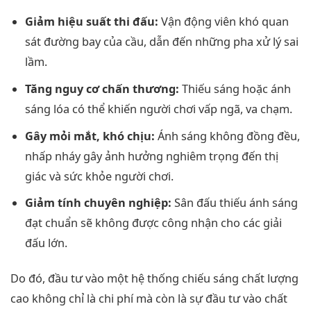
Giảm hiệu suất thi đấu:
Vận động viên khó quan
sát đường bay của cầu, dẫn đến những pha xử lý sai
lầm.
Tăng nguy cơ chấn thương:
Thiếu sáng hoặc ánh
sáng lóa có thể khiến người chơi vấp ngã, va chạm.
Gây mỏi mắt, khó chịu:
Ánh sáng không đồng đều,
nhấp nháy gây ảnh hưởng nghiêm trọng đến thị
giác và sức khỏe người chơi.
Giảm tính chuyên nghiệp:
Sân đấu thiếu ánh sáng
đạt chuẩn sẽ không được công nhận cho các giải
đấu lớn.
Do đó, đầu tư vào một hệ thống chiếu sáng chất lượng
cao không chỉ là chi phí mà còn là sự đầu tư vào chất