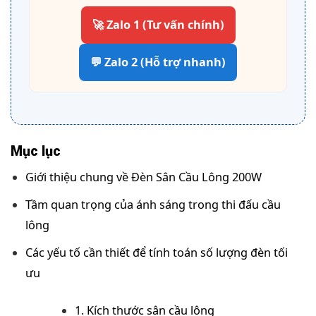
🚀 Zalo 1 (Tư vấn chính)
💬 Zalo 2 (Hỗ trợ nhanh)
Mục lục
Giới thiệu chung về Đèn Sân Cầu Lông 200W
Tầm quan trọng của ánh sáng trong thi đấu cầu
lông
Các yếu tố cần thiết để tính toán số lượng đèn tối
ưu
1. Kích thước sân cầu lông