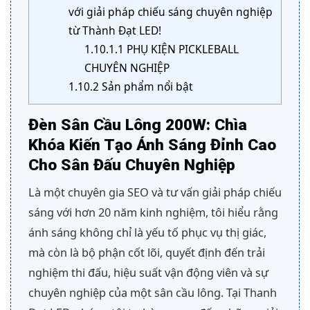
với giải pháp chiếu sáng chuyên nghiệp
từ Thành Đạt LED!
1.10.1.1
PHỤ KIỆN PICKLEBALL
CHUYÊN NGHIỆP
1.10.2
Sản phẩm nổi bật
Đèn Sân Cầu Lông 200W: Chìa
Khóa Kiến Tạo Ánh Sáng Đỉnh Cao
Cho Sân Đấu Chuyên Nghiệp
Là một chuyên gia SEO và tư vấn giải pháp chiếu
sáng với hơn 20 năm kinh nghiệm, tôi hiểu rằng
ánh sáng không chỉ là yếu tố phục vụ thị giác,
mà còn là bộ phận cốt lõi, quyết định đến trải
nghiệm thi đấu, hiệu suất vận động viên và sự
chuyên nghiệp của một sân cầu lông. Tại Thanh