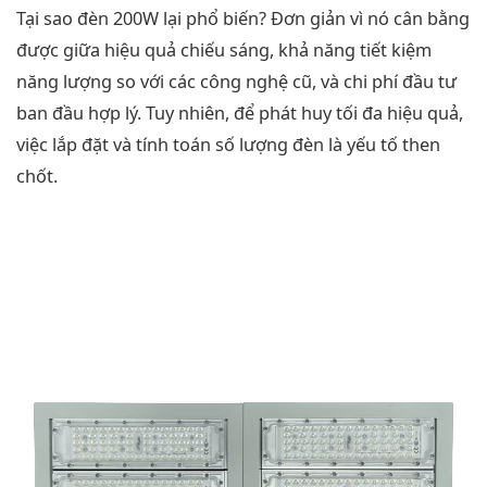
Tại sao đèn 200W lại phổ biến? Đơn giản vì nó cân bằng
được giữa hiệu quả chiếu sáng, khả năng tiết kiệm
năng lượng so với các công nghệ cũ, và chi phí đầu tư
ban đầu hợp lý. Tuy nhiên, để phát huy tối đa hiệu quả,
việc lắp đặt và tính toán số lượng đèn là yếu tố then
chốt.