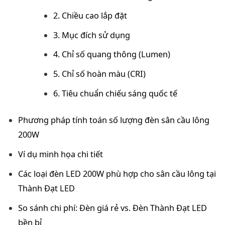
2. Chiều cao lắp đặt
3. Mục đích sử dụng
4. Chỉ số quang thông (Lumen)
5. Chỉ số hoàn màu (CRI)
6. Tiêu chuẩn chiếu sáng quốc tế
Phương pháp tính toán số lượng đèn sân cầu lông
200W
Ví dụ minh họa chi tiết
Các loại đèn LED 200W phù hợp cho sân cầu lông tại
Thành Đạt LED
So sánh chi phí: Đèn giá rẻ vs. Đèn Thành Đạt LED
bền bỉ