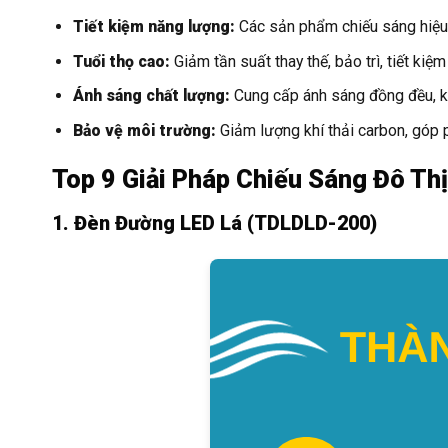
Tiết kiệm năng lượng:
Các sản phẩm chiếu sáng hiệu s
Tuổi thọ cao:
Giảm tần suất thay thế, bảo trì, tiết kiệm 
Ánh sáng chất lượng:
Cung cấp ánh sáng đồng đều, kh
Bảo vệ môi trường:
Giảm lượng khí thải carbon, góp 
Top 9 Giải Pháp Chiếu Sáng Đô Thị
1. Đèn Đường LED Lá (TDLDLD-200)