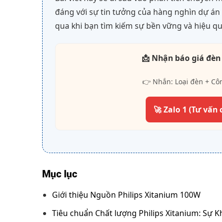
đáng với sự tin tưởng của hàng nghìn dự án l
qua khi bạn tìm kiếm sự bền vững và hiệu qu
📩 Nhận báo giá đèn
👉 Nhắn: Loại đèn + Cô
🚀 Zalo 1 (Tư vấn 
Mục lục
Giới thiệu Nguồn Philips Xitanium 100W
Tiêu chuẩn Chất lượng Philips Xitanium: Sự 