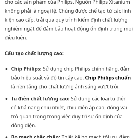
cho các sản phẩm của Philips. Nguồn Philips Xitanium
không phải là ngoại lệ. Chúng được chế tạo từ các linh
kiện cao cấp, trải qua quy trình kiểm định chất lượng
nghiêm ngặt để đảm bảo hoạt động ổn định trong mọi
điều kiện.
Cấu tạo chất lượng cao:
Chip Philips:
Sử dụng chip Philips chính hãng, đảm
bảo hiệu suất và độ tin cậy cao.
Chip Philips chuẩn
là nền tảng cho chất lượng ánh sáng vượt trội.
Tụ điện chất lượng cao:
Sử dụng các loại tụ điện
có khả năng chịu nhiệt, chịu điện áp cao, đóng vai
trò quan trọng trong việc duy trì sự ổn định của
dòng điện.
Bo mạch chắc chắn:
Thiết kế bo mạch tối ưu, đảm