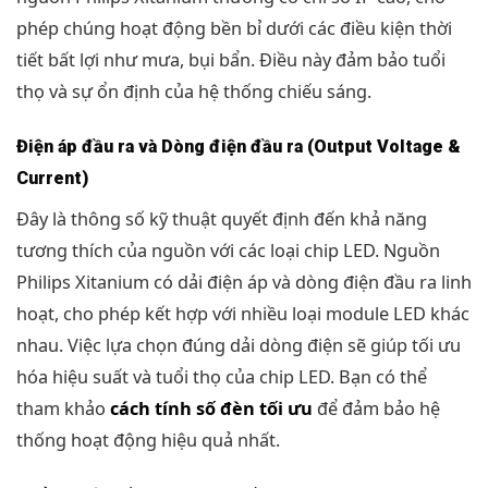
phép chúng hoạt động bền bỉ dưới các điều kiện thời
tiết bất lợi như mưa, bụi bẩn. Điều này đảm bảo tuổi
thọ và sự ổn định của hệ thống chiếu sáng.
Điện áp đầu ra và Dòng điện đầu ra (Output Voltage &
Current)
Đây là thông số kỹ thuật quyết định đến khả năng
tương thích của nguồn với các loại chip LED. Nguồn
Philips Xitanium có dải điện áp và dòng điện đầu ra linh
hoạt, cho phép kết hợp với nhiều loại module LED khác
nhau. Việc lựa chọn đúng dải dòng điện sẽ giúp tối ưu
hóa hiệu suất và tuổi thọ của chip LED. Bạn có thể
tham khảo
cách tính số đèn tối ưu
để đảm bảo hệ
thống hoạt động hiệu quả nhất.