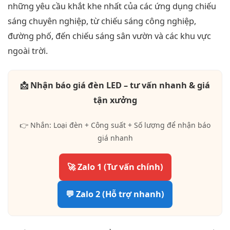
những yêu cầu khắt khe nhất của các ứng dụng chiếu
sáng chuyên nghiệp, từ chiếu sáng công nghiệp,
đường phố, đến chiếu sáng sân vườn và các khu vực
ngoài trời.
📩 Nhận báo giá đèn LED – tư vấn nhanh & giá
tận xưởng
👉 Nhắn: Loại đèn + Công suất + Số lượng để nhận báo
giá nhanh
🚀 Zalo 1 (Tư vấn chính)
💬 Zalo 2 (Hỗ trợ nhanh)