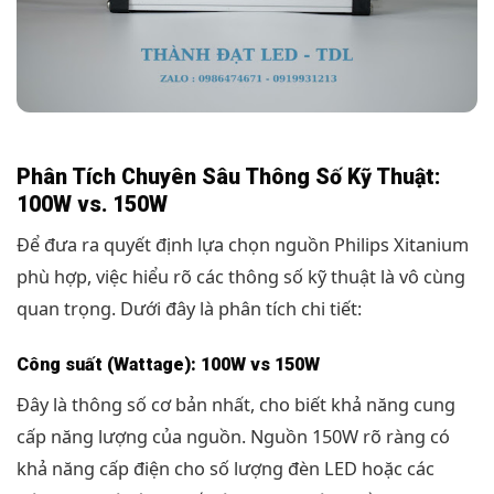
Phân Tích Chuyên Sâu Thông Số Kỹ Thuật:
100W vs. 150W
Để đưa ra quyết định lựa chọn nguồn Philips Xitanium
phù hợp, việc hiểu rõ các thông số kỹ thuật là vô cùng
quan trọng. Dưới đây là phân tích chi tiết:
Công suất (Wattage): 100W vs 150W
Đây là thông số cơ bản nhất, cho biết khả năng cung
cấp năng lượng của nguồn. Nguồn 150W rõ ràng có
khả năng cấp điện cho số lượng đèn LED hoặc các