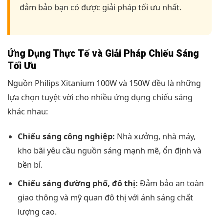
đảm bảo bạn có được giải pháp tối ưu nhất.
Ứng Dụng Thực Tế và Giải Pháp Chiếu Sáng
Tối Ưu
Nguồn Philips Xitanium 100W và 150W đều là những
lựa chọn tuyệt vời cho nhiều ứng dụng chiếu sáng
khác nhau:
Chiếu sáng công nghiệp:
Nhà xưởng, nhà máy,
kho bãi yêu cầu nguồn sáng mạnh mẽ, ổn định và
bền bỉ.
Chiếu sáng đường phố, đô thị:
Đảm bảo an toàn
giao thông và mỹ quan đô thị với ánh sáng chất
lượng cao.