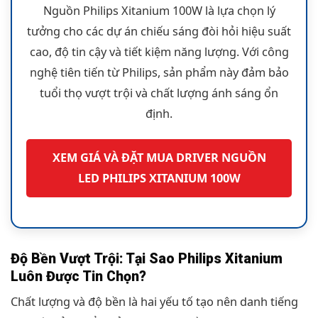
Nguồn Philips Xitanium 100W là lựa chọn lý
tưởng cho các dự án chiếu sáng đòi hỏi hiệu suất
cao, độ tin cậy và tiết kiệm năng lượng. Với công
nghệ tiên tiến từ Philips, sản phẩm này đảm bảo
tuổi thọ vượt trội và chất lượng ánh sáng ổn
định.
XEM GIÁ VÀ ĐẶT MUA DRIVER NGUỒN
LED PHILIPS XITANIUM 100W
Độ Bền Vượt Trội: Tại Sao Philips Xitanium
Luôn Được Tin Chọn?
Chất lượng và độ bền là hai yếu tố tạo nên danh tiếng