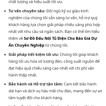
chất lượng và hiệu suất tối ưu.
Tư vấn chuyên sâu:
Đội ngũ kỹ sư giàu kinh
nghiệm của chúng tôi sẵn sàng tư vấn, hỗ trợ quý
khách hàng lựa chọn giải pháp chiếu sáng phù hợp
nhất với nhu cầu và ngân sách. Bạn có thể tìm hiểu
thêm về
Sơ Đồ Đấu Nối Tủ Điện Cho Báo Giá Dự
Án Chuyên Nghiệp
từ chúng tôi.
Giải pháp tiết kiệm tối ưu:
Chúng tôi giúp khách
hàng tối ưu hóa số lượng đèn, công suất nguồn để
đạt hiệu quả chiếu sáng cao nhất với chi phí vận
hành thấp nhất.
Bảo hành và Hỗ trợ tận tâm:
Cam kết bảo hành
dài hạn và dịch vụ hậu mãi chu đáo, mang đến sự an
tâm tuyệt đối cho khách hàng.