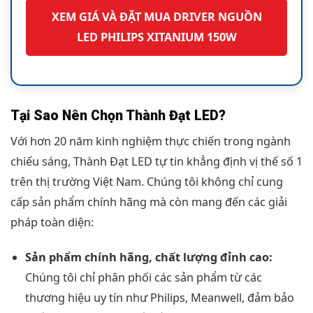
XEM GIÁ VÀ ĐẶT MUA DRIVER NGUỒN
LED PHILIPS XITANIUM 150W
Tại Sao Nên Chọn Thành Đạt LED?
Với hơn 20 năm kinh nghiệm thực chiến trong ngành
chiếu sáng, Thành Đạt LED tự tin khẳng định vị thế số 1
trên thị trường Việt Nam. Chúng tôi không chỉ cung
cấp sản phẩm chính hãng mà còn mang đến các giải
pháp toàn diện:
Sản phẩm chính hãng, chất lượng đỉnh cao:
Chúng tôi chỉ phân phối các sản phẩm từ các
thương hiệu uy tín như Philips, Meanwell, đảm bảo