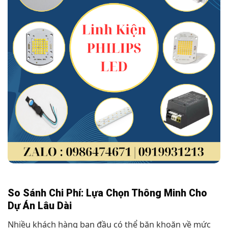
So Sánh Chi Phí: Lựa Chọn Thông Minh Cho
Dự Án Lâu Dài
Nhiều khách hàng ban đầu có thể băn khoăn về mức