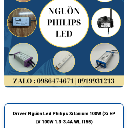
Driver Nguồn Led Philips Xitanium 100W (Xi EP
LV 100W 1.3-3.4A WL I155)