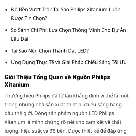
Độ Bền Vượt Trội: Tại Sao Philips Xitanium Luôn
Được Tin Chọn?
So Sánh Chi Phí: Lựa Chọn Thông Minh Cho Dự Án
Lâu Dài
Tại Sao Nên Chọn Thành Đạt LED?
Ứng Dụng Thực Tế và Giải Pháp Chiếu Sáng Tối Ưu
Giới Thiệu Tổng Quan về Nguồn Philips
Xitanium
Thương hiệu Philips đã từ lâu khẳng định vị thế là một
trong những nhà sản xuất thiết bị chiếu sáng hàng
đầu thế giới. Dòng sản phẩm nguồn LED Philips
Xitanium là minh chứng rõ nét cho cam kết về chất
lượng, hiệu suất và độ bền. Được thiết kế để đáp ứng