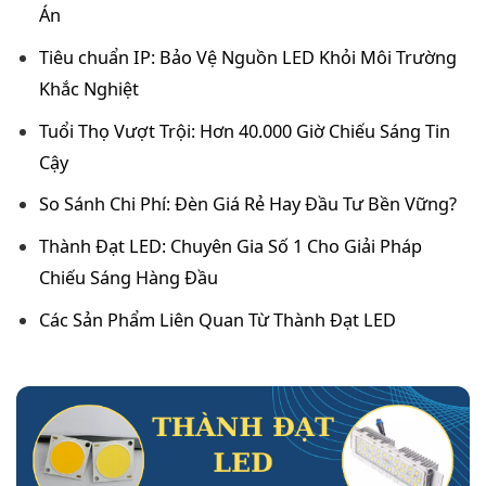
Án
Tiêu chuẩn IP: Bảo Vệ Nguồn LED Khỏi Môi Trường
Khắc Nghiệt
Tuổi Thọ Vượt Trội: Hơn 40.000 Giờ Chiếu Sáng Tin
Cậy
So Sánh Chi Phí: Đèn Giá Rẻ Hay Đầu Tư Bền Vững?
Thành Đạt LED: Chuyên Gia Số 1 Cho Giải Pháp
Chiếu Sáng Hàng Đầu
Các Sản Phẩm Liên Quan Từ Thành Đạt LED