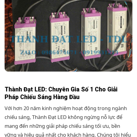
Thành Đạt LED: Chuyên Gia Số 1 Cho Giải
Pháp Chiếu Sáng Hàng Đầu
Với hơn 20 năm kinh nghiệm hoạt động trong ngành
chiếu sáng, Thành Đạt LED không ngừng nỗ lực để
mang đến những giải pháp chiếu sáng tối ưu, bền
vững và hiệu quả nhất cho khách hàng. Chúng tôi hiểu