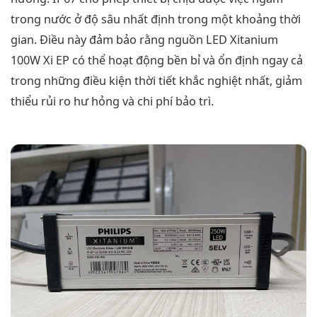
trong nước ở độ sâu nhất định trong một khoảng thời
gian. Điều này đảm bảo rằng nguồn LED Xitanium
100W Xi EP có thể hoạt động bền bỉ và ổn định ngay cả
trong những điều kiện thời tiết khắc nghiệt nhất, giảm
thiểu rủi ro hư hỏng và chi phí bảo trì.