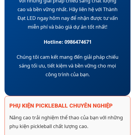
với những giải pháp chiếu sáng chất lượng
cao và bền vững nhất. Hãy liên hệ với Thành
Đạt LED ngay hôm nay để nhận được tư vấn
miễn phí và báo giá dự án tốt nhất!
Hotline: 0986474671
Chúng tôi cam kết mang đến giải pháp chiếu
sáng tối ưu, tiết kiệm và bền vững cho mọi
công trình của bạn.
PHỤ KIỆN PICKLEBALL CHUYÊN NGHIỆP
Nâng cao trải nghiệm thể thao của bạn với những
phụ kiện pickleball chất lượng cao.