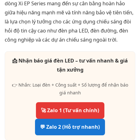
dòng Xi EP Series mang đến sự cân bằng hoàn hảo
giữa hiệu năng mạnh mẽ và tính năng bảo vệ tiên tiến,
là lựa chọn lý tưởng cho các ứng dụng chiếu sáng đòi
hỏi độ tin cậy cao như đèn pha LED, đèn đường, đèn
công nghiệp và các dự án chiếu sáng ngoài trời.
📩 Nhận báo giá đèn LED – tư vấn nhanh & giá
tận xưởng
👉 Nhắn: Loại đèn + Công suất + Số lượng để nhận báo
giá nhanh
🚀 Zalo 1 (Tư vấn chính)
💬 Zalo 2 (Hỗ trợ nhanh)