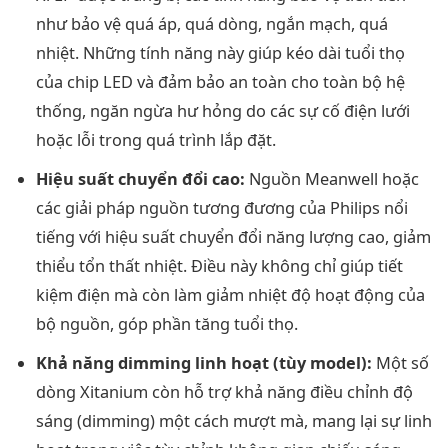
như bảo vệ quá áp, quá dòng, ngắn mạch, quá
nhiệt. Những tính năng này giúp kéo dài tuổi thọ
của chip LED và đảm bảo an toàn cho toàn bộ hệ
thống, ngăn ngừa hư hỏng do các sự cố điện lưới
hoặc lỗi trong quá trình lắp đặt.
Hiệu suất chuyển đổi cao:
Nguồn Meanwell hoặc
các giải pháp nguồn tương đương của Philips nổi
tiếng với hiệu suất chuyển đổi năng lượng cao, giảm
thiểu tổn thất nhiệt. Điều này không chỉ giúp tiết
kiệm điện mà còn làm giảm nhiệt độ hoạt động của
bộ nguồn, góp phần tăng tuổi thọ.
Khả năng dimming linh hoạt (tùy model):
Một số
dòng Xitanium còn hỗ trợ khả năng điều chỉnh độ
sáng (dimming) một cách mượt mà, mang lại sự linh