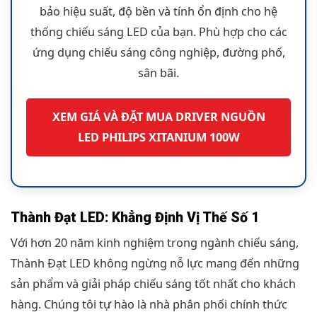
bảo hiệu suất, độ bền và tính ổn định cho hệ
thống chiếu sáng LED của bạn. Phù hợp cho các
ứng dụng chiếu sáng công nghiệp, đường phố,
sân bãi.
XEM GIÁ VÀ ĐẶT MUA DRIVER NGUỒN
LED PHILIPS XITANIUM 100W
Thành Đạt LED: Khẳng Định Vị Thế Số 1
Với hơn 20 năm kinh nghiệm trong ngành chiếu sáng,
Thành Đạt LED không ngừng nỗ lực mang đến những
sản phẩm và giải pháp chiếu sáng tốt nhất cho khách
hàng. Chúng tôi tự hào là nhà phân phối chính thức