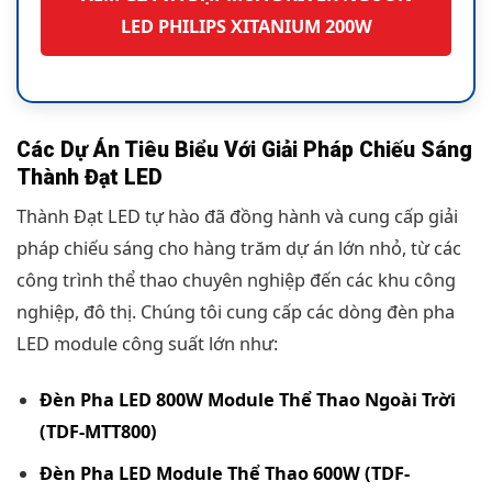
LED PHILIPS XITANIUM 200W
Các Dự Án Tiêu Biểu Với Giải Pháp Chiếu Sáng
Thành Đạt LED
Thành Đạt LED tự hào đã đồng hành và cung cấp giải
pháp chiếu sáng cho hàng trăm dự án lớn nhỏ, từ các
công trình thể thao chuyên nghiệp đến các khu công
nghiệp, đô thị. Chúng tôi cung cấp các dòng đèn pha
LED module công suất lớn như:
Đèn Pha LED 800W Module Thể Thao Ngoài Trời
(TDF-MTT800)
Đèn Pha LED Module Thể Thao 600W (TDF-