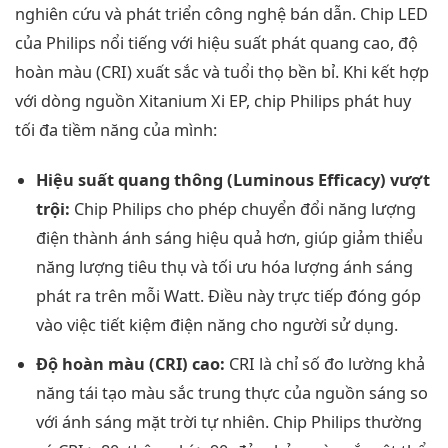
nghiên cứu và phát triển công nghệ bán dẫn. Chip LED
của Philips nổi tiếng với hiệu suất phát quang cao, độ
hoàn màu (CRI) xuất sắc và tuổi thọ bền bỉ. Khi kết hợp
với dòng nguồn Xitanium Xi EP, chip Philips phát huy
tối đa tiềm năng của mình:
Hiệu suất quang thông (Luminous Efficacy) vượt
trội:
Chip Philips cho phép chuyển đổi năng lượng
điện thành ánh sáng hiệu quả hơn, giúp giảm thiểu
năng lượng tiêu thụ và tối ưu hóa lượng ánh sáng
phát ra trên mỗi Watt. Điều này trực tiếp đóng góp
vào việc tiết kiệm điện năng cho người sử dụng.
Độ hoàn màu (CRI) cao:
CRI là chỉ số đo lường khả
năng tái tạo màu sắc trung thực của nguồn sáng so
với ánh sáng mặt trời tự nhiên. Chip Philips thường