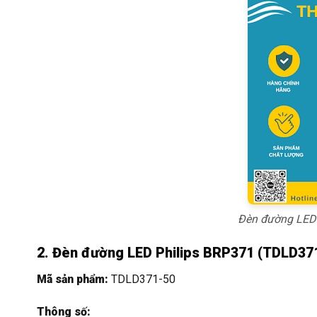
Đèn đường LED 
2. Đèn đường LED Philips BRP371 (TDLD37
Mã sản phẩm:
TDLD371-50
Thông số: