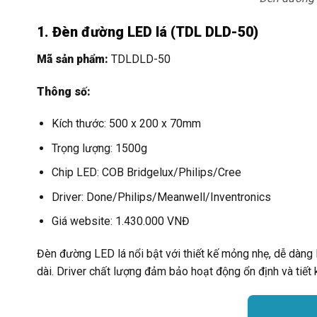
1. Đèn đường LED lá (TDL DLD-50)
Mã sản phẩm:
TDLDLD-50
Thông số:
Kích thước: 500 x 200 x 70mm
Trọng lượng: 1500g
Chip LED: COB Bridgelux/Philips/Cree
Driver: Done/Philips/Meanwell/Inventronics
Giá website: 1.430.000 VNĐ
Đèn đường LED lá nổi bật với thiết kế mỏng nhẹ, dễ dàng 
dài. Driver chất lượng đảm bảo hoạt động ổn định và tiết 