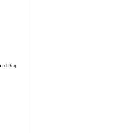
ng chống