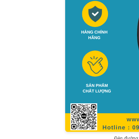
Đèn đường 