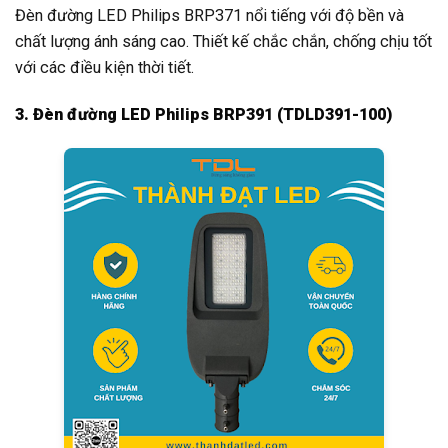
Đèn đường LED Philips BRP371 nổi tiếng với độ bền và
chất lượng ánh sáng cao. Thiết kế chắc chắn, chống chịu tốt
với các điều kiện thời tiết.
3. Đèn đường LED Philips BRP391 (TDLD391-100)