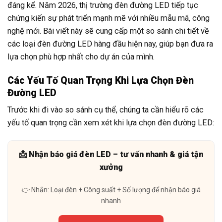
đáng kể. Năm 2026, thị trường đèn đường LED tiếp tục
chứng kiến sự phát triển mạnh mẽ với nhiều mẫu mã, công
nghệ mới. Bài viết này sẽ cung cấp một so sánh chi tiết về
các loại đèn đường LED hàng đầu hiện nay, giúp bạn đưa ra
lựa chọn phù hợp nhất cho dự án của mình.
Các Yếu Tố Quan Trọng Khi Lựa Chọn Đèn
Đường LED
Trước khi đi vào so sánh cụ thể, chúng ta cần hiểu rõ các
yếu tố quan trọng cần xem xét khi lựa chọn đèn đường LED:
📩 Nhận báo giá đèn LED – tư vấn nhanh & giá tận
xưởng
👉 Nhắn: Loại đèn + Công suất + Số lượng để nhận báo giá
nhanh