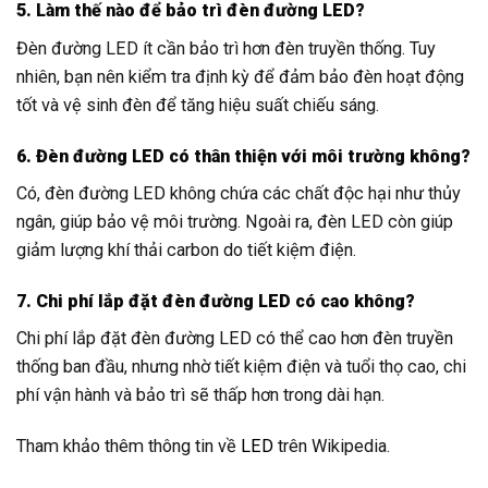
5. Làm thế nào để bảo trì đèn đường LED?
Đèn đường LED ít cần bảo trì hơn đèn truyền thống. Tuy
nhiên, bạn nên kiểm tra định kỳ để đảm bảo đèn hoạt động
tốt và vệ sinh đèn để tăng hiệu suất chiếu sáng.
6. Đèn đường LED có thân thiện với môi trường không?
Có, đèn đường LED không chứa các chất độc hại như thủy
ngân, giúp bảo vệ môi trường. Ngoài ra, đèn LED còn giúp
giảm lượng khí thải carbon do tiết kiệm điện.
7. Chi phí lắp đặt đèn đường LED có cao không?
Chi phí lắp đặt đèn đường LED có thể cao hơn đèn truyền
thống ban đầu, nhưng nhờ tiết kiệm điện và tuổi thọ cao, chi
phí vận hành và bảo trì sẽ thấp hơn trong dài hạn.
Tham khảo thêm thông tin về
LED
trên Wikipedia.