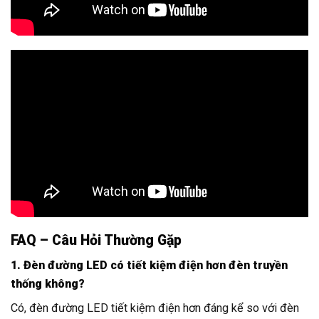
FAQ – Câu Hỏi Thường Gặp
1. Đèn đường LED có tiết kiệm điện hơn đèn truyền
thống không?
Có, đèn đường LED tiết kiệm điện hơn đáng kể so với đèn