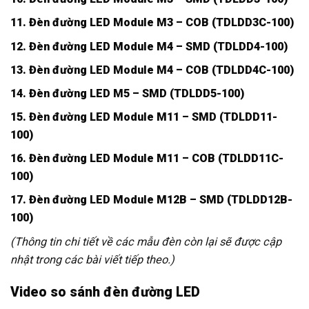
11. Đèn đường LED Module M3 – COB (TDLDD3C-100)
12. Đèn đường LED Module M4 – SMD (TDLDD4-100)
13. Đèn đường LED Module M4 – COB (TDLDD4C-100)
14. Đèn đường LED M5 – SMD (TDLDD5-100)
15. Đèn đường LED Module M11 – SMD (TDLDD11-
100)
16. Đèn đường LED Module M11 – COB (TDLDD11C-
100)
17. Đèn đường LED Module M12B – SMD (TDLDD12B-
100)
(Thông tin chi tiết về các mẫu đèn còn lại sẽ được cập
nhật trong các bài viết tiếp theo.)
Video so sánh đèn đường LED