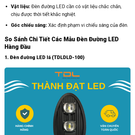
Vật liệu:
Đèn đường LED cần có vật liệu chắc chắn,
chịu được thời tiết khắc nghiệt.
Góc chiếu sáng:
Xác định phạm vi chiếu sáng của đèn.
So Sánh Chi Tiết Các Mẫu Đèn Đường LED
Hàng Đầu
1. Đèn đường LED lá (TDLDLD-100)