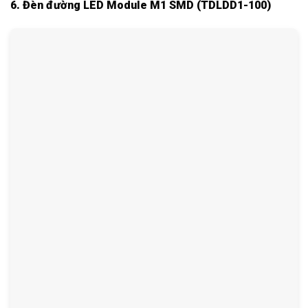
6. Đèn đường LED Module M1 SMD (TDLDD1-100)