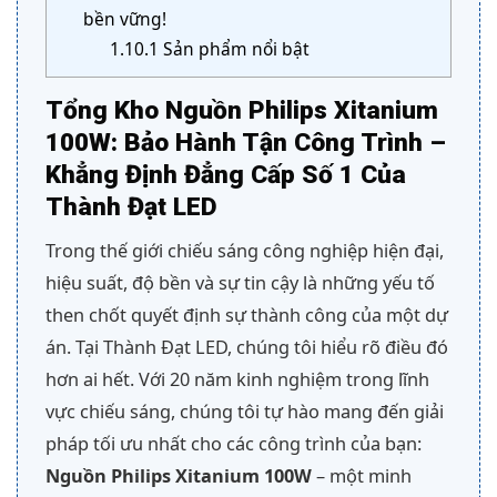
bền vững!
1.10.1
Sản phẩm nổi bật
Tổng Kho Nguồn Philips Xitanium
100W: Bảo Hành Tận Công Trình –
Khẳng Định Đẳng Cấp Số 1 Của
Thành Đạt LED
Trong thế giới chiếu sáng công nghiệp hiện đại,
hiệu suất, độ bền và sự tin cậy là những yếu tố
then chốt quyết định sự thành công của một dự
án. Tại Thành Đạt LED, chúng tôi hiểu rõ điều đó
hơn ai hết. Với 20 năm kinh nghiệm trong lĩnh
vực chiếu sáng, chúng tôi tự hào mang đến giải
pháp tối ưu nhất cho các công trình của bạn:
Nguồn Philips Xitanium 100W
– một minh