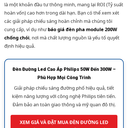
là một khoản đầu tư thông minh, mang lại ROI (Tỷ suất
hoàn vốn) cao hơn trong dài hạn. Bạn có thể xem xét
các giải pháp chiếu sáng hoàn chỉnh mà chúng tôi
cung cấp, ví dụ như
báo giá đèn pha module 200W
chống chói
, nơi mà chất lượng nguồn là yếu tố quyết
định hiệu quả.
Đèn Đường Led Cao Áp Philips 50W Đến 300W –
Phù Hợp Mọi Công Trình
Giải pháp chiếu sáng đường phố hiệu quả, tiết
kiệm năng lượng với công nghệ Philips tiên tiến.
Đảm bảo an toàn giao thông và mỹ quan đô thị.
XEM GIÁ VÀ ĐẶT MUA ĐÈN ĐƯỜNG LED