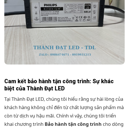
Cam kết bảo hành tận công trình: Sự khác
biệt của Thành Đạt LED
Tại Thành Đạt LED, chúng tôi hiểu rằng sự hài lòng của
khách hàng không chỉ đến từ chất lượng sản phẩm mà
còn từ dịch vụ hậu mãi. Chính vì vậy, chúng tôi triển
khai chương trình
Bảo hành tận công trình
cho dòng