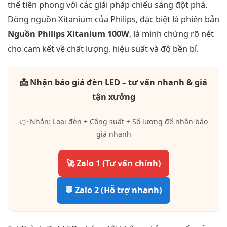
thế tiên phong với các giải pháp chiếu sáng đột phá.
Dòng nguồn Xitanium của Philips, đặc biệt là phiên bản
Nguồn Philips Xitanium 100W
, là minh chứng rõ nét
cho cam kết về chất lượng, hiệu suất và độ bền bỉ.
📩 Nhận báo giá đèn LED – tư vấn nhanh & giá
tận xưởng
👉 Nhắn: Loại đèn + Công suất + Số lượng để nhận báo
giá nhanh
🚀 Zalo 1 (Tư vấn chính)
💬 Zalo 2 (Hỗ trợ nhanh)