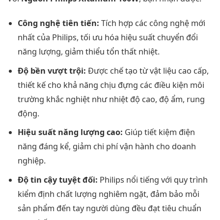
Công nghệ tiên tiến:
Tích hợp các công nghệ mới
nhất của Philips, tối ưu hóa hiệu suất chuyển đổi
năng lượng, giảm thiểu tổn thất nhiệt.
Độ bền vượt trội:
Được chế tạo từ vật liệu cao cấp,
thiết kế cho khả năng chịu đựng các điều kiện môi
trường khắc nghiệt như nhiệt độ cao, độ ẩm, rung
động.
Hiệu suất năng lượng cao:
Giúp tiết kiệm điện
năng đáng kể, giảm chi phí vận hành cho doanh
nghiệp.
Độ tin cậy tuyệt đối:
Philips nổi tiếng với quy trình
kiểm định chất lượng nghiêm ngặt, đảm bảo mỗi
sản phẩm đến tay người dùng đều đạt tiêu chuẩn