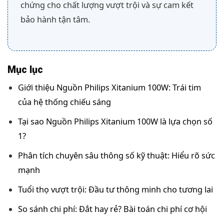
chứng cho chất lượng vượt trội và sự cam kết
bảo hành tận tâm.
Mục lục
Giới thiệu Nguồn Philips Xitanium 100W: Trái tim
của hệ thống chiếu sáng
Tại sao Nguồn Philips Xitanium 100W là lựa chọn số
1?
Phân tích chuyên sâu thông số kỹ thuật: Hiểu rõ sức
mạnh
Tuổi thọ vượt trội: Đầu tư thông minh cho tương lai
So sánh chi phí: Đắt hay rẻ? Bài toán chi phí cơ hội