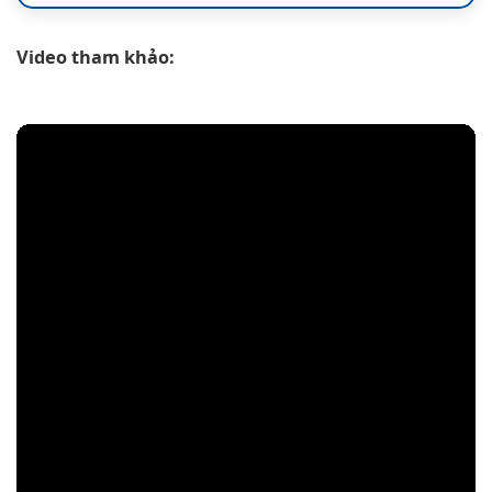
Video tham khảo: