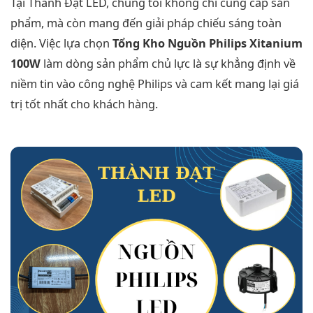
Tại Thành Đạt LED, chúng tôi không chỉ cung cấp sản
phẩm, mà còn mang đến giải pháp chiếu sáng toàn
diện. Việc lựa chọn
Tổng Kho Nguồn Philips Xitanium
100W
làm dòng sản phẩm chủ lực là sự khẳng định về
niềm tin vào công nghệ Philips và cam kết mang lại giá
trị tốt nhất cho khách hàng.