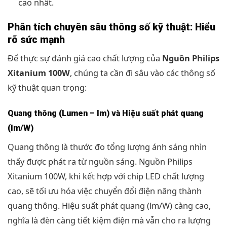
cao nhất.
Phân tích chuyên sâu thông số kỹ thuật: Hiểu
rõ sức mạnh
Để thực sự đánh giá cao chất lượng của
Nguồn Philips
Xitanium 100W
, chúng ta cần đi sâu vào các thông số
kỹ thuật quan trọng:
Quang thông (Lumen – lm) và Hiệu suất phát quang
(lm/W)
Quang thông là thước đo tổng lượng ánh sáng nhìn
thấy được phát ra từ nguồn sáng. Nguồn Philips
Xitanium 100W, khi kết hợp với chip LED chất lượng
cao, sẽ tối ưu hóa việc chuyển đổi điện năng thành
quang thông. Hiệu suất phát quang (lm/W) càng cao,
nghĩa là đèn càng tiết kiệm điện mà vẫn cho ra lượng