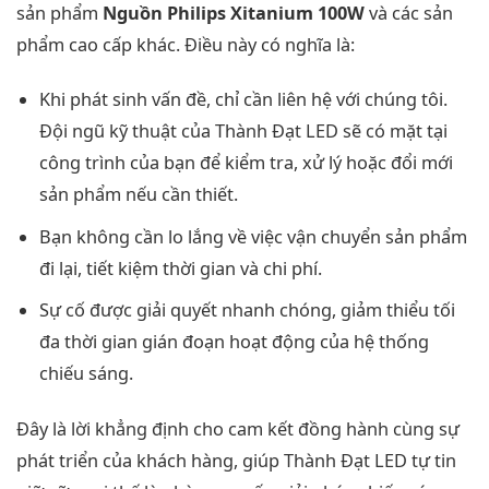
sản phẩm
Nguồn Philips Xitanium 100W
và các sản
phẩm cao cấp khác. Điều này có nghĩa là:
Khi phát sinh vấn đề, chỉ cần liên hệ với chúng tôi.
Đội ngũ kỹ thuật của Thành Đạt LED sẽ có mặt tại
công trình của bạn để kiểm tra, xử lý hoặc đổi mới
sản phẩm nếu cần thiết.
Bạn không cần lo lắng về việc vận chuyển sản phẩm
đi lại, tiết kiệm thời gian và chi phí.
Sự cố được giải quyết nhanh chóng, giảm thiểu tối
đa thời gian gián đoạn hoạt động của hệ thống
chiếu sáng.
Đây là lời khẳng định cho cam kết đồng hành cùng sự
phát triển của khách hàng, giúp Thành Đạt LED tự tin