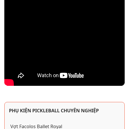
PHỤ KIỆN PICKLEBALL CHUYÊN NGHIỆP
Vợt Facolos Ballet Royal