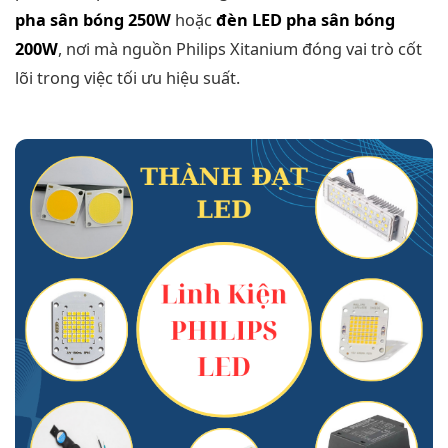
pha sân bóng 250W
hoặc
đèn LED pha sân bóng
200W
, nơi mà nguồn Philips Xitanium đóng vai trò cốt
lõi trong việc tối ưu hiệu suất.