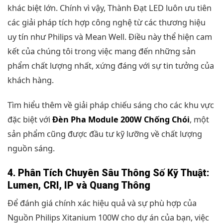
khác biệt lớn. Chính vì vậy, Thành Đạt LED luôn ưu tiên
các giải pháp tích hợp công nghệ từ các thương hiệu
uy tín như Philips và Mean Well. Điều này thể hiện cam
kết của chúng tôi trong việc mang đến những sản
phẩm chất lượng nhất, xứng đáng với sự tin tưởng của
khách hàng.
Tìm hiểu thêm về giải pháp chiếu sáng cho các khu vực
đặc biệt với
Đèn Pha Module 200W Chống Chói
, một
sản phẩm cũng được đầu tư kỹ lưỡng về chất lượng
nguồn sáng.
4. Phân Tích Chuyên Sâu Thông Số Kỹ Thuật:
Lumen, CRI, IP và Quang Thông
Để đánh giá chính xác hiệu quả và sự phù hợp của
Nguồn Philips Xitanium 100W cho dự án của bạn, việc