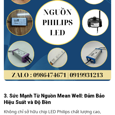
3. Sức Mạnh Từ Nguồn Mean Well: Đảm Bảo
Hiệu Suất và Độ Bền
Không chỉ sở hữu chip LED Philips chất lượng cao,