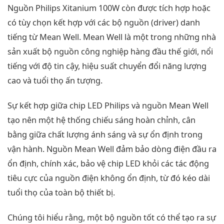
Nguồn Philips Xitanium 100W còn được tích hợp hoặc
có tùy chọn kết hợp với các bộ nguồn (driver) danh
tiếng từ Mean Well. Mean Well là một trong những nhà
sản xuất bộ nguồn công nghiệp hàng đầu thế giới, nổi
tiếng với độ tin cậy, hiệu suất chuyển đổi năng lượng
cao và tuổi thọ ấn tượng.
Sự kết hợp giữa chip LED Philips và nguồn Mean Well
tạo nên một hệ thống chiếu sáng hoàn chỉnh, cân
bằng giữa chất lượng ánh sáng và sự ổn định trong
vận hành. Nguồn Mean Well đảm bảo dòng điện đầu ra
ổn định, chính xác, bảo vệ chip LED khỏi các tác động
tiêu cực của nguồn điện không ổn định, từ đó kéo dài
tuổi thọ của toàn bộ thiết bị.
Chúng tôi hiểu rằng, một bộ nguồn tốt có thể tạo ra sự