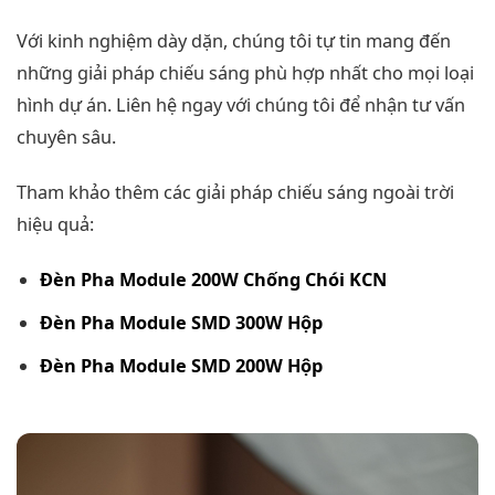
Với kinh nghiệm dày dặn, chúng tôi tự tin mang đến
những giải pháp chiếu sáng phù hợp nhất cho mọi loại
hình dự án. Liên hệ ngay với chúng tôi để nhận tư vấn
chuyên sâu.
Tham khảo thêm các giải pháp chiếu sáng ngoài trời
hiệu quả:
Đèn Pha Module 200W Chống Chói KCN
Đèn Pha Module SMD 300W Hộp
Đèn Pha Module SMD 200W Hộp