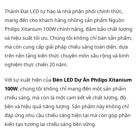
Thành Đạt LED tự hào là nhà phân phối chính thức,
mang đến cho khách hàng những sản phẩm Nguồn
Philips Xitanium 100W chính hãng, đảm bảo chất lượng
và hiệu suất tối ưu. Chúng tôi không chỉ bán sản phẩm,
mà còn cung cấp giải pháp chiếu sáng toàn diện, dựa
trên nền tảng kiến thức chuyên môn sâu rộng và kinh
nghiệm thực chiến 20 năm.
Với sự xuất hiện của
Đèn LED Dự Án Philips Xitanium
100W
, chúng tôi không chỉ mang đến một sản phẩm
chiếu sáng, mà còn là một cam kết về chất lượng, độ
bền và hiệu quả năng lượng. Sản phẩm này không chỉ
đáp ứng nhu cầu chiếu sáng hiện tại mà còn góp phần
kiến tạo tương lai chiếu sáng bền vững.