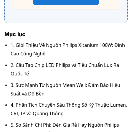
Mục lục
1. Giới Thiệu Về Nguồn Philips Xitanium 100W: Đỉnh
Cao Công Nghệ
2. Cấu Tạo Chip LED Philips và Tiêu Chuẩn Lux Ra
Quốc Tế
3. Sức Mạnh Từ Nguồn Mean Well: Đảm Bảo Hiệu
Suất và Độ Bền
4. Phân Tích Chuyên Sâu Thông Số Kỹ Thuật: Lumen,
CRI, IP và Quang Thông
5. So Sánh Chi Phí: Đèn Giá Rẻ Hay Nguồn Philips