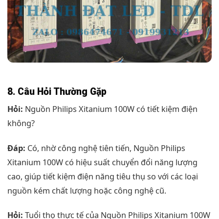
8. Câu Hỏi Thường Gặp
Hỏi:
Nguồn Philips Xitanium 100W có tiết kiệm điện
không?
Đáp:
Có, nhờ công nghệ tiên tiến, Nguồn Philips
Xitanium 100W có hiệu suất chuyển đổi năng lượng
cao, giúp tiết kiệm điện năng tiêu thụ so với các loại
nguồn kém chất lượng hoặc công nghệ cũ.
Hỏi:
Tuổi thọ thực tế của Nguồn Philips Xitanium 100W