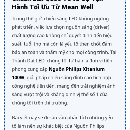
Hành Tối Ưu Từ Mean Well
Trong thế giới chiếu sáng LED không ngừng
phát triển, việc lựa chọn nguồn sáng (driver)
chất lượng cao không chỉ quyết định đến hiệu
suất, tuổi thọ mà còn là yếu tố then chốt đảm
bảo an toàn và thẩm mỹ cho mọi công trình. Tại
Thành Đạt LED, chúng tôi tự hào là đơn vị tiên
phong cung cấp
Nguồn Philips Xitanium
100W
, giải pháp chiếu sáng đỉnh cao tích hợp
công nghệ tiên tiến, mang đến trải nghiệm ánh
sáng vượt trội và khẳng định vị thế số 1 của
chúng tôi trên thị trường.
Bài viết này sẽ đi sâu vào phân tích những yếu
tố làm nên sự khác biệt của Nguồn Philips