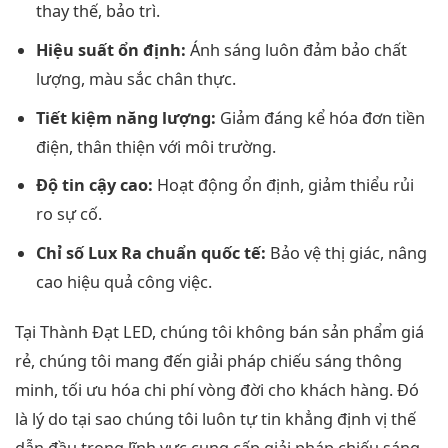
thay thế, bảo trì.
Hiệu suất ổn định:
Ánh sáng luôn đảm bảo chất
lượng, màu sắc chân thực.
Tiết kiệm năng lượng:
Giảm đáng kể hóa đơn tiền
điện, thân thiện với môi trường.
Độ tin cậy cao:
Hoạt động ổn định, giảm thiểu rủi
ro sự cố.
Chỉ số Lux Ra chuẩn quốc tế:
Bảo vệ thị giác, nâng
cao hiệu quả công việc.
Tại Thành Đạt LED, chúng tôi không bán sản phẩm giá
rẻ, chúng tôi mang đến giải pháp chiếu sáng thông
minh, tối ưu hóa chi phí vòng đời cho khách hàng. Đó
là lý do tại sao chúng tôi luôn tự tin khẳng định vị thế