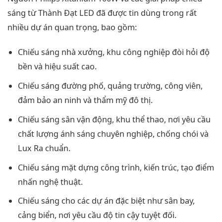
sáng từ Thành Đạt LED đã được tin dùng trong rất
nhiều dự án quan trọng, bao gồm:
Chiếu sáng nhà xưởng, khu công nghiệp đòi hỏi độ
bền và hiệu suất cao.
Chiếu sáng đường phố, quảng trường, công viên,
đảm bảo an ninh và thẩm mỹ đô thị.
Chiếu sáng sân vận động, khu thể thao, nơi yêu cầu
chất lượng ánh sáng chuyên nghiệp, chống chói và
Lux Ra chuẩn.
Chiếu sáng mặt dựng công trình, kiến trúc, tạo điểm
nhấn nghệ thuật.
Chiếu sáng cho các dự án đặc biệt như sân bay,
cảng biển, nơi yêu cầu độ tin cậy tuyệt đối.