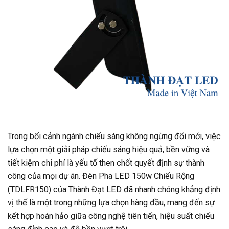
Trong bối cảnh ngành chiếu sáng không ngừng đổi mới, việc
lựa chọn một giải pháp chiếu sáng hiệu quả, bền vững và
tiết kiệm chi phí là yếu tố then chốt quyết định sự thành
công của mọi dự án. Đèn Pha LED 150w Chiếu Rộng
(TDLFR150) của Thành Đạt LED đã nhanh chóng khẳng định
vị thế là một trong những lựa chọn hàng đầu, mang đến sự
kết hợp hoàn hảo giữa công nghệ tiên tiến, hiệu suất chiếu