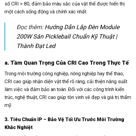
số CRI > 80, đảm bảo màu sắc của vật thể được hiển thị
một cách sống động và chính xác nhất.
Đọc thêm:
Hướng Dẫn Lắp Đèn Module
200W Sân Pickleball Chuẩn Kỹ Thuật |
Thành Đạt Led
a. Tầm Quan Trọng Của CRI Cao Trong Thực Tế
Trong môi trường công nghiệp, nông nghiệp hay thể thao,
CRI cao giúp nhận diện vật thể rõ ràng, cải thiện năng suất
làm việc và đảm bảo an toàn. Đối với các công trình kiến
trúc, nghệ thuật, CRI cao giúp tôn vinh vẻ đẹp và giá trị thẩm
mỹ.
3. Tiêu Chuẩn IP – Bảo Vệ Tối Ưu Trước Môi Trường
Khắc Nghiệt