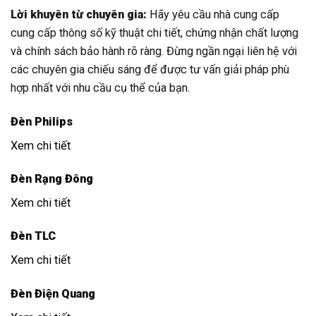
Lời khuyên từ chuyên gia:
Hãy yêu cầu nhà cung cấp
cung cấp thông số kỹ thuật chi tiết, chứng nhận chất lượng
và chính sách bảo hành rõ ràng. Đừng ngần ngại liên hệ với
các chuyên gia chiếu sáng để được tư vấn giải pháp phù
hợp nhất với nhu cầu cụ thể của bạn.
Đèn Philips
Xem chi tiết
Đèn Rạng Đông
Xem chi tiết
Đèn TLC
Xem chi tiết
Đèn Điện Quang