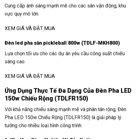
Cung cấp ánh sáng mạnh mẽ cho các sân vận động, khu
vực quy mô lớn.
XEM GIÁ VÀ ĐẶT MUA
Đèn led pha sân pickleball 800w (TDLF-MKH800)
Lựa chọn tối ưu cho các dự án yêu cầu công suất chiếu
sáng cao.
XEM GIÁ VÀ ĐẶT MUA
Ứng Dụng Thực Tế Đa Dạng Của Đèn Pha LED
150w Chiếu Rộng (TDLFR150)
Với khả năng chiếu sáng mạnh mẽ và phân tán rộng, Đèn
Pha LED 150w Chiếu Rộng (TDLFR150) là giải pháp lý
tưởng cho nhiều loại hình công trình: