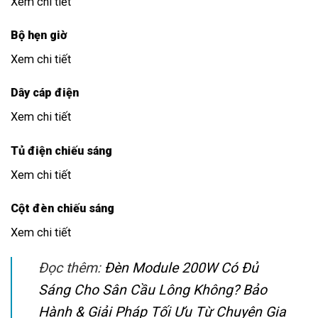
Xem chi tiết
Bộ hẹn giờ
Xem chi tiết
Dây cáp điện
Xem chi tiết
Tủ điện chiếu sáng
Xem chi tiết
Cột đèn chiếu sáng
Xem chi tiết
Đọc thêm:
Đèn Module 200W Có Đủ
Sáng Cho Sân Cầu Lông Không? Bảo
Hành & Giải Pháp Tối Ưu Từ Chuyên Gia