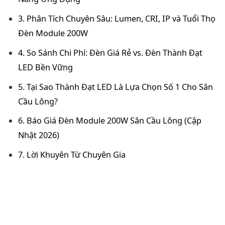
3. Phân Tích Chuyên Sâu: Lumen, CRI, IP và Tuổi Thọ
Đèn Module 200W
4. So Sánh Chi Phí: Đèn Giá Rẻ vs. Đèn Thành Đạt
LED Bền Vững
5. Tại Sao Thành Đạt LED Là Lựa Chọn Số 1 Cho Sân
Cầu Lông?
6. Báo Giá Đèn Module 200W Sân Cầu Lông (Cập
Nhật 2026)
7. Lời Khuyên Từ Chuyên Gia