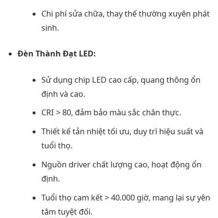
Chi phí sửa chữa, thay thế thường xuyên phát
sinh.
Đèn Thành Đạt LED:
Sử dụng chip LED cao cấp, quang thông ổn
định và cao.
CRI > 80, đảm bảo màu sắc chân thực.
Thiết kế tản nhiệt tối ưu, duy trì hiệu suất và
tuổi thọ.
Nguồn driver chất lượng cao, hoạt động ổn
định.
Tuổi thọ cam kết > 40.000 giờ, mang lại sự yên
tâm tuyệt đối.