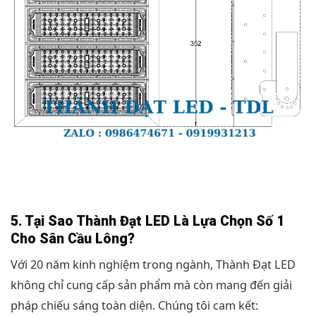
5. Tại Sao Thành Đạt LED Là Lựa Chọn Số 1
Cho Sân Cầu Lông?
Với 20 năm kinh nghiệm trong ngành, Thành Đạt LED
không chỉ cung cấp sản phẩm mà còn mang đến giải
pháp chiếu sáng toàn diện. Chúng tôi cam kết: