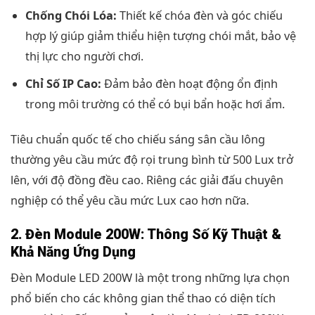
Chống Chói Lóa:
Thiết kế chóa đèn và góc chiếu
hợp lý giúp giảm thiểu hiện tượng chói mắt, bảo vệ
thị lực cho người chơi.
Chỉ Số IP Cao:
Đảm bảo đèn hoạt động ổn định
trong môi trường có thể có bụi bẩn hoặc hơi ẩm.
Tiêu chuẩn quốc tế cho chiếu sáng sân cầu lông
thường yêu cầu mức độ rọi trung bình từ 500 Lux trở
lên, với độ đồng đều cao. Riêng các giải đấu chuyên
nghiệp có thể yêu cầu mức Lux cao hơn nữa.
2. Đèn Module 200W: Thông Số Kỹ Thuật &
Khả Năng Ứng Dụng
Đèn Module LED 200W là một trong những lựa chọn
phổ biến cho các không gian thể thao có diện tích