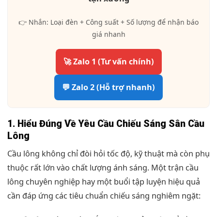
👉 Nhắn: Loại đèn + Công suất + Số lượng để nhận báo
giá nhanh
🚀 Zalo 1 (Tư vấn chính)
💬 Zalo 2 (Hỗ trợ nhanh)
1. Hiểu Đúng Về Yêu Cầu Chiếu Sáng Sân Cầu
Lông
Cầu lông không chỉ đòi hỏi tốc độ, kỹ thuật mà còn phụ
thuộc rất lớn vào chất lượng ánh sáng. Một trận cầu
lông chuyên nghiệp hay một buổi tập luyện hiệu quả
cần đáp ứng các tiêu chuẩn chiếu sáng nghiêm ngặt: