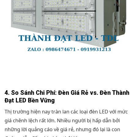
4. So Sánh Chi Phí: Đèn Giá Rẻ vs. Đèn Thành
Đạt LED Bền Vững
Thị trường hiện nay tràn lan các loại đèn LED với mức
giá chênh lệch rất lớn. Nhiều người bị hấp dẫn bởi
những lời quảng cáo về giá rẻ, nhưng đó lại là con