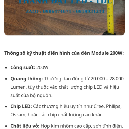
Thông số kỹ thuật điển hình của đèn Module 200W:
Công suất:
200W
Quang thông:
Thường dao động từ 20.000 – 28.000
Lumen, tùy thuộc vào chất lượng chip LED và hiệu
suất của bộ nguồn.
Chip LED:
Các thương hiệu uy tín như Cree, Philips,
Osram, hoặc các chip chất lượng cao khác.
Chất liệu vỏ:
Hợp kim nhôm cao cấp, sơn tĩnh điện,