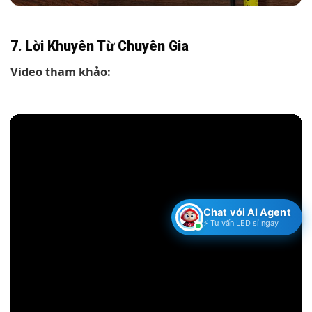
7. Lời Khuyên Từ Chuyên Gia
Video tham khảo:
Chat với AI Agent
⚡ Tư vấn LED sỉ ngay