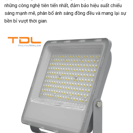
những công nghệ tiên tiến nhất, đảm bảo hiệu suất chiếu
sáng mạnh mẽ, phân bổ ánh sáng đồng đều và mang lại sự
bền bỉ vượt thời gian.