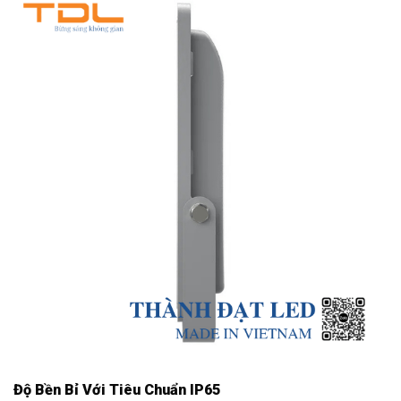
Độ Bền Bỉ Với Tiêu Chuẩn IP65