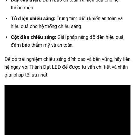
thống điện.
Tủ điện chiếu sáng:
Trung tâm điều khiển an toàn và
hiệu quả cho hệ thống chiếu sáng.
Cột đèn chiếu sáng:
Giải pháp nâng đỡ đèn hiệu quả,
đảm bảo thẩm mỹ và an toàn.
Để có trải nghiệm chiếu sáng đỉnh cao và bền vững, hãy liên
hệ ngay với Thành Đạt LED để được tư vấn chi tiết và nhận
giải pháp tối ưu nhất.