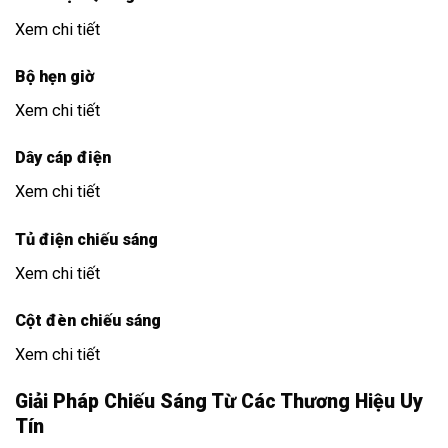
Xem chi tiết
Bộ hẹn giờ
Xem chi tiết
Dây cáp điện
Xem chi tiết
Tủ điện chiếu sáng
Xem chi tiết
Cột đèn chiếu sáng
Xem chi tiết
Giải Pháp Chiếu Sáng Từ Các Thương Hiệu Uy
Tín