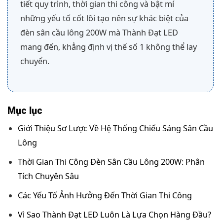
tiết quy trình, thời gian thi công và bật mí
những yếu tố cốt lõi tạo nên sự khác biệt của
đèn sân cầu lông 200W mà Thành Đạt LED
mang đến, khẳng định vị thế số 1 không thể lay
chuyển.
Mục lục
Giới Thiệu Sơ Lược Về Hệ Thống Chiếu Sáng Sân Cầu
Lông
Thời Gian Thi Công Đèn Sân Cầu Lông 200W: Phân
Tích Chuyên Sâu
Các Yếu Tố Ảnh Hưởng Đến Thời Gian Thi Công
Vì Sao Thành Đạt LED Luôn Là Lựa Chọn Hàng Đầu?