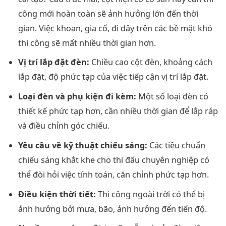
công mới hoàn toàn sẽ ảnh hưởng lớn đến thời
gian. Việc khoan, gia cố, đi dây trên các bề mặt khó
thi công sẽ mất nhiều thời gian hơn.
Vị trí lắp đặt đèn:
Chiều cao cột đèn, khoảng cách
lắp đặt, độ phức tạp của việc tiếp cận vị trí lắp đặt.
Loại đèn và phụ kiện đi kèm:
Một số loại đèn có
thiết kế phức tạp hơn, cần nhiều thời gian để lắp ráp
và điều chỉnh góc chiếu.
Yêu cầu về kỹ thuật chiếu sáng:
Các tiêu chuẩn
chiếu sáng khắt khe cho thi đấu chuyên nghiệp có
thể đòi hỏi việc tính toán, căn chỉnh phức tạp hơn.
Điều kiện thời tiết:
Thi công ngoài trời có thể bị
ảnh hưởng bởi mưa, bão, ảnh hưởng đến tiến độ.