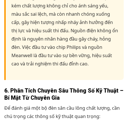
kém chất lượng không chỉ cho ánh sáng yếu,
màu sắc sai lệch, mà còn nhanh chóng xuống
cấp, gây hiện tượng nhấp nháy ảnh hưởng đến
thị lực và hiệu suất thi đấu. Nguồn điện không ổn
định là nguyên nhân hàng đầu gây cháy, hỏng
đèn. Việc đầu tư vào chip Philips và nguồn
Meanwell là đầu tư vào sự bền vững, hiệu suất
cao và trải nghiệm thi đấu đỉnh cao.
6. Phân Tích Chuyên Sâu Thông Số Kỹ Thuật –
Bí Mật Từ Chuyên Gia
Để đánh giá một bộ đèn sân cầu lông chất lượng, cần
chú trọng các thông số kỹ thuật quan trọng: