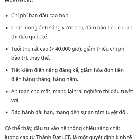
Chi phí ban đầu cao hơn.
Chất lượng ánh sáng vượt trội, đảm bảo tiêu chuẩn
thi đấu quốc tế.
Tuổi thọ rất cao (> 40.000 giờ), giảm thiểu chi phí
bảo trì, thay thế.
Tiết kiệm điện năng đáng kể, giảm hóa đơn tiền
điện hàng tháng, hàng năm.
An toàn cho mắt, mang lại trải nghiệm thi đấu tuyệt
vời.
Bảo hành dài hạn, mang đến sự an tâm tuyệt đối.
Có thể thấy, đầu tư vào hệ thống chiếu sáng chất
lượng cao từ Thành Đạt LED là một quyết định kinh tế