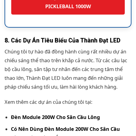
PICKLEBALL 1000W
8. Các Dự Án Tiêu Biểu Của Thành Đạt LED
Chúng tôi tự hào đã đồng hành cùng rất nhiều dự án
chiếu sáng thể thao trên khắp cả nước. Từ các câu lạc
bộ cầu lông, sân tập tư nhân đến các trung tâm thể
thao lớn, Thành Đạt LED luôn mang đến những giải
pháp chiếu sáng tối ưu, làm hài lòng khách hàng.
Xem thêm các dự án của chúng tôi tại:
Đèn Module 200W Cho Sân Cầu Lông
Có Nên Dùng Đèn Module 200W Cho Sân Cầu