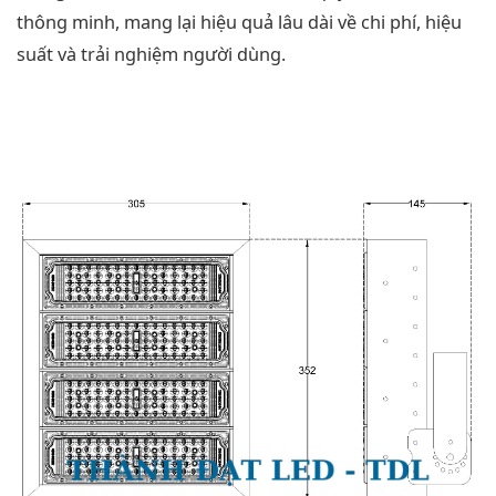
thông minh, mang lại hiệu quả lâu dài về chi phí, hiệu
suất và trải nghiệm người dùng.