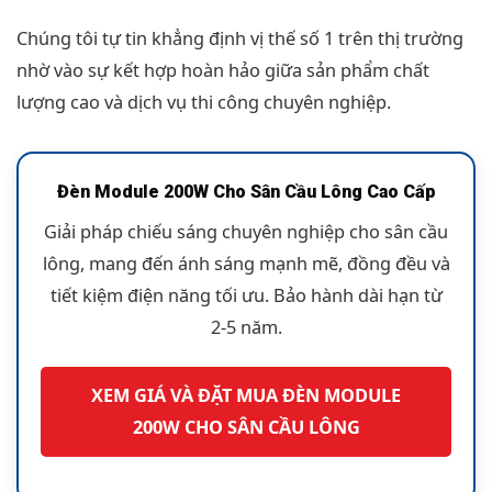
Chúng tôi tự tin khẳng định vị thế số 1 trên thị trường
nhờ vào sự kết hợp hoàn hảo giữa sản phẩm chất
lượng cao và dịch vụ thi công chuyên nghiệp.
Đèn Module 200W Cho Sân Cầu Lông Cao Cấp
Giải pháp chiếu sáng chuyên nghiệp cho sân cầu
lông, mang đến ánh sáng mạnh mẽ, đồng đều và
tiết kiệm điện năng tối ưu. Bảo hành dài hạn từ
2-5 năm.
XEM GIÁ VÀ ĐẶT MUA ĐÈN MODULE
200W CHO SÂN CẦU LÔNG