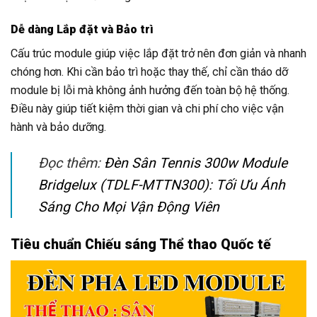
Dễ dàng Lắp đặt và Bảo trì
Cấu trúc module giúp việc lắp đặt trở nên đơn giản và nhanh
chóng hơn. Khi cần bảo trì hoặc thay thế, chỉ cần tháo dỡ
module bị lỗi mà không ảnh hưởng đến toàn bộ hệ thống.
Điều này giúp tiết kiệm thời gian và chi phí cho việc vận
hành và bảo dưỡng.
Đọc thêm:
Đèn Sân Tennis 300w Module
Bridgelux (TDLF-MTTN300): Tối Ưu Ánh
Sáng Cho Mọi Vận Động Viên
Tiêu chuẩn Chiếu sáng Thể thao Quốc tế