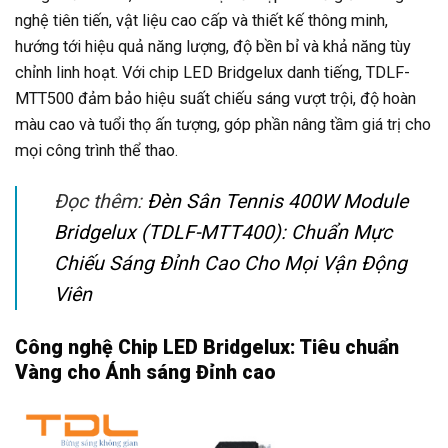
nghệ tiên tiến, vật liệu cao cấp và thiết kế thông minh,
hướng tới hiệu quả năng lượng, độ bền bỉ và khả năng tùy
chỉnh linh hoạt. Với chip LED Bridgelux danh tiếng, TDLF-
MTT500 đảm bảo hiệu suất chiếu sáng vượt trội, độ hoàn
màu cao và tuổi thọ ấn tượng, góp phần nâng tầm giá trị cho
mọi công trình thể thao.
Đọc thêm:
Đèn Sân Tennis 400W Module
Bridgelux (TDLF-MTT400): Chuẩn Mực
Chiếu Sáng Đỉnh Cao Cho Mọi Vận Động
Viên
Công nghệ Chip LED Bridgelux: Tiêu chuẩn
Vàng cho Ánh sáng Đỉnh cao