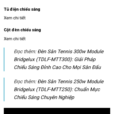
Tủ điện chiếu sáng
Xem chi tiết
Cột đèn chiếu sáng
Xem chi tiết
Đọc thêm:
Đèn Sân Tennis 300w Module
Bridgelux (TDLF-MTT300): Giải Pháp
Chiếu Sáng Đỉnh Cao Cho Mọi Sân Đấu
Đọc thêm:
Đèn Sân Tennis 250w Module
Bridgelux (TDLF-MTT250): Chuẩn Mực
Chiếu Sáng Chuyên Nghiệp