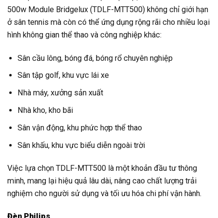
500w Module Bridgelux (TDLF-MTT500) không chỉ giới hạn
ở sân tennis mà còn có thể ứng dụng rộng rãi cho nhiều loại
hình không gian thể thao và công nghiệp khác:
Sân cầu lông, bóng đá, bóng rổ chuyên nghiệp
Sân tập golf, khu vực lái xe
Nhà máy, xưởng sản xuất
Nhà kho, kho bãi
Sân vận động, khu phức hợp thể thao
Sân khấu, khu vực biểu diễn ngoài trời
Việc lựa chọn TDLF-MTT500 là một khoản đầu tư thông
minh, mang lại hiệu quả lâu dài, nâng cao chất lượng trải
nghiệm cho người sử dụng và tối ưu hóa chi phí vận hành.
Đèn Philips