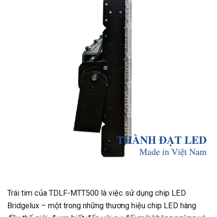
Trái tim của TDLF-MTT500 là việc sử dụng chip LED
Bridgelux – một trong những thương hiệu chip LED hàng