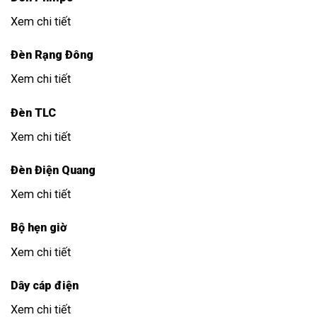
Xem chi tiết
Đèn Rạng Đông
Xem chi tiết
Đèn TLC
Xem chi tiết
Đèn Điện Quang
Xem chi tiết
Bộ hẹn giờ
Xem chi tiết
Dây cáp điện
Xem chi tiết