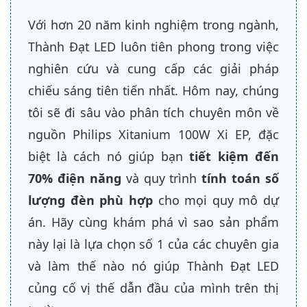
Với hơn 20 năm kinh nghiệm trong ngành,
Thành Đạt LED luôn tiên phong trong việc
nghiên cứu và cung cấp các giải pháp
chiếu sáng tiên tiến nhất. Hôm nay, chúng
tôi sẽ đi sâu vào phân tích chuyên môn về
nguồn Philips Xitanium 100W Xi EP, đặc
biệt là cách nó giúp bạn
tiết kiệm đến
70% điện năng
và quy trình
tính toán số
lượng đèn phù hợp
cho mọi quy mô dự
án. Hãy cùng khám phá vì sao sản phẩm
này lại là lựa chọn số 1 của các chuyên gia
và làm thế nào nó giúp Thành Đạt LED
củng cố vị thế dẫn đầu của mình trên thị