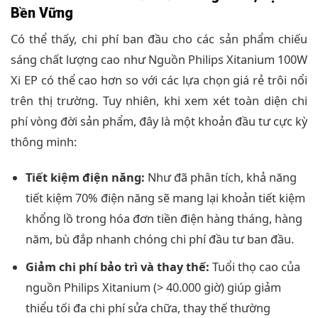
Bền Vững
Có thể thấy, chi phí ban đầu cho các sản phẩm chiếu
sáng chất lượng cao như Nguồn Philips Xitanium 100W
Xi EP có thể cao hơn so với các lựa chọn giá rẻ trôi nổi
trên thị trường. Tuy nhiên, khi xem xét toàn diện chi
phí vòng đời sản phẩm, đây là một khoản đầu tư cực kỳ
thông minh:
Tiết kiệm điện năng:
Như đã phân tích, khả năng
tiết kiệm 70% điện năng sẽ mang lại khoản tiết kiệm
khổng lồ trong hóa đơn tiền điện hàng tháng, hàng
năm, bù đắp nhanh chóng chi phí đầu tư ban đầu.
Giảm chi phí bảo trì và thay thế:
Tuổi thọ cao của
nguồn Philips Xitanium (> 40.000 giờ) giúp giảm
thiểu tối đa chi phí sửa chữa, thay thế thường