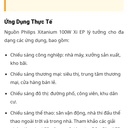
Ứng Dụng Thực Tế
Nguồn Philips Xitanium 100W Xi EP lý tưởng cho đa
dạng các ứng dụng, bao gồm:
Chiếu sáng công nghiệp: nhà máy, xưởng sản xuất,
kho bãi.
Chiếu sáng thương mại: siêu thị, trung tâm thương
mại, cửa hàng bán lẻ.
Chiếu sáng đô thị: đường phố, công viên, khu dân
cư.
Chiếu sáng thể thao: sân vận động, nhà thi đấu thể
thao ngoài trời và trong nhà. Tham khảo các giải