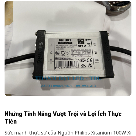
Những Tính Năng Vượt Trội và Lợi Ích Thực
Tiễn
Sức mạnh thực sự của Nguồn Philips Xitanium 100W Xi