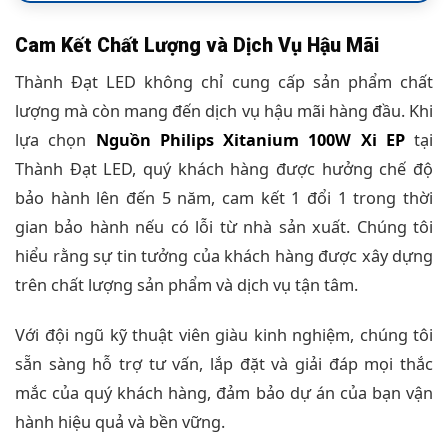
Cam Kết Chất Lượng và Dịch Vụ Hậu Mãi
Thành Đạt LED không chỉ cung cấp sản phẩm chất
lượng mà còn mang đến dịch vụ hậu mãi hàng đầu. Khi
lựa chọn
Nguồn Philips Xitanium 100W Xi EP
tại
Thành Đạt LED, quý khách hàng được hưởng chế độ
bảo hành lên đến 5 năm, cam kết 1 đổi 1 trong thời
gian bảo hành nếu có lỗi từ nhà sản xuất. Chúng tôi
hiểu rằng sự tin tưởng của khách hàng được xây dựng
trên chất lượng sản phẩm và dịch vụ tận tâm.
Với đội ngũ kỹ thuật viên giàu kinh nghiệm, chúng tôi
sẵn sàng hỗ trợ tư vấn, lắp đặt và giải đáp mọi thắc
mắc của quý khách hàng, đảm bảo dự án của bạn vận
hành hiệu quả và bền vững.