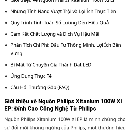
Giới thiệu về Nguồn Philips Xitanium 100W Xi EP
Những Tính Năng Vượt Trội và Lợi Ích Thực Tiễn
Quy Trình Tính Toán Số Lượng Đèn Hiệu Quả
Cam Kết Chất Lượng và Dịch Vụ Hậu Mãi
Phân Tích Chi Phí: Đầu Tư Thông Minh, Lợi Ích Bền
Vững
Bí Mật Từ Chuyên Gia Thành Đạt LED
Ứng Dụng Thực Tế
Câu Hỏi Thường Gặp (FAQ)
Giới thiệu về Nguồn Philips Xitanium 100W Xi
EP: Đỉnh Cao Công Nghệ Từ Philips
Nguồn Philips Xitanium 100W Xi EP là minh chứng cho
sự đổi mới không ngừng của Philips, một thương hiệu