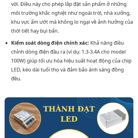
vời. Điều này cho phép lắp đặt sản phẩm ở những
môi trường khắc nghiệt như ngoài trời, nhà xưởng,
khu vực ẩm ướt mà không lo ngại về ảnh hưởng của
thời tiết hay bụi bẩn.
Kiểm soát dòng điện chính xác:
Khả năng điều
chỉnh dòng điện đầu ra (ví dụ: 1.3-3.4A cho model
100W) giúp tối ưu hóa hiệu suất hoạt động của chip
LED, kéo dài tuổi thọ và đảm bảo ánh sáng đồng
đều.