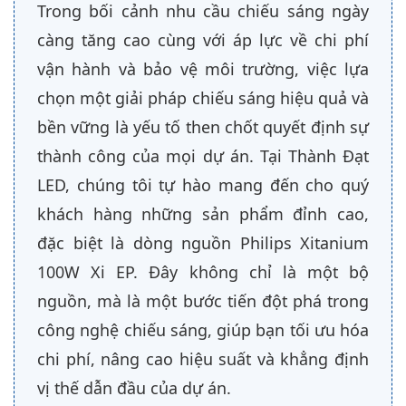
Trong bối cảnh nhu cầu chiếu sáng ngày
càng tăng cao cùng với áp lực về chi phí
vận hành và bảo vệ môi trường, việc lựa
chọn một giải pháp chiếu sáng hiệu quả và
bền vững là yếu tố then chốt quyết định sự
thành công của mọi dự án. Tại Thành Đạt
LED, chúng tôi tự hào mang đến cho quý
khách hàng những sản phẩm đỉnh cao,
đặc biệt là dòng nguồn Philips Xitanium
100W Xi EP. Đây không chỉ là một bộ
nguồn, mà là một bước tiến đột phá trong
công nghệ chiếu sáng, giúp bạn tối ưu hóa
chi phí, nâng cao hiệu suất và khẳng định
vị thế dẫn đầu của dự án.