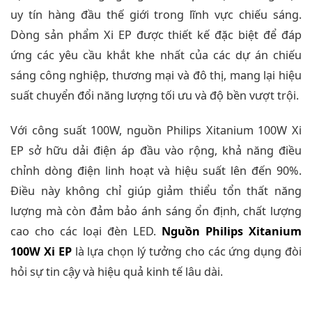
uy tín hàng đầu thế giới trong lĩnh vực chiếu sáng.
Dòng sản phẩm Xi EP được thiết kế đặc biệt để đáp
ứng các yêu cầu khắt khe nhất của các dự án chiếu
sáng công nghiệp, thương mại và đô thị, mang lại hiệu
suất chuyển đổi năng lượng tối ưu và độ bền vượt trội.
Với công suất 100W, nguồn Philips Xitanium 100W Xi
EP sở hữu dải điện áp đầu vào rộng, khả năng điều
chỉnh dòng điện linh hoạt và hiệu suất lên đến 90%.
Điều này không chỉ giúp giảm thiểu tổn thất năng
lượng mà còn đảm bảo ánh sáng ổn định, chất lượng
cao cho các loại đèn LED.
Nguồn Philips Xitanium
100W Xi EP
là lựa chọn lý tưởng cho các ứng dụng đòi
hỏi sự tin cậy và hiệu quả kinh tế lâu dài.