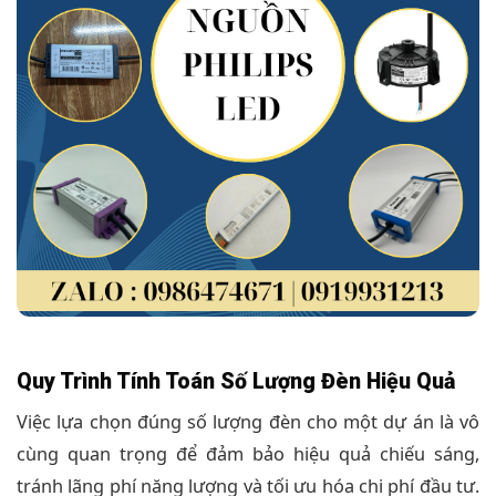
Quy Trình Tính Toán Số Lượng Đèn Hiệu Quả
Việc lựa chọn đúng số lượng đèn cho một dự án là vô
cùng quan trọng để đảm bảo hiệu quả chiếu sáng,
tránh lãng phí năng lượng và tối ưu hóa chi phí đầu tư.