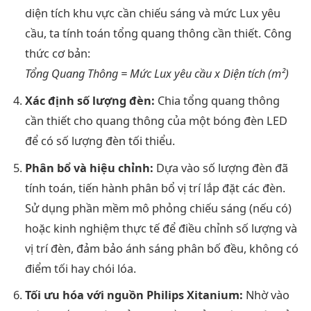
diện tích khu vực cần chiếu sáng và mức Lux yêu
cầu, ta tính toán tổng quang thông cần thiết. Công
thức cơ bản:
Tổng Quang Thông = Mức Lux yêu cầu x Diện tích (m²)
Xác định số lượng đèn:
Chia tổng quang thông
cần thiết cho quang thông của một bóng đèn LED
để có số lượng đèn tối thiểu.
Phân bổ và hiệu chỉnh:
Dựa vào số lượng đèn đã
tính toán, tiến hành phân bổ vị trí lắp đặt các đèn.
Sử dụng phần mềm mô phỏng chiếu sáng (nếu có)
hoặc kinh nghiệm thực tế để điều chỉnh số lượng và
vị trí đèn, đảm bảo ánh sáng phân bố đều, không có
điểm tối hay chói lóa.
Tối ưu hóa với nguồn Philips Xitanium:
Nhờ vào