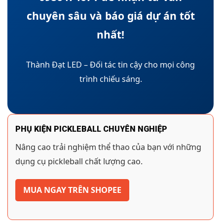
chuyên sâu và báo giá dự án tốt
nhất!
Thành Đạt LED – Đối tác tin cậy cho mọi công
trình chiếu sáng.
PHỤ KIỆN PICKLEBALL CHUYÊN NGHIỆP
Nâng cao trải nghiệm thể thao của bạn với những
dụng cụ pickleball chất lượng cao.
MUA NGAY TRÊN SHOPEE