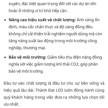
xuyên, đặc biệt quan trọng đối với các dự án lớn
hoặc ở những vị trí khó tiếp cận.
Nâng cao hiệu suất và chất lượng:
Ánh sáng ổn
định, màu sắc chân thực và độ sáng đồng đều
không chỉ cải thiện trải nghiệm người dùng mà còn
tăng năng suất lao động trong môi trường công
nghiệp, thương mại.
Bảo vệ môi trường:
Giảm tiêu thụ điện năng đồng
nghĩa với việc giảm lượng khí thải CO2, góp phần
bảo vệ môi trường.
Đầu tư vào chất lượng là đầu tư cho sự bền vững và
hiệu quả lâu dài. Thành Đạt LED luôn đồng hành cùng
quý khách hàng trong việc đưa ra những lựa chọn tối
ưu nhất.